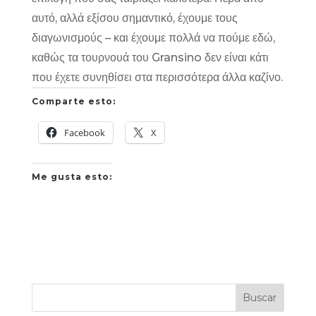
αυτό, αλλά εξίσου σημαντικό, έχουμε τους
διαγωνισμούς – και έχουμε πολλά να πούμε εδώ,
καθώς τα τουρνουά του Gransino δεν είναι κάτι
που έχετε συνηθίσει στα περισσότερα άλλα καζίνο.
Comparte esto:
Facebook
X
Me gusta esto: