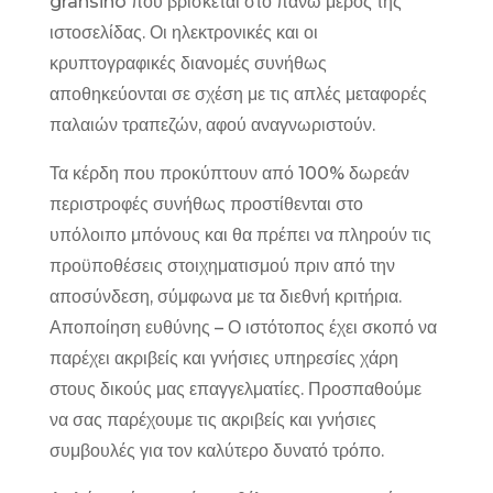
gransino που βρίσκεται στο πάνω μέρος της
ιστοσελίδας. Οι ηλεκτρονικές και οι
κρυπτογραφικές διανομές συνήθως
αποθηκεύονται σε σχέση με τις απλές μεταφορές
παλαιών τραπεζών, αφού αναγνωριστούν.
Τα κέρδη που προκύπτουν από 100% δωρεάν
περιστροφές συνήθως προστίθενται στο
υπόλοιπο μπόνους και θα πρέπει να πληρούν τις
προϋποθέσεις στοιχηματισμού πριν από την
αποσύνδεση, σύμφωνα με τα διεθνή κριτήρια.
Αποποίηση ευθύνης – Ο ιστότοπος έχει σκοπό να
παρέχει ακριβείς και γνήσιες υπηρεσίες χάρη
στους δικούς μας επαγγελματίες. Προσπαθούμε
να σας παρέχουμε τις ακριβείς και γνήσιες
συμβουλές για τον καλύτερο δυνατό τρόπο.