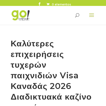
0 elementos
Καλύτερες
επιχειρήσεις
τυχερών
παιχνιδιών Visa
Καναδάς 2026
Διαδικτυακά καζίνο