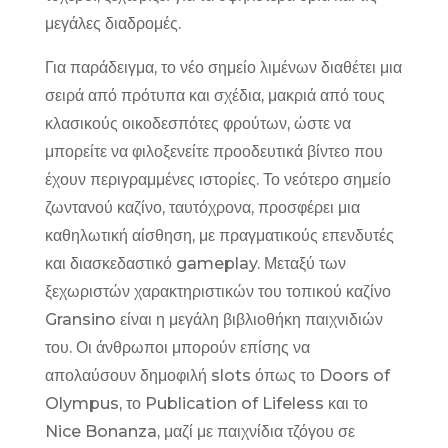
μεγάλες διαδρομές.
Για παράδειγμα, το νέο σημείο λιμένων διαθέτει μια
σειρά από πρότυπα και σχέδια, μακριά από τους
κλασικούς οικοδεσπότες φρούτων, ώστε να
μπορείτε να φιλοξενείτε προοδευτικά βίντεο που
έχουν περιγραμμένες ιστορίες. Το νεότερο σημείο
ζωντανού καζίνο, ταυτόχρονα, προσφέρει μια
καθηλωτική αίσθηση, με πραγματικούς επενδυτές
και διασκεδαστικό gameplay. Μεταξύ των
ξεχωριστών χαρακτηριστικών του τοπικού καζίνο
Gransino είναι η μεγάλη βιβλιοθήκη παιχνιδιών
του. Οι άνθρωποι μπορούν επίσης να
απολαύσουν δημοφιλή slots όπως το Doors of
Olympus, το Publication of Lifeless και το
Nice Bonanza, μαζί με παιχνίδια τζόγου σε