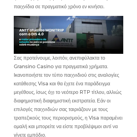
παιχνίδια σε πραγματικό χρόνο εν κινήσει.
Σας προτείνουμε, λοιπόν, ανεπιφύλακτα το
Gransino Casino για πραγματικά χρήματα.
Ικανοποιήστε τον τύπο παιχνιδιού στις αναλογίες
κατάθεσης Visa και θα έχετε ένα παράδειγμα
μεγέθους, ίσως όχι το νεότερο RTP τίτλου, αλλιώς
διαφημιστική διαφημιστική εκστρατεία. Εάν οι
επιλογές παιχνιδιών σας ταιριάζουν με τους
τραπεζικούς τους περιορισμούς, η Visa παραμένει
ομαλή και μπορείτε να είστε προβλέψιμοι αντί να
γίνετε εμπόδιο.