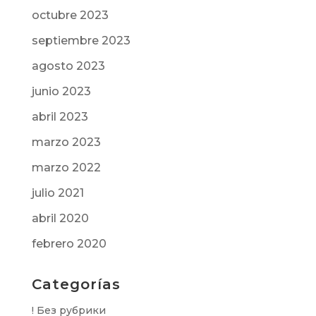
octubre 2023
septiembre 2023
agosto 2023
junio 2023
abril 2023
marzo 2023
marzo 2022
julio 2021
abril 2020
febrero 2020
Categorías
! Без рубрики