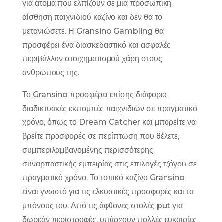
για άτομα που ελπίζουν σε μια προσωπική
αίσθηση παιχνιδιού καζίνο και δεν θα το
μετανιώσετε. Η Gransino Gambling θα
προσφέρει ένα διασκεδαστικό και ασφαλές
περιβάλλον στοιχηματισμού χάρη στους
ανθρώπους της.
Το Gransino προσφέρει επίσης διάφορες
διαδικτυακές εκπομπές παιχνιδιών σε πραγματικό
χρόνο, όπως το Dream Catcher και μπορείτε να
βρείτε προσφορές σε περίπτωση που θέλετε,
συμπεριλαμβανομένης περισσότερης
συναρπαστικής εμπειρίας στις επιλογές τζόγου σε
πραγματικό χρόνο. Το τοπικό καζίνο Gransino
είναι γνωστό για τις ελκυστικές προσφορές και τα
μπόνους του. Από τις άφθονες στολές put για
δωρεάν περιστροφές, υπάρχουν πολλές ευκαιρίες