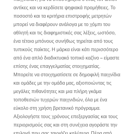
αντίκες και να κερδίσετε ψηφιακά προμήθειες. Το
ποσοστό και τα κριτήρια επιστροφής μετρητών
μπορεί να διαφέρουν ανάλογα με το χόμπι του
αθλητή και τις διαφημιστικές σας λέξεις, ωστόσο,
ένα τέτοιο μπόνους συνήθως τηρείται από τους
τυπικούς παίκτες. Η μάρκα είναι κάτι περισσότερο
από ένα απλό διαδικτυακό τοπικό καζίνο – είμαστε
επίσης ένας επαγγελματίας στοιχηματίας.
Μπορείτε να στοιχηματίσετε σε δημοφιλή παιχνίδια
και ομάδες με την ομάδα μας, αξιοποιώντας τις
μεγάλες πιθανότητες και μια πλήρη γκάμα
τοποθεσιών τυχερών παιχνιδιών, όλα με ένα
εύκολο στη χρήση βρετανικό πρόγραμμα.
Αξιολογήστε τους χρόνους επεξεργασίας και τους
περιορισμούς σας και στη συνέχεια αγοράστε την
επιλογή που σας ταιριάζει καλύτερα. Πέρα από