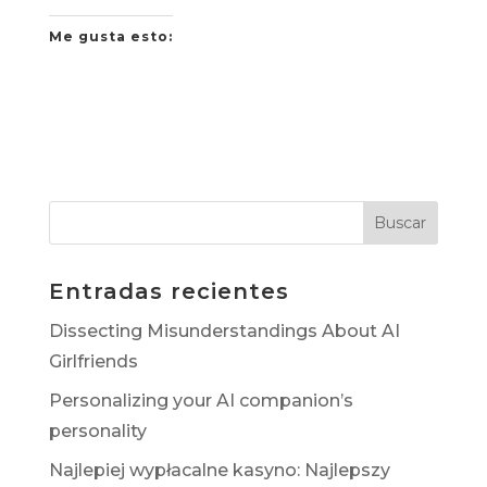
Me gusta esto:
Entradas recientes
Dissecting Misunderstandings About AI
Girlfriends
Personalizing your AI companion’s
personality
Najlepiej wypłacalne kasyno: Najlepszy