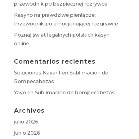
przewodnik po bezpiecznej rozrywce
Kasyno na prawdziwe pieniądze:
Przewodnik po emocjonującej rozgrywce
Poznaj świat legalnych polskich kasyn
online
Comentarios recientes
Soluciones Nayarit
en
Sublimación de
Rompecabezas
Yayo
en
Sublimación de Rompecabezas
Archivos
julio 2026
junio 2026