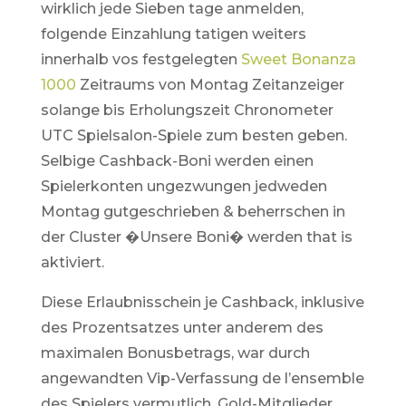
wirklich jede Sieben tage anmelden,
folgende Einzahlung tatigen weiters
innerhalb vos festgelegten
Sweet Bonanza
1000
Zeitraums von Montag Zeitanzeiger
solange bis Erholungszeit Chronometer
UTC Spielsalon-Spiele zum besten geben.
Selbige Cashback-Boni werden einen
Spielerkonten ungezwungen jedweden
Montag gutgeschrieben & beherrschen in
der Cluster �Unsere Boni� werden that is
aktiviert.
Diese Erlaubnisschein je Cashback, inklusive
des Prozentsatzes unter anderem des
maximalen Bonusbetrags, war durch
angewandten Vip-Verfassung de l’ensemble
des Spielers vermutlich. Gold-Mitglieder