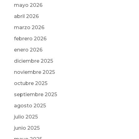
mayo 2026
abril 2026
marzo 2026
febrero 2026
enero 2026
diciembre 2025
noviembre 2025
octubre 2025
septiembre 2025
agosto 2025
julio 2025
junio 2025