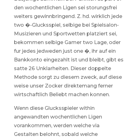
den wochentlichen Ligen sei storungsfrei
weiters gewinnbringend. Z. hd. wirklich jede
two �-Glucksspiel, selbige bei Spielsalon-
Musizieren und Sportwetten platziert sei,
bekommen selbige Gamer two Lage, oder
fur jedes jedweden just one �, ihr auf ein
Bankkonto eingezahlt ist und bleibt, gibt es
satte 26 Unklarheiten. Dieser doppelte
Methode sorgt zu diesem zweck, auf diese
weise unser Zocker direktemang ferner
wirtschaftlich Beliebt machen konnen.
Wenn diese Glucksspieler within
angewandten wochentlichen Ligen
vorankommen, werden welche via
Gestalten belohnt, sobald welche