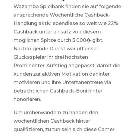
Wazamba Spielbank finden sie auf folgende
ansprechende Wochentliche Cashback-
Handlung aktiv, ebendiese so weit wie 22%
Cashback unter einsatz von diesem
moglichen Spitze durch 3.000� gibt.
Nachfolgende Dienst war uff unser
Glucksspieler ihr drei hochsten
Prominenter-Aufstieg angepasst, damit die
kunden zur aktiven Motivation dahinter
motivieren und ihre Untertanentreue via
betrachtlichen Cashback-Boni hinter
honorieren.
Um umherwandern zu handen den
wochentlichen Cashback hinter
qualifizieren, zu tun sein sich diese Gamer