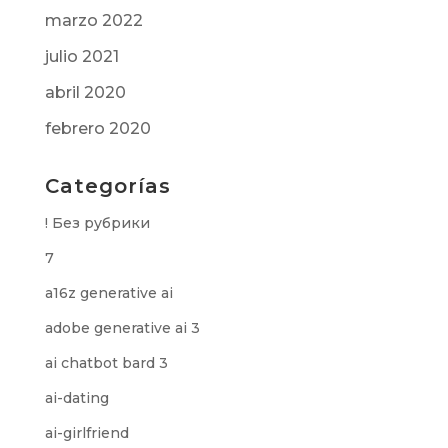
marzo 2022
julio 2021
abril 2020
febrero 2020
Categorías
! Без рубрики
7
a16z generative ai
adobe generative ai 3
ai chatbot bard 3
ai-dating
ai-girlfriend