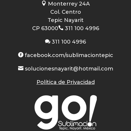

Monterrey 24A
Col. Centro
Tepic Nayarit
CP 63000

311 100 4996

311 100 4996

facebook.com/sublimaciontepic

solucionesnayarit@hotmail.com
Política de Privacidad