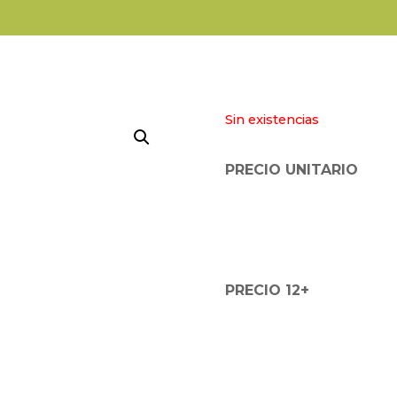
Sin existencias
PRECIO UNITARIO
PRECIO 12+