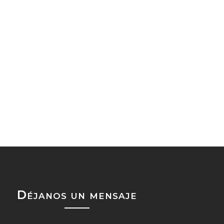
Déjanos un mensaje