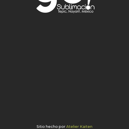
Sitio hecho por
Atelier Kaiten