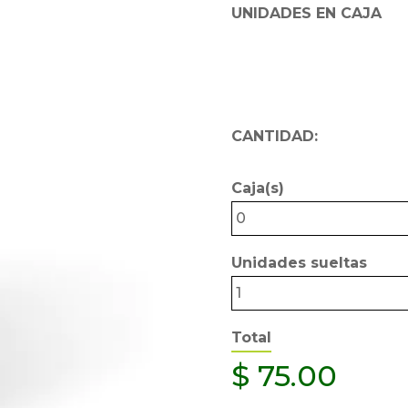
UNIDADES EN CAJA
CANTIDAD:
Caja(s)
0
Unidades sueltas
1
Total
$
75.00