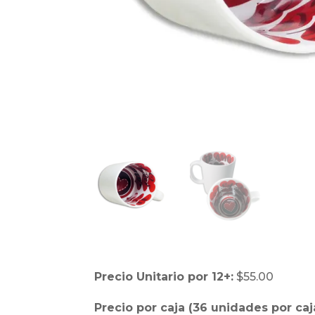
Precio Unitario por 12+:
$55.00
Precio por caja (36 unidades por caj