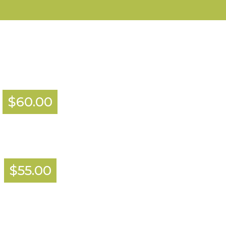
$60.00
$55.00