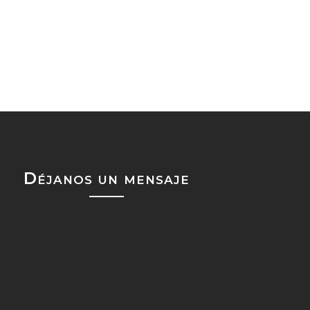
Déjanos un mensaje