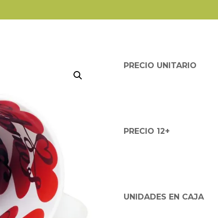
PRECIO UNITARIO
PRECIO 12+
UNIDADES EN CAJA