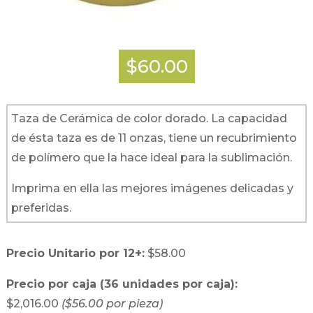
$60.00
Taza de Cerámica de color dorado. La capacidad
de ésta taza es de 11 onzas, tiene un recubrimiento
de polímero que la hace ideal para la sublimación.
Imprima en ella las mejores imágenes delicadas y
preferidas.
Precio Unitario por 12+:
$58.00
Precio por caja (36 unidades por caja):
$2,016.00
($56.00 por pieza)