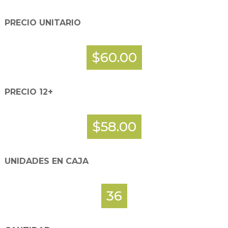
PRECIO UNITARIO
$60.00
PRECIO 12+
$58.00
UNIDADES EN CAJA
36