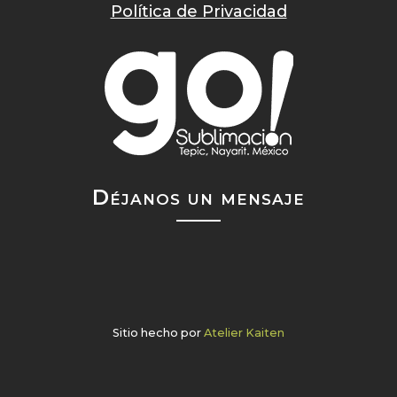
Política de Privacidad
Déjanos un mensaje
Sitio hecho por
Atelier Kaiten