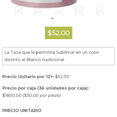
$52.00
La Taza que le permitirá Sublimar en un color
distinto al Blanco tradicional
Precio Unitario por 12+:
$52.00
Precio por caja (36 unidades por caja):
$1800.00
($50.00 por pieza)
PRECIO UNITARIO