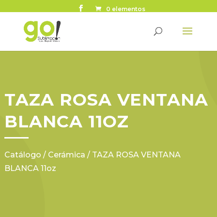
0 elementos
TAZA ROSA VENTANA
BLANCA 11OZ
Catálogo
/
Cerámica
/ TAZA ROSA VENTANA
BLANCA 11oz