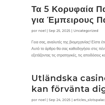
Τα 5 Κορυφαία Π
για Έμπειρους Π
por
noel
|
Sep 25, 2025
|
Uncategorized
Γεια σας, αναλυτές της βιομηχανίας! Είστε
Αυτό το άρθρο θα σας καθοδηγήσει στις πέν
εξετάζοντας τις στρατηγικές, τις αποδόσεις και 
Utländska casi
kan förvänta di
por
noel
|
Sep 24, 2025
|
articles_slotspala