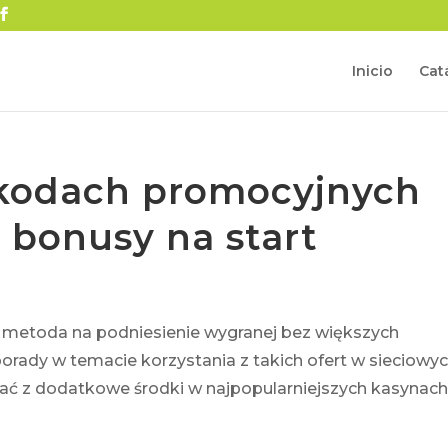
Inicio
Cat
kodach promocyjnych
j bonusy na start
 metoda na podniesienie wygranej bez większych
orady w temacie korzystania z takich ofert w sieciowy
tać z dodatkowe środki w najpopularniejszych kasynach,.