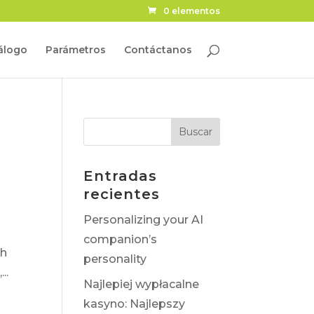
0 elementos
álogo
Parámetros
Contáctanos
Entradas
recientes
Personalizing your AI
companion’s
ch
personality
..
Najlepiej wypłacalne
kasyno: Najlepszy