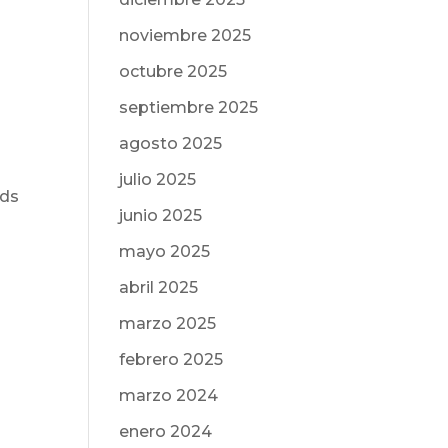
noviembre 2025
octubre 2025
septiembre 2025
agosto 2025
julio 2025
rds
junio 2025
mayo 2025
abril 2025
marzo 2025
febrero 2025
marzo 2024
enero 2024