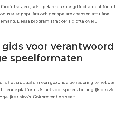
t förbättras, erbjuds spelare en mängd incitament för at
bonusar är populära och ger spelare chansen att tjäna
mang. Dessa program sträcker sig ofta över...
 gids voor verantwoord
ge speelformaten
is het cruciaal om een gezonde benadering te hebben 
illende platforms is het voor spelers belangrijk om zi
elijke risico’s. Gokpreventie speelt...