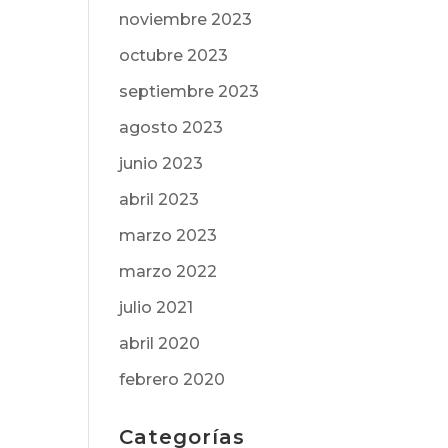
noviembre 2023
octubre 2023
septiembre 2023
agosto 2023
junio 2023
abril 2023
marzo 2023
marzo 2022
julio 2021
abril 2020
febrero 2020
Categorías