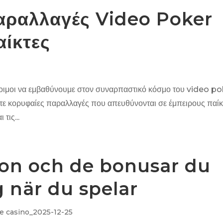
αραλλαγές Video Poker
αίκτες
 έτοιμοι να εμβαθύνουμε στον συναρπαστικό κόσμο του video po
τε κορυφαίες παραλλαγές που απευθύνονται σε έμπειρους παίκ
τις...
non och de bonusar du
g när du spelar
ce casino_2025-12-25