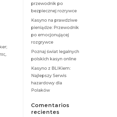
przewodnik po
bezpiecznej rozrywce
Kasyno na prawdziwe
pieniądze: Przewodnik
po emocjonującej
rozgrywce
ker;
Poznaj świat legalnych
τες,
polskich kasyn online
Kasyno z BLIKiem:
Najlepszy Serwis
hazardowy dla
Polaków
Comentarios
recientes