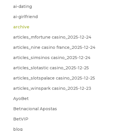
ai-dating
ai-girlfriend
archive
articles_mfortune casino_2025-12-24
articles_nine casino france_2025-12-24
articles_simsinos casino_2025-12-24
articles_slotastic casino_2025-12-25
articles_slotspalace casino_2025-12-25
articles_winspark casino_2025-12-23
AyoBet
Betnacional Apostas
BetVIP
blog