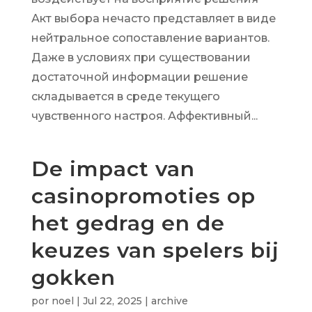
Акт выбора нечасто представляет в виде
нейтральное сопоставление вариантов.
Даже в условиях при существовании
достаточной информации решение
складывается в среде текущего
чувственного настроя. Аффективный...
De impact van
casinopromoties op
het gedrag en de
keuzes van spelers bij
gokken
por
noel
|
Jul 22, 2025
|
archive