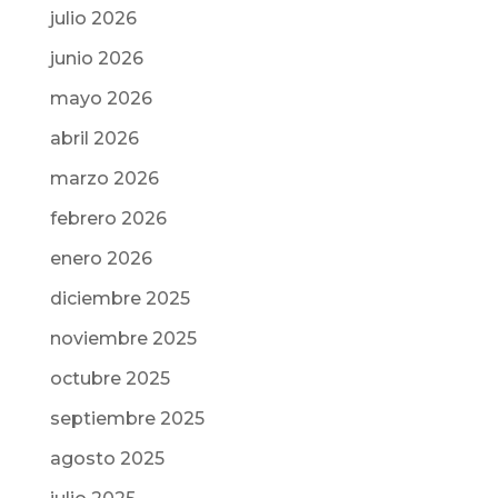
julio 2026
junio 2026
mayo 2026
abril 2026
marzo 2026
febrero 2026
enero 2026
diciembre 2025
noviembre 2025
octubre 2025
septiembre 2025
agosto 2025