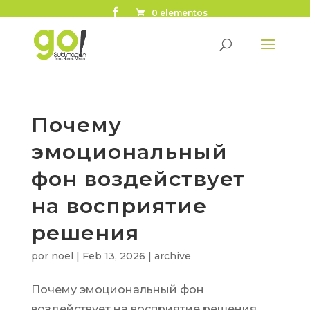
0 elementos
Почему
эмоциональный
фон воздействует
на восприятие
решения
por
noel
|
Feb 13, 2026
|
archive
Почему эмоциональный фон
воздействует на восприятие решения