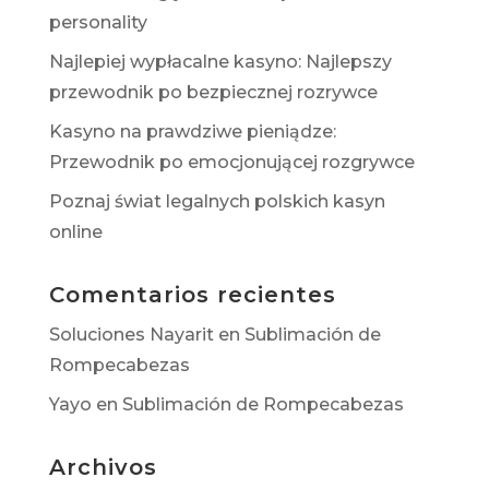
personality
Najlepiej wypłacalne kasyno: Najlepszy
przewodnik po bezpiecznej rozrywce
Kasyno na prawdziwe pieniądze:
Przewodnik po emocjonującej rozgrywce
Poznaj świat legalnych polskich kasyn
online
Comentarios recientes
Soluciones Nayarit
en
Sublimación de
Rompecabezas
Yayo
en
Sublimación de Rompecabezas
Archivos