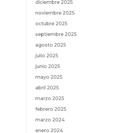
diciembre 2025
noviembre 2025
octubre 2025
septiembre 2025
agosto 2025
julio 2025
junio 2025
mayo 2025
abril 2025
marzo 2025
febrero 2025
marzo 2024
enero 2024