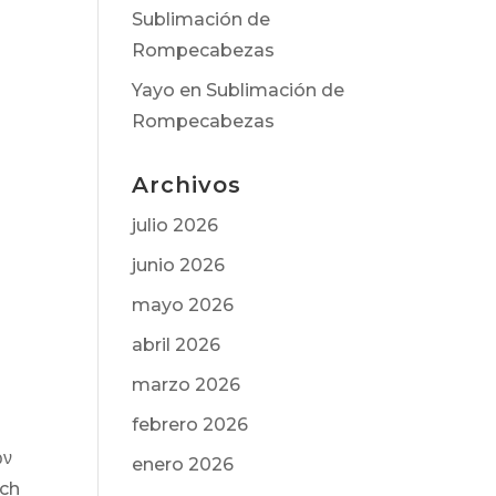
Sublimación de
Rompecabezas
Yayo
en
Sublimación de
Rompecabezas
Archivos
julio 2026
junio 2026
mayo 2026
abril 2026
marzo 2026
febrero 2026
ων
enero 2026
tch