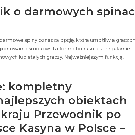
nik o darmowych spina
armowe spiny oznacza opcję, która umożliwia gracz
ponowania środków. Ta forma bonusu jest regularnie
nowych lub stałych graczy. Najważniejszym funkcją...
e: kompletny
najlepszych obiektach
kraju Przewodnik po
ce Kasyna w Polsce –