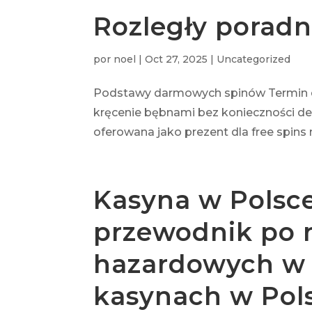
Rozległy porad
por
noel
|
Oct 27, 2025
|
Uncategorized
Podstawy darmowych spinów Termin d
kręcenie bębnami bez konieczności de
oferowana jako prezent dla free spins 
Kasyna w Polsc
przewodnik po 
hazardowych w 
kasynach w Pols