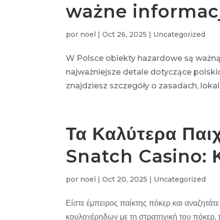
ważne informacj
por
noel
|
Oct 26, 2025
|
Uncategorized
W Polsce obiekty hazardowe są ważną c
najważniejsze detale dotyczące polskich
znajdziesz szczegóły o zasadach, lokal
Τα Καλύτερα Παι
Snatch Casino: Κ
por
noel
|
Oct 20, 2025
|
Uncategorized
Είστε έμπειρος παίκτης πόκερ και αναζητάτ
κουλοχέρηδων με τη στρατηγική του πόκερ, 