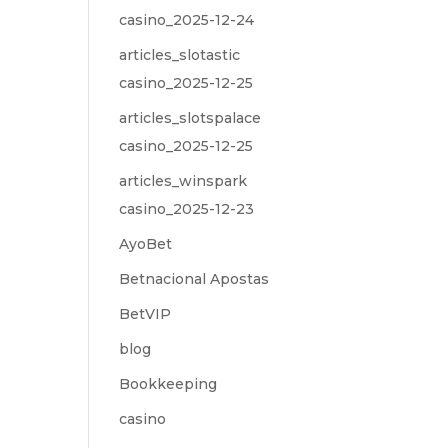
casino_2025-12-24
articles_slotastic
casino_2025-12-25
articles_slotspalace
casino_2025-12-25
articles_winspark
casino_2025-12-23
AyoBet
Betnacional Apostas
BetVIP
blog
Bookkeeping
casino