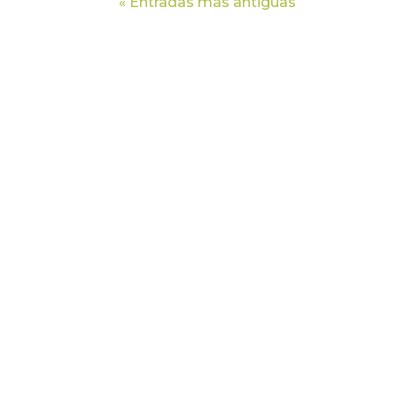
« Entradas más antiguas