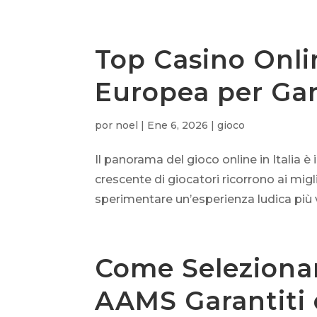
Top Casino Onli
Europea per Gam
por
noel
|
Ene 6, 2026
|
gioco
Il panorama del gioco online in Italia
crescente di giocatori ricorrono ai migl
sperimentare un’esperienza ludica più v
Come Selezionare
AAMS Garantiti 