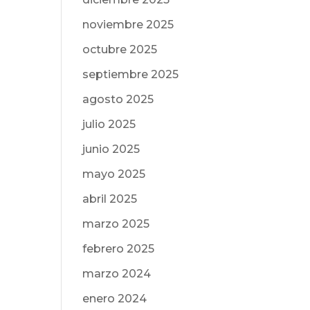
noviembre 2025
octubre 2025
septiembre 2025
agosto 2025
julio 2025
junio 2025
mayo 2025
abril 2025
marzo 2025
febrero 2025
marzo 2024
enero 2024