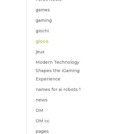
games
gaming
giochi
gioco
jeux
Modern Technology
Shapes the iGaming
Experience
names for ai robots 1
news
OM
OM cc
pages