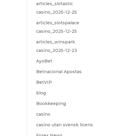
articles_slotastic
casino_2025-12-25
articles_slotspalace
casino_2025-12-25
articles_winspark
casino_2025-12-23
AyoBet
Betnacional Apostas
BetVIP
blog
Bookkeeping
casino
casino utan svensk licens
Forex News