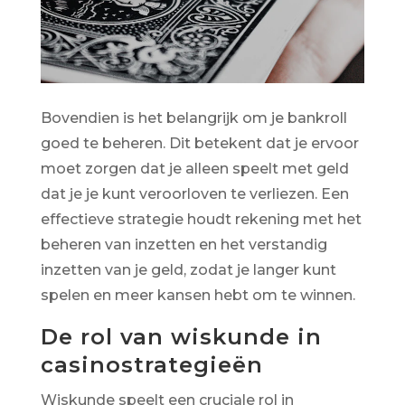
Bovendien is het belangrijk om je bankroll
goed te beheren. Dit betekent dat je ervoor
moet zorgen dat je alleen speelt met geld
dat je je kunt veroorloven te verliezen. Een
effectieve strategie houdt rekening met het
beheren van inzetten en het verstandig
inzetten van je geld, zodat je langer kunt
spelen en meer kansen hebt om te winnen.
De rol van wiskunde in
casinostrategieën
Wiskunde speelt een cruciale rol in