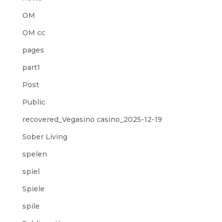
OM
OM cc
pages
part1
Post
Public
recovered_Vegasino casino_2025-12-19
Sober Living
spelen
spiel
Spiele
spile