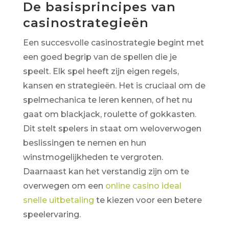
De basisprincipes van
casinostrategieën
Een succesvolle casinostrategie begint met
een goed begrip van de spellen die je
speelt. Elk spel heeft zijn eigen regels,
kansen en strategieën. Het is cruciaal om de
spelmechanica te leren kennen, of het nu
gaat om blackjack, roulette of gokkasten.
Dit stelt spelers in staat om weloverwogen
beslissingen te nemen en hun
winstmogelijkheden te vergroten.
Daarnaast kan het verstandig zijn om te
overwegen om een
online casino ideal
snelle uitbetaling
te kiezen voor een betere
speelervaring.