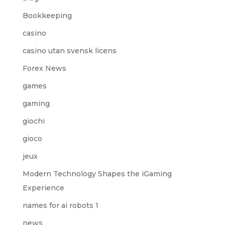
Bookkeeping
casino
casino utan svensk licens
Forex News
games
gaming
giochi
gioco
jeux
Modern Technology Shapes the iGaming
Experience
names for ai robots 1
news