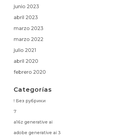
junio 2023
abril 2023
marzo 2023
marzo 2022
julio 2021
abril 2020
febrero 2020
Categorías
! Без рубрики
7
a16z generative ai
adobe generative ai 3