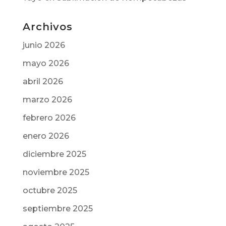
Archivos
junio 2026
mayo 2026
abril 2026
marzo 2026
febrero 2026
enero 2026
diciembre 2025
noviembre 2025
octubre 2025
septiembre 2025