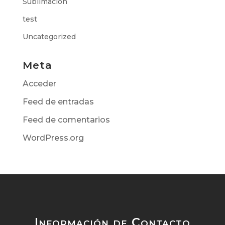
Sublimación
test
Uncategorized
Meta
Acceder
Feed de entradas
Feed de comentarios
WordPress.org
Información de Contacto