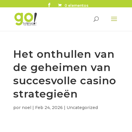
0 elementos
Het onthullen van
de geheimen van
succesvolle casino
strategieën
por
noel
|
Feb 24, 2026
|
Uncategorized