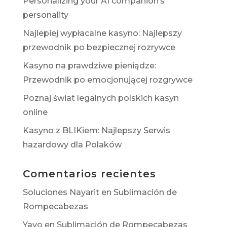
Personalizing your AI companion’s
personality
Najlepiej wypłacalne kasyno: Najlepszy
przewodnik po bezpiecznej rozrywce
Kasyno na prawdziwe pieniądze:
Przewodnik po emocjonującej rozgrywce
Poznaj świat legalnych polskich kasyn
online
Kasyno z BLIKiem: Najlepszy Serwis
hazardowy dla Polaków
Comentarios recientes
Soluciones Nayarit
en
Sublimación de
Rompecabezas
Yayo
en
Sublimación de Rompecabezas