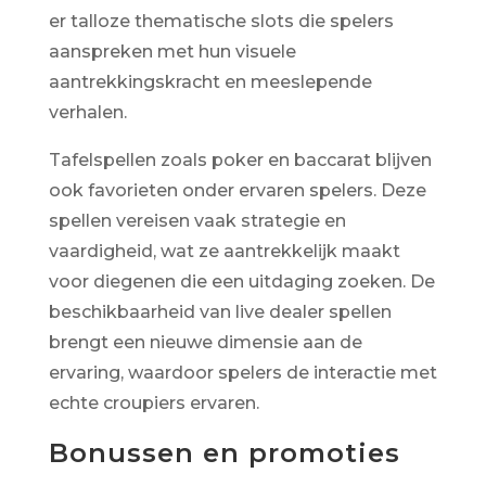
er talloze thematische slots die spelers
aanspreken met hun visuele
aantrekkingskracht en meeslepende
verhalen.
Tafelspellen zoals poker en baccarat blijven
ook favorieten onder ervaren spelers. Deze
spellen vereisen vaak strategie en
vaardigheid, wat ze aantrekkelijk maakt
voor diegenen die een uitdaging zoeken. De
beschikbaarheid van live dealer spellen
brengt een nieuwe dimensie aan de
ervaring, waardoor spelers de interactie met
echte croupiers ervaren.
Bonussen en promoties