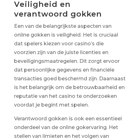
Veiligheid en
verantwoord gokken
Een van de belangrijkste aspecten van
online gokken is veiligheid. Het is cruciaal
dat spelers kiezen voor casino’s die
voorzien zijn van de juiste licenties en
beveiligingsmaatregelen. Dit zorgt ervoor
dat persoonlijke gegevens en financiële
transacties goed beschermd zijn. Daarnaast
is het belangrijk om de betrouwbaarheid en
reputatie van het casino te onderzoeken
voordat je begint met spelen.
Verantwoord gokken is ook een essentieel
onderdeel van de online gokervaring. Het
stellen van limieten en het volgen van