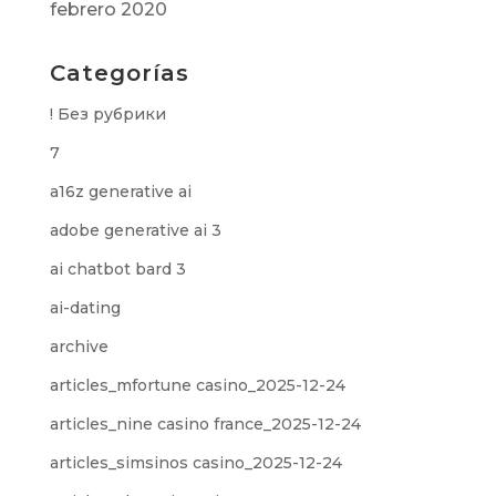
febrero 2020
Categorías
! Без рубрики
7
a16z generative ai
adobe generative ai 3
ai chatbot bard 3
ai-dating
archive
articles_mfortune casino_2025-12-24
articles_nine casino france_2025-12-24
articles_simsinos casino_2025-12-24