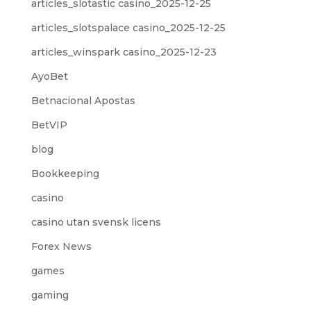
articles_slotastic casino_2025-12-25
articles_slotspalace casino_2025-12-25
articles_winspark casino_2025-12-23
AyoBet
Betnacional Apostas
BetVIP
blog
Bookkeeping
casino
casino utan svensk licens
Forex News
games
gaming