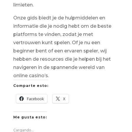
limieten.
Onze gids biedt je de hulpmiddelen en
informatie die je nodig hebt om de beste
platforms te vinden, zodat je met
vertrouwen kunt spelen. Of je nu een
beginner bent of een ervaren speler, wij
hebben de resources die je helpen bij het
navigeren in de spannende wereld van
online casino’s.
Comparte esto:
Facebook
X
Me gusta esto:
Cargando...