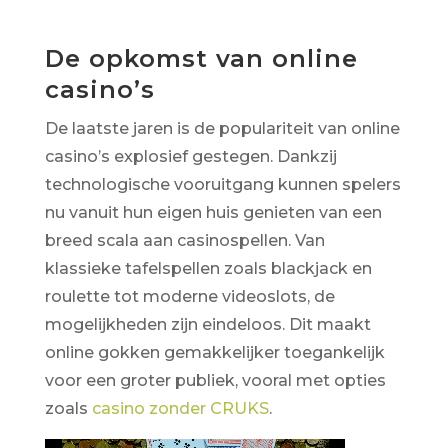
De opkomst van online
casino’s
De laatste jaren is de populariteit van online
casino’s explosief gestegen. Dankzij
technologische vooruitgang kunnen spelers
nu vanuit hun eigen huis genieten van een
breed scala aan casinospellen. Van
klassieke tafelspellen zoals blackjack en
roulette tot moderne videoslots, de
mogelijkheden zijn eindeloos. Dit maakt
online gokken gemakkelijker toegankelijk
voor een groter publiek, vooral met opties
zoals
casino zonder CRUKS
.