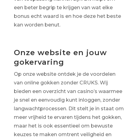
een beter begrip te krijgen van wat elke
bonus echt waard is en hoe deze het beste
kan worden benut.
Onze website en jouw
gokervaring
Op onze website ontdek je de voordelen
van online gokken zonder CRUKS. Wij
bieden een overzicht van casino’s waarmee
je snel en eenvoudig kunt inloggen, zonder
langwachtprocessen. Dit stelt je in staat om
meer vrijheid te ervaren tijdens het gokken,
maar het is ook essentieel om bewuste
keuzes te maken omtrent veiligheid en