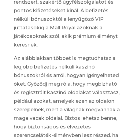
rendszert, szakértő ügyfélszolgálatot és
pontos kifizetéseket kínál. A befizetés
nélküli bónuszoktól a lenyűgöző VIP
juttatásokig a Mall Royal azoknak a
játékosoknak szól, akik prémium élményt
keresnek.
Az alábbiakban többet is megtudhatsz a
legjobb befizetés nélküli kaszinó
bónuszokról és arról, hogyan igényelheted
őket. Győződj meg róla, hogy megbízható
és regisztrált kaszinó oldalakat választasz,
például azokat, amelyek ezen az oldalon
szerepelnek, mert a világnak megvannak a
maga vacak oldalai. Biztos lehetsz benne,
hogy biztonságos és élvezetes
szerencsejáték-élményben lesz részed, ha