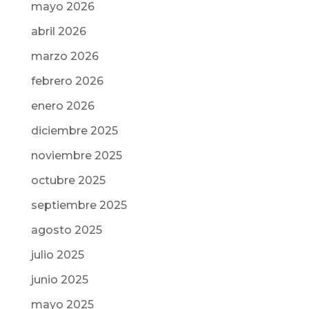
mayo 2026
abril 2026
marzo 2026
febrero 2026
enero 2026
diciembre 2025
noviembre 2025
octubre 2025
septiembre 2025
agosto 2025
julio 2025
junio 2025
mayo 2025