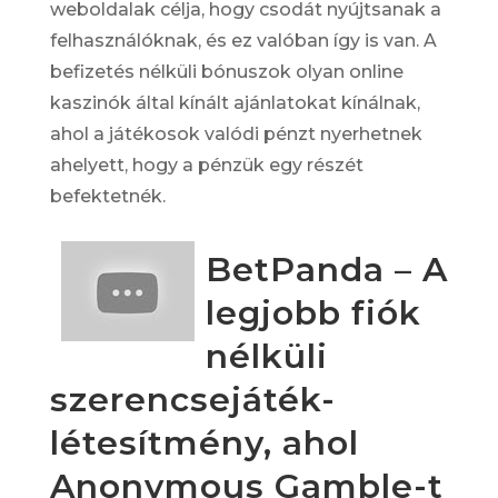
weboldalak célja, hogy csodát nyújtsanak a
felhasználóknak, és ez valóban így is van. A
befizetés nélküli bónuszok olyan online
kaszinók által kínált ajánlatokat kínálnak,
ahol a játékosok valódi pénzt nyerhetnek
ahelyett, hogy a pénzük egy részét
befektetnék.
BetPanda – A
legjobb fiók
nélküli
szerencsejáték-
létesítmény, ahol
Anonymous Gamble-t