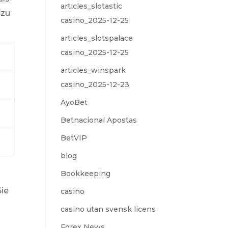
articles_slotastic
 zu
casino_2025-12-25
articles_slotspalace
casino_2025-12-25
articles_winspark
casino_2025-12-23
AyoBet
Betnacional Apostas
BetVIP
blog
Bookkeeping
Sie
casino
casino utan svensk licens
Forex News