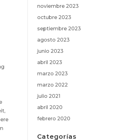
noviembre 2023
octubre 2023
septiembre 2023
agosto 2023
junio 2023
abril 2023
ng
marzo 2023
marzo 2022
julio 2021
e
abril 2020
it,
febrero 2020
lere
um
Categorías