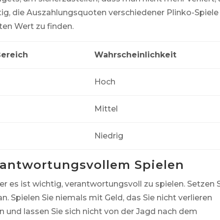
htig, die Auszahlungsquoten verschiedener Plinko-Spiele
ten Wert zu finden.
Bereich
Wahrscheinlichkeit
Hoch
Mittel
Niedrig
rantwortungsvollem Spielen
r es ist wichtig, verantwortungsvoll zu spielen. Setzen 
n. Spielen Sie niemals mit Geld, das Sie nicht verlieren
 und lassen Sie sich nicht von der Jagd nach dem