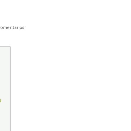
Comentarios
d