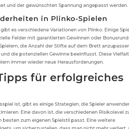
et und der gewünschten Spannung angepasst werden.
derheiten in Plinko-Spielen
gibt es verschiedene Variationen von Plinko. Einige Spi
zielle Felder mit garantierten Gewinnen oder Bonusrund
pielern, die Anzahl der Stifte auf dem Brett anzupassen
nd die potenziellen Gewinne beeinflusst. Diese Vielfal
pielern immer wieder neue Herausforderungen.
ipps für erfolgreiches
piel ist, gibt es einige Strategien, die Spieler anwende
ieren. Eine davon ist, die verschiedenen Risikolevel z
 besten zum eigenen Spielstil passt. Eine weitere
gets, um sicherzustellen, dass man nicht mehr verliert, 