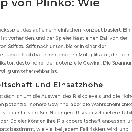
p von Plinko: Wie
lücksspiel, das auf einem einfachen Konzept basiert. Ein
n ist vorhanden, und der Spieler lässt einen Ball von der
von Stift zu Stift nach unten, bis er in einer der
t. Jeder Fach hat einen anderen Multiplikator, der den
ikator, desto höher der potenzielle Gewinn. Die Spannu
öllig unvorhersehbar ist.
eitschaft und Einsatzhöhe
uptsächlich um die Auswahl des Risikolevels und die Höh
en potenziell höhere Gewinne, aber die Wahrscheinlichke
, ist ebenfalls größer. Niedrigere Risikolevel bieten stabi
nger. Spieler können ihre Risikobereitschaft anpassen, 
satz bestimmt, wie viel bei jedem Fall riskiert wird, und