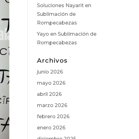
Soluciones Nayarit
en
Sublimación de
Rompecabezas
Yayo
en
Sublimación de
Rompecabezas
Archivos
junio 2026
mayo 2026
abril 2026
marzo 2026
febrero 2026
enero 2026
diciembre 2025