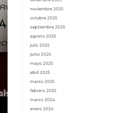
noviembre 2025
octubre 2025
septiembre 2025
agosto 2025
julio 2025
junio 2025
mayo 2025
abril 2025
marzo 2025
febrero 2025
marzo 2024
enero 2024