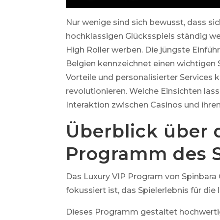
Nur wenige sind sich bewusst, dass si
hochklassigen Glücksspiels ständig w
High Roller werben. Die jüngste Einfü
Belgien kennzeichnet einen wichtigen S
Vorteile und personalisierter Services
revolutionieren. Welche Einsichten las
Interaktion zwischen Casinos und ihren
Überblick über 
Programm des S
Das Luxury VIP Program von Spinbara C
fokussiert ist, das Spielerlebnis für di
Dieses Programm gestaltet hochwerti