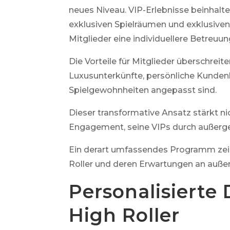
neues Niveau. VIP-Erlebnisse beinhalt
exklusiven Spielräumen und exklusiven
Mitglieder eine individuellere Betreuung
Die Vorteile für Mitglieder überschrei
Luxusunterkünfte, persönliche Kundenb
Spielgewohnheiten angepasst sind.
Dieser transformative Ansatz stärkt n
Engagement, seine VIPs durch außerg
Ein derart umfassendes Programm zeig
Roller und deren Erwartungen an auße
Personalisierte 
High Roller