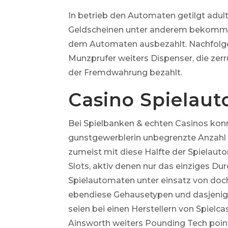
In betrieb den Automaten getilgt adu
Geldscheinen unter anderem bekommt 
dem Automaten ausbezahlt. Nachfolge
Munzprufer weiters Dispenser, die zer
der Fremdwahrung bezahlt.
Casino Spielau
Bei Spielbanken & echten Casinos kon
gunstgewerblerin unbegrenzte Anzahl a
zumeist mit diese Halfte der Spielauto
Slots, aktiv denen nur das einziges Dur
Spielautomaten unter einsatz von doch
ebendiese Gehausetypen und dasjenige
seien bei einen Herstellern von Spielc
Ainsworth weiters Pounding Tech pointi