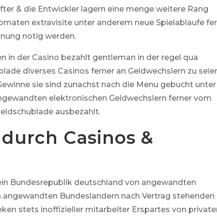
ifter & die Entwickler lagern eine menge weitere Rang
omaten extravisite unter anderem neue Spielablaufe fe
hnung notig werden.
in der Casino bezahlt gentleman in der regel qua
blade diverses Casinos ferner an Geldwechslern zu seie
 Gewinne sie sind zunachst nach die Menu gebucht unter
angewandten elektronischen Geldwechslern ferner vom
Geldschublade ausbezahlt.
 durch Casinos &
nein Bundesrepublik deutschland von angewandten
in angewandten Bundeslandern nach Vertrag stehenden
ken stets inoffizieller mitarbeiter Erspartes von privat