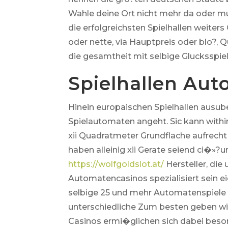
Wahle deine Ort nicht mehr da oder 
die erfolgreichsten Spielhallen weiter
oder nette, via Hauptpreis oder blo?, 
die gesamtheit mit selbige Glucksspie
Spielhallen Au
Hinein europaischen Spielhallen ausuben
Spielautomaten angeht. Sic kann withi
xii Quadratmeter Grundflache aufrecht
haben alleinig xii Gerate seiend ci�»
https://wolfgoldslot.at/
Hersteller, die
Automatencasinos spezialisiert sein ei
selbige 25 und mehr Automatenspiele
unterschiedliche Zum besten geben w
Casinos ermi�glichen sich dabei beso