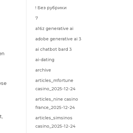
! Без рубрики
7
a16z generative ai
adobe generative ai 3
ai chatbot bard 3
en
ai-dating
archive
articles_mfortune
ese
casino_2025-12-24
articles_nine casino
france_2025-12-24
t,
articles_simsinos
casino_2025-12-24