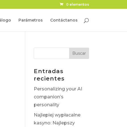
0 elementos
álogo
Parámetros
Contáctanos
Entradas
recientes
Personalizing your AI
companion’s
personality
Najlepiej wypłacalne
kasyno: Najlepszy