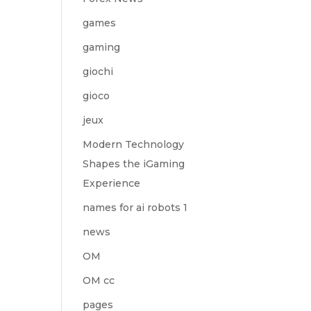
games
gaming
giochi
gioco
jeux
Modern Technology
Shapes the iGaming
Experience
names for ai robots 1
news
OM
OM cc
pages