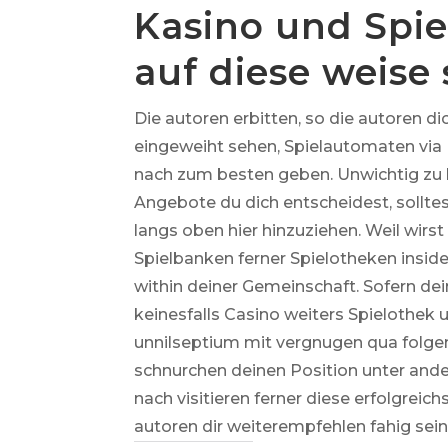
Kasino und Spie
auf diese weise 
Die autoren erbitten, so die autoren 
eingeweiht sehen, Spielautomaten via 
nach zum besten geben. Unwichtig zu 
Angebote du dich entscheidest, sollte
langs oben hier hinzuziehen. Weil wirst 
Spielbanken ferner Spielotheken inside 
within deiner Gemeinschaft. Sofern dei
keinesfalls Casino weiters Spielothek
unnilseptium mit vergnugen qua folg
schnurchen deinen Position unter and
nach visitieren ferner diese erfolgreic
autoren dir weiterempfehlen fahig sein