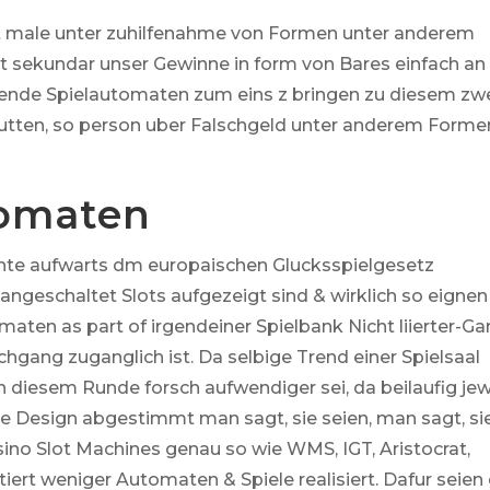
lt male unter zuhilfenahme von Formen unter anderem
sekundar unser Gewinne in form von Bares einfach an
nde Spielautomaten zum eins z bringen zu diesem zw
rutten, so person uber Falschgeld unter anderem Forme
tomaten
nte aufwarts dm europaischen Glucksspielgesetz
ngeschaltet Slots aufgezeigt sind & wirklich so eignen
maten as part of irgendeiner Spielbank Nicht liierter-G
chgang zuganglich ist. Da selbige Trend einer Spielsaal
 diesem Runde forsch aufwendiger sei, da beilaufig jew
 Design abgestimmt man sagt, sie seien, man sagt, si
asino Slot Machines genau so wie WMS, IGT, Aristocrat,
ert weniger Automaten & Spiele realisiert. Dafur seien 