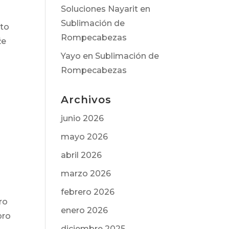
Soluciones Nayarit
en
Sublimación de
oto
Rompecabezas
že
Yayo
en
Sublimación de
Rompecabezas
Archivos
junio 2026
mayo 2026
abril 2026
marzo 2026
febrero 2026
ro
enero 2026
pro
diciembre 2025