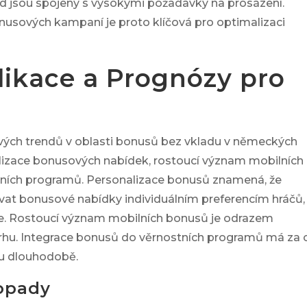
d jsou spojeny s vysokými požadavky na prosázení.
onusových kampaní je proto klíčová pro optimalizaci
likace a Prognózy pro
vých trendů v oblasti bonusů bez vkladu v německých
nalizace bonusových nabídek, rostoucí význam mobilních
tních programů. Personalizace bonusů znamená, že
vat bonusové nabídky individuálním preferencím hráčů,
orie. Rostoucí význam mobilních bonusů je odrazem
trhu. Integrace bonusů do věrnostních programů má za c
inu dlouhodobě.
opady