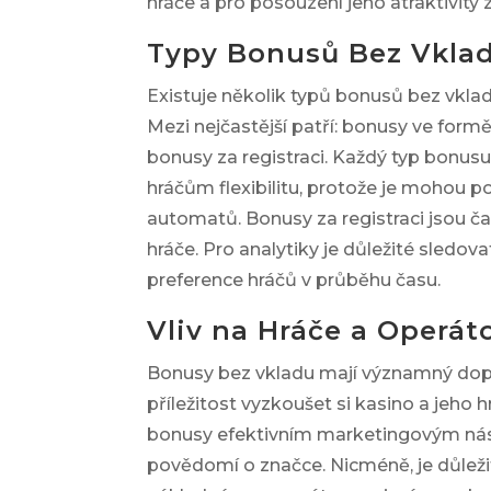
hráče a pro posouzení jeho atraktivity
Typy Bonusů Bez Vkla
Existuje několik typů bonusů bez vklad
Mezi nejčastější patří: bonusy ve formě
bonusy za registraci. Každý typ bonus
hráčům flexibilitu, protože je mohou po
automatů. Bonusy za registraci jsou čas
hráče. Pro analytiky je důležité sledov
preference hráčů v průběhu času.
Vliv na Hráče a Operát
Bonusy bez vkladu mají významný dopad
příležitost vyzkoušet si kasino a jeho h
bonusy efektivním marketingovým nás
povědomí o značce. Nicméně, je důlež