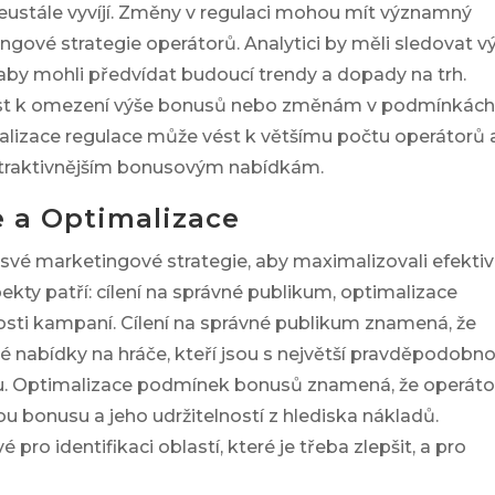
eustále vyvíjí. Změny v regulaci mohou mít významný
ové strategie operátorů. Analytici by měli sledovat v
aby mohli předvídat budoucí trendy a dopady na trh.
vést k omezení výše bonusů nebo změnám v podmínkách
eralizace regulace může vést k většímu počtu operátorů 
atraktivnějším bonusovým nabídkám.
e a Optimalizace
 své marketingové strategie, aby maximalizovali efektiv
kty patří: cílení na správné publikum, optimalizace
ti kampaní. Cílení na správné publikum znamená, že
 nabídky na hráče, kteří jsou s největší pravděpodobno
inu. Optimalizace podmínek bonusů znamená, že operáto
ou bonusu a jeho udržitelností z hlediska nákladů.
pro identifikaci oblastí, které je třeba zlepšit, a pro