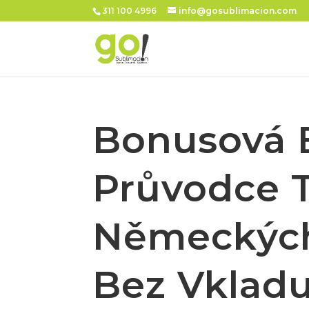
311 100 4996
info@gosublimacion.com
Bonusová 
Průvodce 
Německých
Bez Vkladu