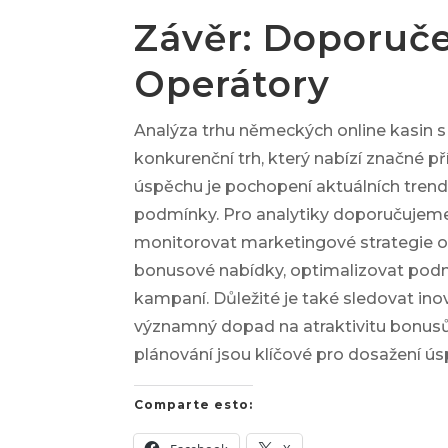
Závěr: Doporuče
Operátory
Analýza trhu německých online kasin 
konkurenční trh, který nabízí značné pří
úspěchu je pochopení aktuálních trend
podmínky. Pro analytiky doporučujeme:
monitorovat marketingové strategie o
bonusové nabídky, optimalizovat podm
kampaní. Důležité je také sledovat ino
významný dopad na atraktivitu bonusů 
plánování jsou klíčové pro dosažení 
Comparte esto: