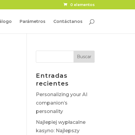
0 elementos
álogo
Parámetros
Contáctanos
Entradas
recientes
Personalizing your AI
companion’s
personality
Najlepiej wypłacalne
kasyno: Najlepszy