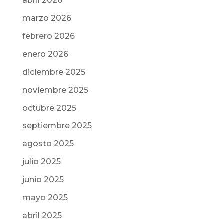
abril 2026
marzo 2026
febrero 2026
enero 2026
diciembre 2025
noviembre 2025
octubre 2025
septiembre 2025
agosto 2025
julio 2025
junio 2025
mayo 2025
abril 2025