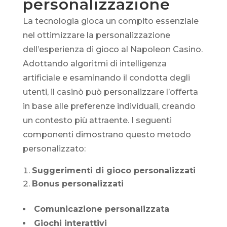
personalizzazione
La tecnologia gioca un compito essenziale
nel ottimizzare la personalizzazione
dell’esperienza di gioco al Napoleon Casino.
Adottando algoritmi di intelligenza
artificiale e esaminando il condotta degli
utenti, il casinò può personalizzare l’offerta
in base alle preferenze individuali, creando
un contesto più attraente. I seguenti
componenti dimostrano questo metodo
personalizzato:
Suggerimenti di gioco personalizzati
Bonus personalizzati
Comunicazione personalizzata
Giochi interattivi