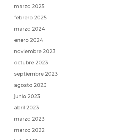
marzo 2025
febrero 2025
marzo 2024
enero 2024
noviembre 2023
octubre 2023
septiembre 2023
agosto 2023
junio 2023
abril 2023
marzo 2023
marzo 2022