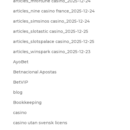
articles_mfortune casino_2025-12-24
articles_nine casino france_2025-12-24
articles_simsinos casino_2025-12-24
articles_slotastic casino_2025-12-25
articles_slotspalace casino_2025-12-25
articles_winspark casino_2025-12-23
AyoBet
Betnacional Apostas
BetVIP
blog
Bookkeeping
casino
casino utan svensk licens