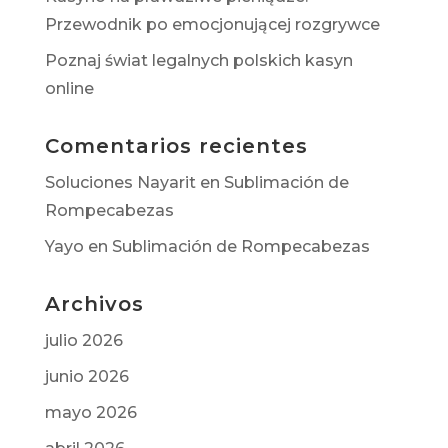
Przewodnik po emocjonującej rozgrywce
Poznaj świat legalnych polskich kasyn
online
Comentarios recientes
Soluciones Nayarit
en
Sublimación de
Rompecabezas
Yayo
en
Sublimación de Rompecabezas
Archivos
julio 2026
junio 2026
mayo 2026