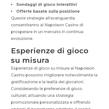
Sondaggi di gioco interattivi
Offerte basate sulla posizione
Queste strategie all’avanguardia
consentiranno al Napoleon Casino di
prosperare in un mercato in continua
evoluzione.
Esperienze di gioco
su misura
Esperienze di gioco su misura al Napoleon
Casino possono migliorare notevolmente la
gratificazione e la lealtà dei giocatori.
Considerando le preferenze di gioco
culturali, attuando una strategia
promozionale personalizzata e offrendo