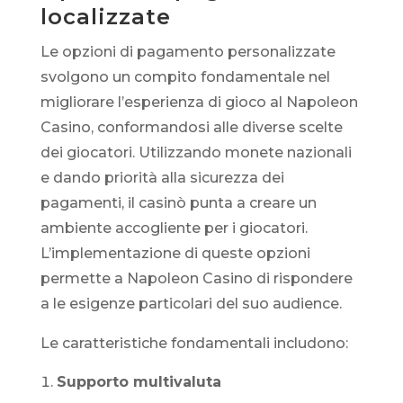
localizzate
Le opzioni di pagamento personalizzate
svolgono un compito fondamentale nel
migliorare l’esperienza di gioco al Napoleon
Casino, conformandosi alle diverse scelte
dei giocatori. Utilizzando monete nazionali
e dando priorità alla sicurezza dei
pagamenti, il casinò punta a creare un
ambiente accogliente per i giocatori.
L’implementazione di queste opzioni
permette a Napoleon Casino di rispondere
a le esigenze particolari del suo audience.
Le caratteristiche fondamentali includono:
Supporto multivaluta