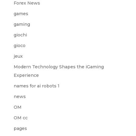
Forex News
games
gaming
giochi
gioco
jeux
Modern Technology Shapes the iGaming
Experience
names for ai robots 1
news
OM
OM cc
pages