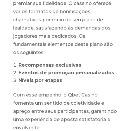
premiar sua fidelidade. O cassino oferece
vários formatos de bonificações
chamativos por meio de seu plano de
lealdade, satisfazendo às demandas dos
jogadores mais dedicados. Os
fundamentais elementos deste plano são
os seguintes:
Recompensas exclusivas
Eventos de promoção personalizados
Níveis por etapas
Com esse empenho, o Qbet Casino
fomenta um sentido de coletividade e
apreço entre seus participantes, garantindo
uma experiência de aposta satisfatória e
envolvente.