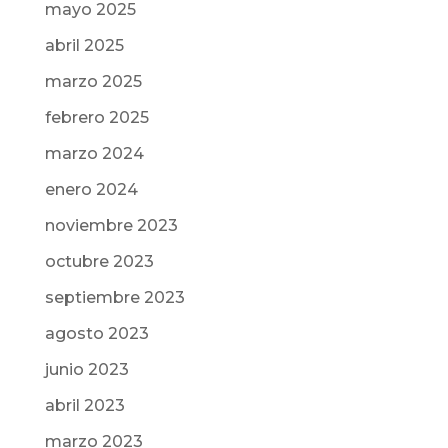
mayo 2025
abril 2025
marzo 2025
febrero 2025
marzo 2024
enero 2024
noviembre 2023
octubre 2023
septiembre 2023
agosto 2023
junio 2023
abril 2023
marzo 2023