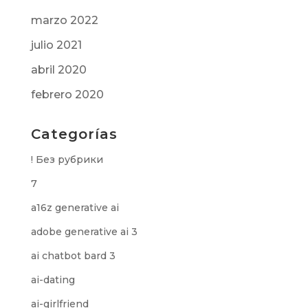
marzo 2022
julio 2021
abril 2020
febrero 2020
Categorías
! Без рубрики
7
a16z generative ai
adobe generative ai 3
ai chatbot bard 3
ai-dating
ai-girlfriend