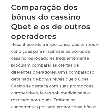
Comparação dos
bônus do cassino
Qbet e os de outros
operadores
Reconhecendo a importância dos termos e
condições para maximizar os bônus de
cassino, os jogadores frequentemente
procuram comparar as ofertas de
diferentes operadores. Uma comparação
detalhada de bônus revela que o Qbet
Casino se destaca com suas promoções
competitivas, feitas sob medida para o
mercado português. Embora os
concorrentes possam proporcionar bônus