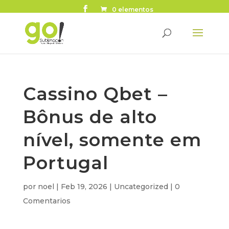
0 elementos
Cassino Qbet –
Bônus de alto
nível, somente em
Portugal
por
noel
|
Feb 19, 2026
|
Uncategorized
|
0
Comentarios