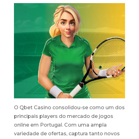
O Qbet Casino consolidou-se como um dos
principais players do mercado de jogos
online em Portugal. Com uma ampla
variedade de ofertas, captura tanto novos