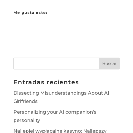
Me gusta esto:
Entradas recientes
Dissecting Misunderstandings About AI
Girlfriends
Personalizing your AI companion’s
personality
Najlepiej wypłacalne kasyno: Najlepszy