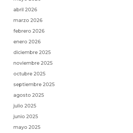
abril 2026
marzo 2026
febrero 2026
enero 2026
diciembre 2025
noviembre 2025
octubre 2025
septiembre 2025
agosto 2025
julio 2025
junio 2025
mayo 2025