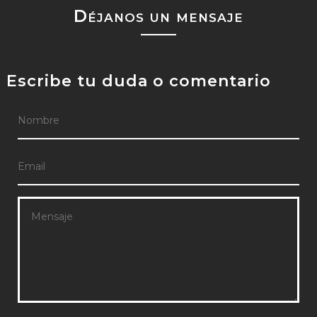
Déjanos un mensaje
Escribe tu duda o comentario