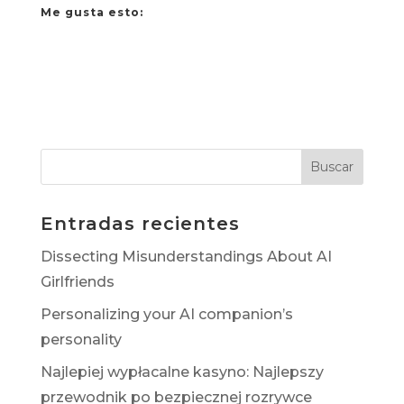
Me gusta esto:
Entradas recientes
Dissecting Misunderstandings About AI
Girlfriends
Personalizing your AI companion’s
personality
Najlepiej wypłacalne kasyno: Najlepszy
przewodnik po bezpiecznej rozrywce