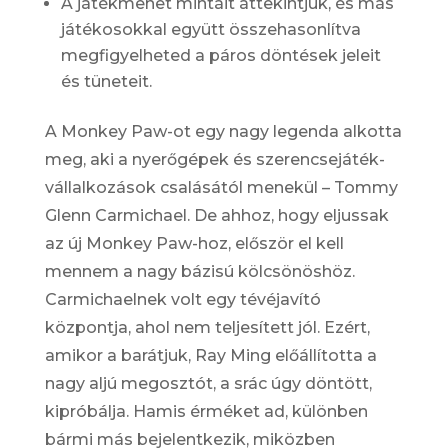
A játékmenet mintáit áttekintjük, és más
játékosokkal együtt összehasonlítva
megfigyelheted a páros döntések jeleit
és tüneteit.
A Monkey Paw-ot egy nagy legenda alkotta
meg, aki a nyerőgépek és szerencsejáték-
vállalkozások csalásától menekül – Tommy
Glenn Carmichael. De ahhoz, hogy eljussak
az új Monkey Paw-hoz, először el kell
mennem a nagy bázisú kölcsönöshöz.
Carmichaelnek volt egy tévéjavító
központja, ahol nem teljesített jól. Ezért,
amikor a barátjuk, Ray Ming előállította a
nagy aljú megosztót, a srác úgy döntött,
kipróbálja. Hamis érméket ad, különben
bármi más bejelentkezik, miközben