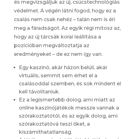
és megvizsgáljuk az új, csúcstechnológiás
védelmet. A végén látni fogod, hogy ez a
csalás nem csak nehéz – talán nem is éri
meg a fáradságot. Az egyik régi mítosz az,
hogy az új tárcsák korai leállítása a
pozícióban megváltoztatja az
eredményeket – de ez nem így van.
Egy kaszinó, akár házon belüli, akár
virtuális, semmit sem érhet el a
csalásoddal szemben, és sok mindent el
kell távolítaniuk.
Ez a legismertebb dolog, ami miatt az
online kaszinójátékok messze vannak a
szórakoztatótól, és az egyik dolog, ami
szórakoztatóvá teszi őket, a
kiszámíthatatlanság.