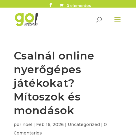
0 elementos
Csalnál online
nyerőgépes
játékokat?
Mítoszok és
mondások
por
noel
|
Feb 16, 2026
|
Uncategorized
|
0
Comentarios