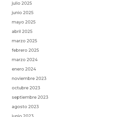
julio 2025
junio 2025
mayo 2025
abril 2025
marzo 2025
febrero 2025
marzo 2024
enero 2024
noviembre 2023
octubre 2023
septiembre 2023
agosto 2023
junio 2023