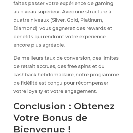
faites passer votre expérience de gaming
au niveau supérieur. Avec une structure à
quatre niveaux (Silver, Gold, Platinum,
Diamond), vous gagnerez des rewards et
benefits qui rendront votre expérience
encore plus agréable.
De meilleurs taux de conversion, des limites
de retrait accrues, des free spins et du
cashback hebdomadaire, notre programme
de fidélité est conçu pour récompenser
votre loyalty et votre engagement.
Conclusion : Obtenez
Votre Bonus de
Bienvenue !