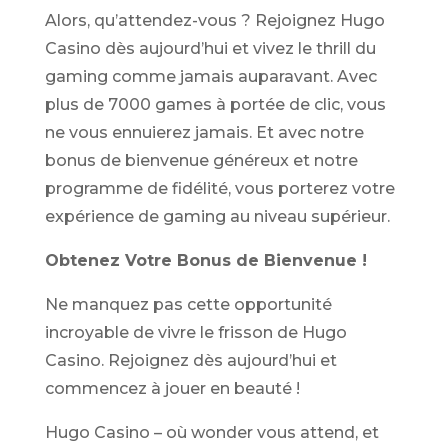
Alors, qu’attendez-vous ? Rejoignez Hugo
Casino dès aujourd’hui et vivez le thrill du
gaming comme jamais auparavant. Avec
plus de 7000 games à portée de clic, vous
ne vous ennuierez jamais. Et avec notre
bonus de bienvenue généreux et notre
programme de fidélité, vous porterez votre
expérience de gaming au niveau supérieur.
Obtenez Votre Bonus de Bienvenue !
Ne manquez pas cette opportunité
incroyable de vivre le frisson de Hugo
Casino. Rejoignez dès aujourd’hui et
commencez à jouer en beauté !
Hugo Casino – où wonder vous attend, et