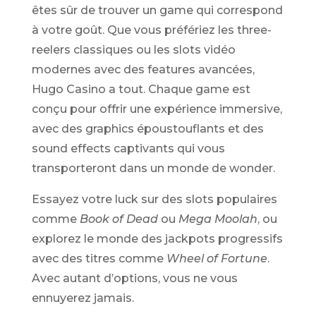
êtes sûr de trouver un game qui correspond
à votre goût. Que vous préfériez les three-
reelers classiques ou les slots vidéo
modernes avec des features avancées,
Hugo Casino a tout. Chaque game est
conçu pour offrir une expérience immersive,
avec des graphics époustouflants et des
sound effects captivants qui vous
transporteront dans un monde de wonder.
Essayez votre luck sur des slots populaires
comme
Book of Dead
ou
Mega Moolah
, ou
explorez le monde des jackpots progressifs
avec des titres comme
Wheel of Fortune
.
Avec autant d’options, vous ne vous
ennuyerez jamais.