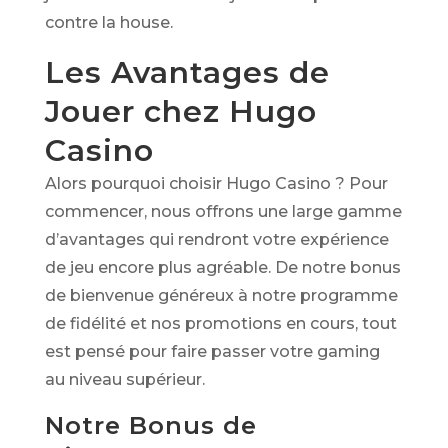
contre la house.
Les Avantages de
Jouer chez Hugo
Casino
Alors pourquoi choisir Hugo Casino ? Pour
commencer, nous offrons une large gamme
d’avantages qui rendront votre expérience
de jeu encore plus agréable. De notre bonus
de bienvenue généreux à notre programme
de fidélité et nos promotions en cours, tout
est pensé pour faire passer votre gaming
au niveau supérieur.
Notre Bonus de