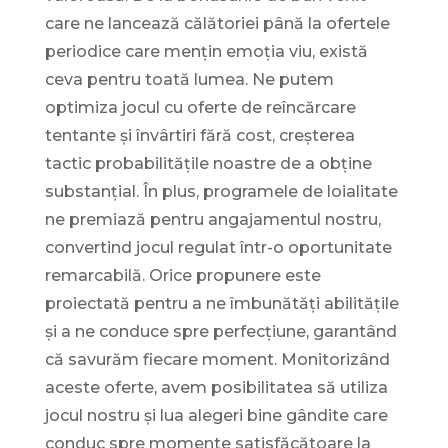
care ne lancează călătoriei până la ofertele
periodice care mențin emoția viu, există
ceva pentru toată lumea. Ne putem
optimiza jocul cu oferte de reîncărcare
tentante și învârtiri fără cost, creșterea
tactic probabilitățile noastre de a obține
substanțial. În plus, programele de loialitate
ne premiază pentru angajamentul nostru,
convertind jocul regulat într-o oportunitate
remarcabilă. Orice propunere este
proiectată pentru a ne îmbunătăți abilitățile
și a ne conduce spre perfecțiune, garantând
că savurăm fiecare moment. Monitorizând
aceste oferte, avem posibilitatea să utiliza
jocul nostru și lua alegeri bine gândite care
conduc spre momente satisfăcătoare la