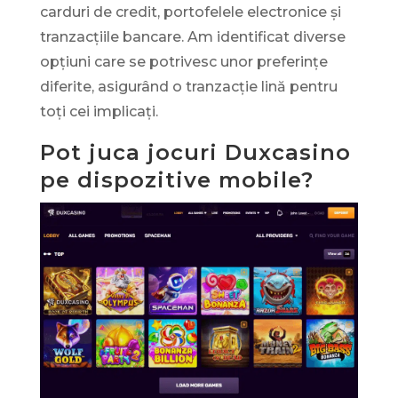
carduri de credit, portofelele electronice și
tranzacțiile bancare. Am identificat diverse
opțiuni care se potrivesc unor preferințe
diferite, asigurând o tranzacție lină pentru
toți cei implicați.
Pot juca jocuri Duxcasino
pe dispozitive mobile?