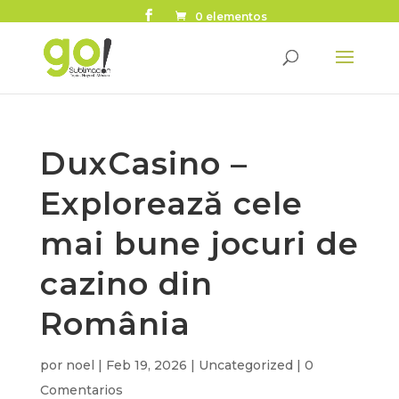
0 elementos
DuxCasino –
Explorează cele
mai bune jocuri de
cazino din
România
por
noel
|
Feb 19, 2026
|
Uncategorized
|
0
Comentarios