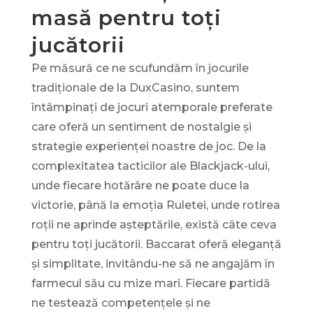
masă pentru toți
jucătorii
Pe măsură ce ne scufundăm în jocurile
tradiționale de la DuxCasino, suntem
întâmpinați de jocuri atemporale preferate
care oferă un sentiment de nostalgie și
strategie experienței noastre de joc. De la
complexitatea tacticilor ale Blackjack-ului,
unde fiecare hotărâre ne poate duce la
victorie, până la emoția Ruletei, unde rotirea
roții ne aprinde așteptările, există câte ceva
pentru toți jucătorii. Baccarat oferă eleganță
și simplitate, invitându-ne să ne angajăm în
farmecul său cu mize mari. Fiecare partidă
ne testează competențele și ne