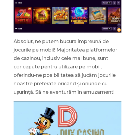
Absolut, ne putem bucura împreună de
jocurile pe mobil! Majoritatea platformelor
de cazinou, inclusiv cele mai bune, sunt
concepute pentru utilizare pe mobil,
oferindu-ne posibilitatea să jucăm jocurile
noastre preferate oricând și oriunde cu
ușurință. Să ne aventurăm în amuzament!