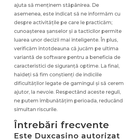
ajuta să menținem stăpânirea. De
asemenea, este indicat să ne informăm cu
despre activitățile pe care le practicăm;
cunoașterea șanselor și a tacticilor permite
luarea unor decizii mai inteligente. În plus,
verificăm întotdeauna că jucăm pe ultima
variantă de software pentru a beneficia de
caracteristici de siguranță optime. La final,
haideți să fim conștienți de indiciile
dificultăților legate de gamingul și să cerem
ajutor, la nevoie. Respectând aceste reguli,
ne putem îmbunătățim perioada, reducând
simultan riscurile.
Întrebări frecvente
Este Duxcasino autorizat