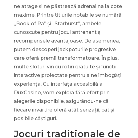
ne atrage și ne păstrează adrenalina la cote
maxime. Printre titlurile notabile se numără
„Book of Ra” și „Starburst”, ambele
cunoscute pentru jocul antrenant și
recompensele avantajoase. De asemenea,
putem descoperi jackpoturile progresive
care oferă premii transformatoare. În plus,
multe sloturi vin cu rotiri gratuite și funcții
interactive proiectate pentru a ne îmbogăți
experiența. Cu interfața accesibilă a
DuxCasino, vom explora fără efort prin
alegerile disponibile, asigurându-ne că
fiecare învârtire oferă atât senzații, cât și
posibile câștiguri.
Jocuri tradiționale de