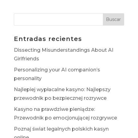
Entradas recientes
Dissecting Misunderstandings About AI
Girlfriends
Personalizing your AI companion’s
personality
Najlepiej wypłacalne kasyno: Najlepszy
przewodnik po bezpiecznej rozrywce
Kasyno na prawdziwe pieniądze:
Przewodnik po emocjonującej rozgrywce
Poznaj świat legalnych polskich kasyn
online