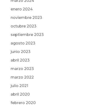
marzo 2024
enero 2024
noviembre 2023
octubre 2023
septiembre 2023
agosto 2023
junio 2023
abril 2023
marzo 2023
marzo 2022
julio 2021
abril 2020
febrero 2020