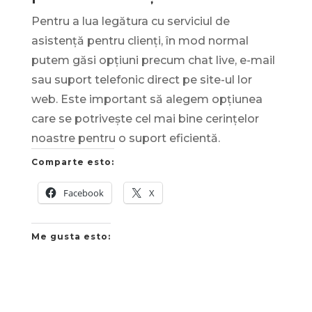
Pentru a lua legătura cu serviciul de
asistență pentru clienți, în mod normal
putem găsi opțiuni precum chat live, e-mail
sau suport telefonic direct pe site-ul lor
web. Este important să alegem opțiunea
care se potrivește cel mai bine cerințelor
noastre pentru o suport eficientă.
Comparte esto:
Facebook
X
Me gusta esto: