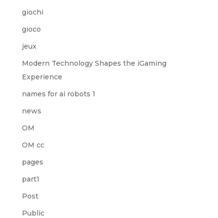
giochi
gioco
jeux
Modern Technology Shapes the iGaming
Experience
names for ai robots 1
news
OM
OM cc
pages
part1
Post
Public