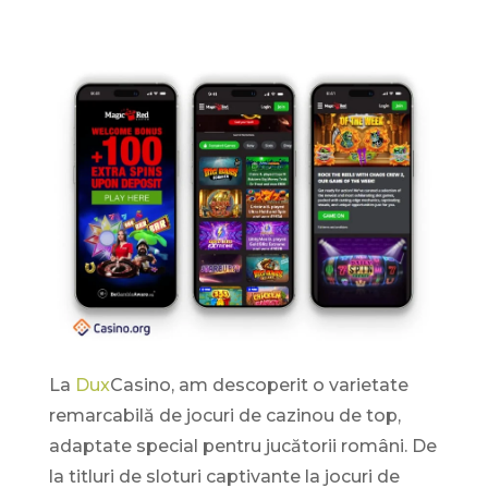
La
Dux
Casino, am descoperit o varietate
remarcabilă de jocuri de cazinou de top,
adaptate special pentru jucătorii români. De
la titluri de sloturi captivante la jocuri de