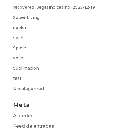
recovered_Vegasino casino_2025-12-19
Sober Living
spelen
spiel
Spiele
spile
Sublimación
test
Uncategorized
Meta
Acceder
Feed de entradas