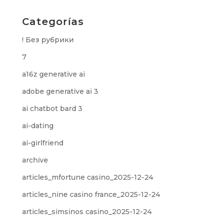
Categorías
! Без рубрики
7
a16z generative ai
adobe generative ai 3
ai chatbot bard 3
ai-dating
ai-girlfriend
archive
articles_mfortune casino_2025-12-24
articles_nine casino france_2025-12-24
articles_simsinos casino_2025-12-24