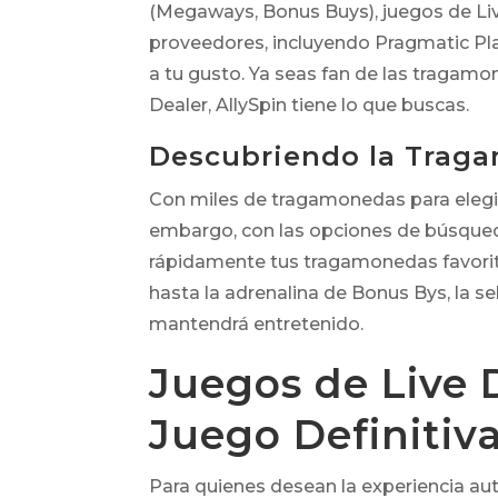
(Megaways, Bonus Buys), juegos de Liv
proveedores, incluyendo Pragmatic Pl
a tu gusto. Ya seas fan de las tragamo
Dealer, AllySpin tiene lo que buscas.
Descubriendo la Trag
Con miles de tragamonedas para elegir
embargo, con las opciones de búsqueda 
rápidamente tus tragamonedas favori
hasta la adrenalina de Bonus Bys, la 
mantendrá entretenido.
Juegos de Live 
Juego Definitiv
Para quienes desean la experiencia aut