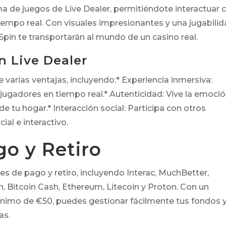
a de juegos de Live Dealer, permitiéndote interactuar 
tiempo real. Con visuales impresionantes y una jugabili
lySpin te transportarán al mundo de un casino real.
n Live Dealer
e varias ventajas, incluyendo:* Experiencia inmersiva:
 jugadores en tiempo real.* Autenticidad: Vive la emoci
 tu hogar.* Interacción social: Participa con otros
ial e interactivo.
o y Retiro
es de pago y retiro, incluyendo Interac, MuchBetter,
 Bitcoin Cash, Ethereum, Litecoin y Proton. Con un
ínimo de €50, puedes gestionar fácilmente tus fondos 
as.