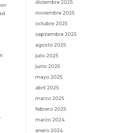
diciembre 2025
con
noviembre 2025
dad
octubre 2025
septiembre 2025
agosto 2025
ón
julio 2025
junio 2025
mayo 2025
abril 2025
marzo 2025
febrero 2025
y
marzo 2024
enero 2024