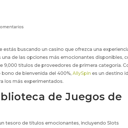
Comentarios
 estás buscando un casino que ofrezca una experienci
 es una de las opciones más emocionantes disponibles, 
 9,000 títulos de proveedores de primera categoría. C
so bono de bienvenida del 400%,
AllySpin
es un destino i
ra los más experimentados.
iblioteca de Juegos de
 un tesoro de títulos emocionantes, incluyendo Slots