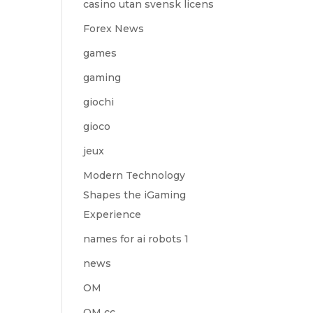
casino utan svensk licens
Forex News
games
gaming
giochi
gioco
jeux
Modern Technology
Shapes the iGaming
Experience
names for ai robots 1
news
OM
OM cc