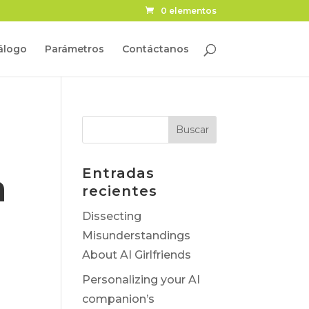
0 elementos
álogo
Parámetros
Contáctanos
Entradas
a
recientes
Dissecting
Misunderstandings
About AI Girlfriends
Personalizing your AI
companion’s