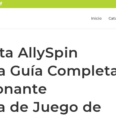
Inicio
Cat
a AllySpin
a Guía Complet
onante
a de Juego de