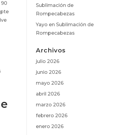
 90
Sublimación de
apte
Rompecabezas
ive
Yayo
en
Sublimación de
Rompecabezas
Archivos
julio 2026
s
junio 2026
mayo 2026
abril 2026
de
marzo 2026
febrero 2026
enero 2026