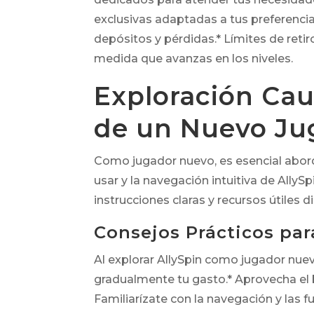
exclusivas adaptadas a tus preferenc
depósitos y pérdidas.* Límites de reti
medida que avanzas en los niveles.
Exploración Cau
de un Nuevo Ju
Como jugador nuevo, es esencial aborda
usar y la navegación intuitiva de AllySp
instrucciones claras y recursos útiles d
Consejos Prácticos pa
Al explorar AllySpin como jugador nu
gradualmente tu gasto.* Aprovecha el 
Familiarízate con la navegación y las f