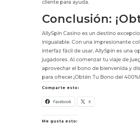
cliente para ayuda.
Conclusión: ¡Ob
AllySpin Casino es un destino excepci
inigualable. Con una impresionante co
interfaz fácil de usar, AllySpin es un
jugadores. Al comenzar tu viaje de jueg
aprovechar el bono de bienvenida y dis
para ofrecer.¡Obtén Tu Bono del 400%
Comparte esto:
Facebook
X
Me gusta esto: