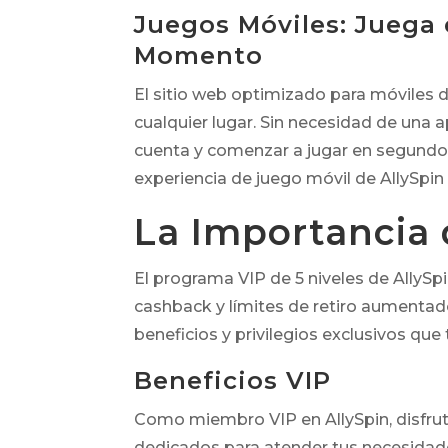
Juegos Móviles: Juega 
Momento
El sitio web optimizado para móviles d
cualquier lugar. Sin necesidad de una 
cuenta y comenzar a jugar en segundos.
experiencia de juego móvil de AllySpin
La Importancia 
El programa VIP de 5 niveles de AllyS
cashback y límites de retiro aumentado
beneficios y privilegios exclusivos que
Beneficios VIP
Como miembro VIP en AllySpin, disfrut
dedicados para atender tus necesida