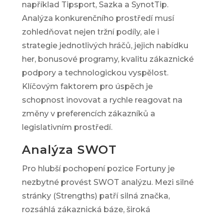
například Tipsport, Sazka a SynotTip.
Analýza konkurenčního prostředí musí
zohledňovat nejen tržní podíly, ale i
strategie jednotlivých hráčů, jejich nabídku
her, bonusové programy, kvalitu zákaznické
podpory a technologickou vyspělost.
Klíčovým faktorem pro úspěch je
schopnost inovovat a rychle reagovat na
změny v preferencích zákazníků a
legislativním prostředí.
Analýza SWOT
Pro hlubší pochopení pozice Fortuny je
nezbytné provést SWOT analýzu. Mezi silné
stránky (Strengths) patří silná značka,
rozsáhlá zákaznická báze, široká