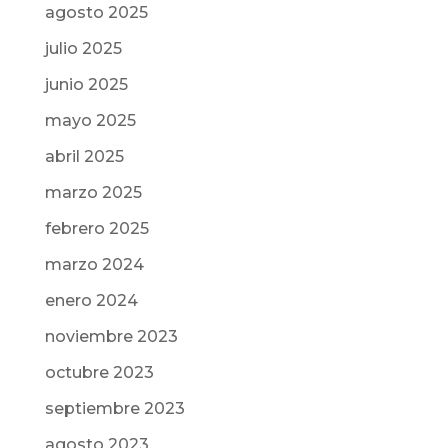
agosto 2025
julio 2025
junio 2025
mayo 2025
abril 2025
marzo 2025
febrero 2025
marzo 2024
enero 2024
noviembre 2023
octubre 2023
septiembre 2023
agosto 2023