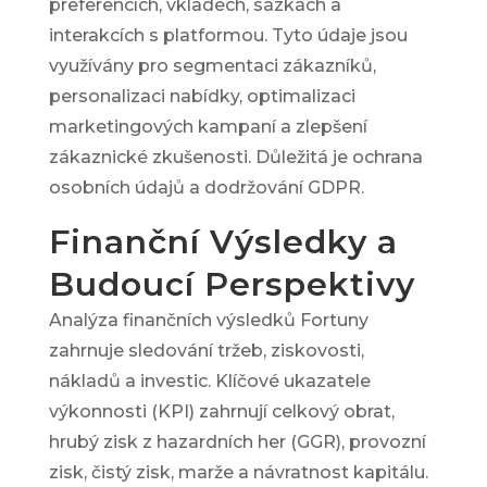
preferencích, vkladech, sázkách a
interakcích s platformou. Tyto údaje jsou
využívány pro segmentaci zákazníků,
personalizaci nabídky, optimalizaci
marketingových kampaní a zlepšení
zákaznické zkušenosti. Důležitá je ochrana
osobních údajů a dodržování GDPR.
Finanční Výsledky a
Budoucí Perspektivy
Analýza finančních výsledků Fortuny
zahrnuje sledování tržeb, ziskovosti,
nákladů a investic. Klíčové ukazatele
výkonnosti (KPI) zahrnují celkový obrat,
hrubý zisk z hazardních her (GGR), provozní
zisk, čistý zisk, marže a návratnost kapitálu.