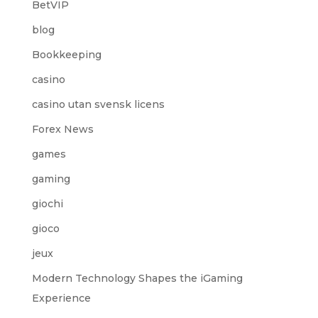
BetVIP
blog
Bookkeeping
casino
casino utan svensk licens
Forex News
games
gaming
giochi
gioco
jeux
Modern Technology Shapes the iGaming
Experience