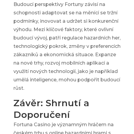
Budoucí perspektivy Fortuny závisí na
schopnosti adaptovat se na měnící se tržní
podmínky, inovovat a udržet si konkurenční
výhodu. Mezi klíčové faktory, které ovlivní
budoucí vývoj, patří regulace hazardních her,
technologický pokrok, změny v preferencích
zákazníků a ekonomická situace. Expanze
na nové trhy, rozvoj mobilních aplikací a
využití nových technologií, jako je například
umělá inteligence, mohou podpořit budoucí
růst.
Závěr: Shrnutí a
Doporučení
Fortuna Casino je významným hráčem na
českém trhu s online hazardními hrami s