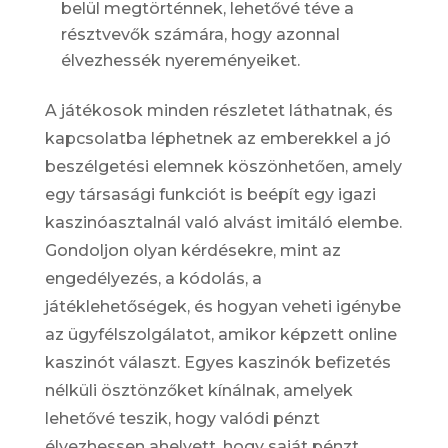
belül megtörténnek, lehetővé téve a
résztvevők számára, hogy azonnal
élvezhessék nyereményeiket.
A játékosok minden részletet láthatnak, és
kapcsolatba léphetnek az emberekkel a jó
beszélgetési elemnek köszönhetően, amely
egy társasági funkciót is beépít egy igazi
kaszinóasztalnál való alvást imitáló elembe.
Gondoljon olyan kérdésekre, mint az
engedélyezés, a kódolás, a
játéklehetőségek, és hogyan veheti igénybe
az ügyfélszolgálatot, amikor képzett online
kaszinót választ. Egyes kaszinók befizetés
nélküli ösztönzőket kínálnak, amelyek
lehetővé teszik, hogy valódi pénzt
élvezhessen ahelyett, hogy saját pénzt