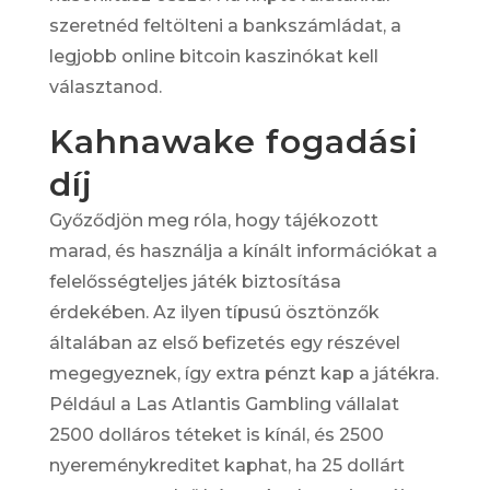
szeretnéd feltölteni a bankszámládat, a
legjobb online bitcoin kaszinókat kell
választanod.
Kahnawake fogadási
díj
Győződjön meg róla, hogy tájékozott
marad, és használja a kínált információkat a
felelősségteljes játék biztosítása
érdekében. Az ilyen típusú ösztönzők
általában az első befizetés egy részével
megegyeznek, így extra pénzt kap a játékra.
Például a Las Atlantis Gambling vállalat
2500 dolláros téteket is kínál, és 2500
nyereménykreditet kaphat, ha 25 dollárt