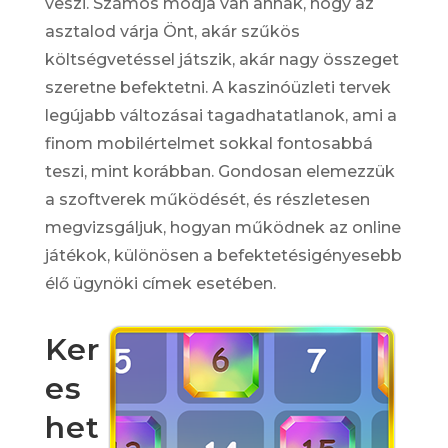
veszi. Számos módja van annak, hogy az
asztalod várja Önt, akár szűkös
költségvetéssel játszik, akár nagy összeget
szeretne befektetni. A kaszinóüzleti tervek
legújabb változásai tagadhatatlanok, ami a
finom mobilértelmet sokkal fontosabbá
teszi, mint korábban. Gondosan elemezzük
a szoftverek működését, és részletesen
megvizsgáljuk, hogyan működnek az online
játékok, különösen a befektetésigényesebb
élő ügynöki címek esetében.
Ker
es
het