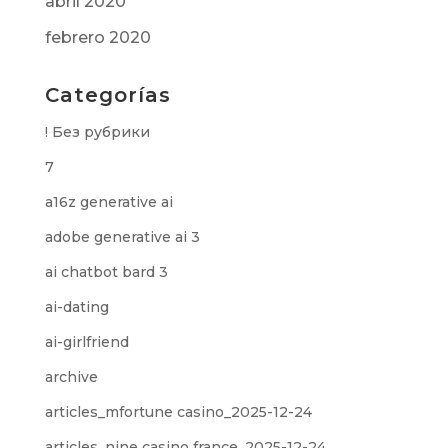
abril 2020
febrero 2020
Categorías
! Без рубрики
7
a16z generative ai
adobe generative ai 3
ai chatbot bard 3
ai-dating
ai-girlfriend
archive
articles_mfortune casino_2025-12-24
articles_nine casino france_2025-12-24