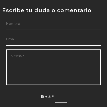
Escribe tu duda o comentario
=
15 + 5