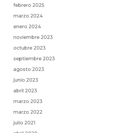
febrero 2025
marzo 2024
enero 2024
noviembre 2023
octubre 2023
septiembre 2023
agosto 2023
junio 2023
abril 2023
marzo 2023
marzo 2022
julio 2021