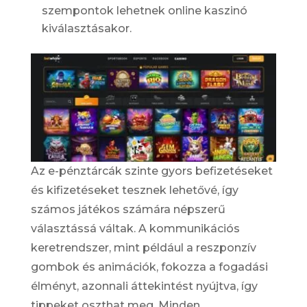
szempontok lehetnek online kaszinó
kiválasztásakor.
Az e-pénztárcák szinte gyors befizetéseket
és kifizetéseket tesznek lehetővé, így
számos játékos számára népszerű
választássá váltak. A kommunikációs
keretrendszer, mint például a reszponzív
gombok és animációk, fokozza a fogadási
élményt, azonnali áttekintést nyújtva, így
tippeket oszthat meg. Minden