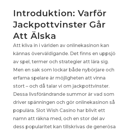
Introduktion: Varför
Jackpottvinster Går
Att Älska
Att kliva in i världen av onlinekasinon kan
kännas överväldigande. Det finns en uppsjö
av spel, termer och strategier att lära sig.
Men en sak som lockar både nybörjare och
erfarna spelare är möjligheten att vinna
stort – och då talar vi om jackpottvinster.
Dessa livsförändrande summor är vad som
driver spänningen och gör onlinekasinon så
populära. Slot Wish Casino har blivit ett
namn att räkna med, och en stor del av
dess popularitet kan tillskrivas de generösa