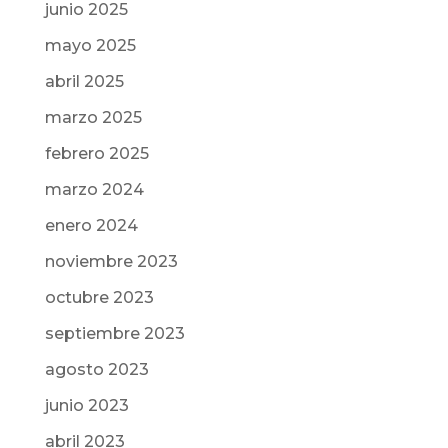
junio 2025
mayo 2025
abril 2025
marzo 2025
febrero 2025
marzo 2024
enero 2024
noviembre 2023
octubre 2023
septiembre 2023
agosto 2023
junio 2023
abril 2023