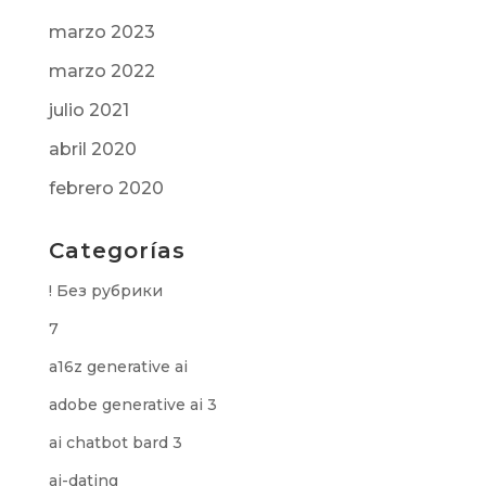
marzo 2023
marzo 2022
julio 2021
abril 2020
febrero 2020
Categorías
! Без рубрики
7
a16z generative ai
adobe generative ai 3
ai chatbot bard 3
ai-dating