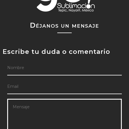
Déjanos un mensaje
Escribe tu duda o comentario