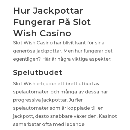
Hur Jackpottar
Fungerar På Slot
Wish Casino
Slot Wish Casino har blivit känt för sina
generösa jackpottar. Men hur fungerar det
egentligen? Här är några viktiga aspekter:
Spelutbudet
Slot Wish erbjuder ett brett utbud av
spelautomater, och många av dessa har
progressiva jackpottar. Ju fler
spelautomater som är kopplade till en
jackpott, desto snabbare växer den. Kasinot
samarbetar ofta med ledande