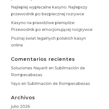
Najlepiej wypłacalne kasyno: Najlepszy
przewodnik po bezpiecznej rozrywce
Kasyno na prawdziwe pieniądze:
Przewodnik po emocjonującej rozgrywce
Poznaj świat legalnych polskich kasyn
online
Comentarios recientes
Soluciones Nayarit
en
Sublimación de
Rompecabezas
Yayo
en
Sublimación de Rompecabezas
Archivos
julio 2026