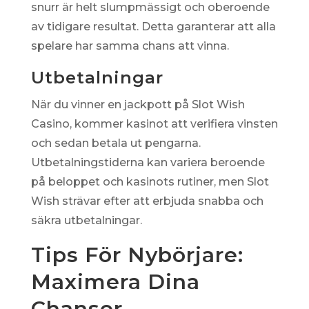
snurr är helt slumpmässigt och oberoende
av tidigare resultat. Detta garanterar att alla
spelare har samma chans att vinna.
Utbetalningar
När du vinner en jackpott på Slot Wish
Casino, kommer kasinot att verifiera vinsten
och sedan betala ut pengarna.
Utbetalningstiderna kan variera beroende
på beloppet och kasinots rutiner, men Slot
Wish strävar efter att erbjuda snabba och
säkra utbetalningar.
Tips För Nybörjare:
Maximera Dina
Chanser