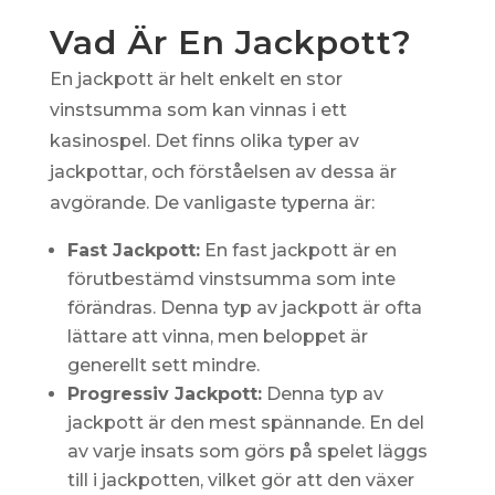
Vad Är En Jackpott?
En jackpott är helt enkelt en stor
vinstsumma som kan vinnas i ett
kasinospel. Det finns olika typer av
jackpottar, och förståelsen av dessa är
avgörande. De vanligaste typerna är:
Fast Jackpott:
En fast jackpott är en
förutbestämd vinstsumma som inte
förändras. Denna typ av jackpott är ofta
lättare att vinna, men beloppet är
generellt sett mindre.
Progressiv Jackpott:
Denna typ av
jackpott är den mest spännande. En del
av varje insats som görs på spelet läggs
till i jackpotten, vilket gör att den växer