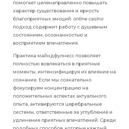
помогает целенаправленно повышать
характер существования и яркость
благоприятных эмоций. online casino
подход содержит работу с душевным
состоянием, осознанностью и
восприятием впечатления.
Практика майндфулнесс позволяет
полностью вовлекаться в приятные
моменты, интенсифицируя их влияние на
сознание. Если мы сознательно
фокусируем концентрацию на
положительных аспектах актуального
опыта, активируются церебральные
системы, ответственные за углубление и
удлинение приятных впечатлений. Среди
подобных способов, которые каждый