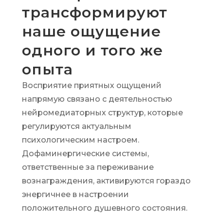
трансформируют
наше ощущение
одного и того же
опыта
Восприятие приятных ощущений
напрямую связано с деятельностью
нейромедиаторных структур, которые
регулируются актуальным
психологическим настроем.
Дофаминергические системы,
ответственные за переживание
вознаграждения, активируются гораздо
энергичнее в настроении
положительного душевного состояния.