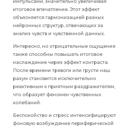
импульсами, значительно увеличивая
итоговое впечатление. Этот эффект
объясняется гармонизацией разных
нейронных структур, отвечающих за
анализ чувств и чувственной данных.
Интересно, но отрицательные ощущения
также способны повышать итоговое
наслаждение через эффект контраста.
После времени тревоги или грусти наш
разум становится исключительно
реактивным к приятным раздражителям,
что образует феномен чувственных
колебаний.
Беспокойство и стресс интенсифицируют
фоновую возбуждение периферической