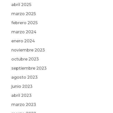
abril 2025
marzo 2025
febrero 2025
marzo 2024
enero 2024
noviembre 2023
octubre 2023
septiembre 2023
agosto 2023
junio 2023
abril 2023
marzo 2023