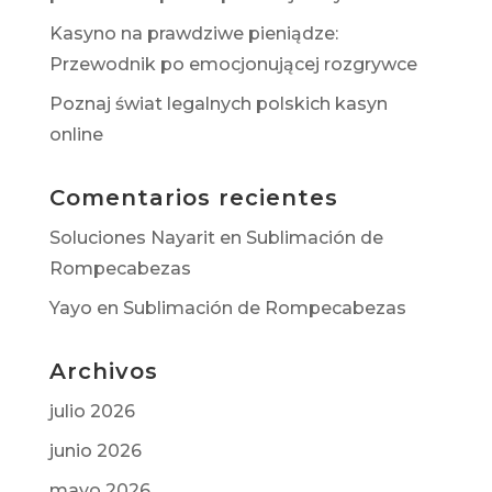
Kasyno na prawdziwe pieniądze:
Przewodnik po emocjonującej rozgrywce
Poznaj świat legalnych polskich kasyn
online
Comentarios recientes
Soluciones Nayarit
en
Sublimación de
Rompecabezas
Yayo
en
Sublimación de Rompecabezas
Archivos
julio 2026
junio 2026
mayo 2026