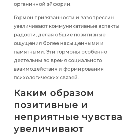
органичной эйфории.
Гормон привязанности и вазопрессин
увеличивают коммуникативные аспекты
радости, делая общие позитивные
ощущения более насыщенными и
памятными. Эти гормоны особенно
деятельны во время социального
взаимодействия и формирования
психологических связей.
Каким образом
позитивные и
неприятные чувства
увеличивают