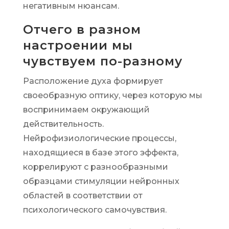
негативным нюансам.
Отчего в разном
настроении мы
чувствуем по-разному
Расположение духа формирует
своеобразную оптику, через которую мы
воспринимаем окружающий
действительность.
Нейрофизиологические процессы,
находящиеся в базе этого эффекта,
коррелируют с разнообразными
образцами стимуляции нейронных
областей в соответствии от
психологического самочувствия.