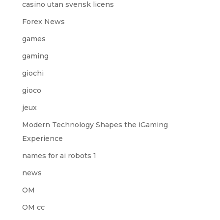
casino utan svensk licens
Forex News
games
gaming
giochi
gioco
jeux
Modern Technology Shapes the iGaming
Experience
names for ai robots 1
news
OM
OM cc