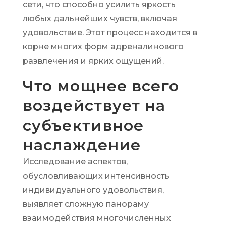
сети, что способно усилить яркость
любых дальнейших чувств, включая
удовольствие. Этот процесс находится в
корне многих форм адреналинового
развлечения и ярких ощущений.
Что мощнее всего
воздействует на
субъективное
наслаждение
Исследование аспектов,
обусловливающих интенсивность
индивидуального удовольствия,
выявляет сложную панораму
взаимодействия многочисленных