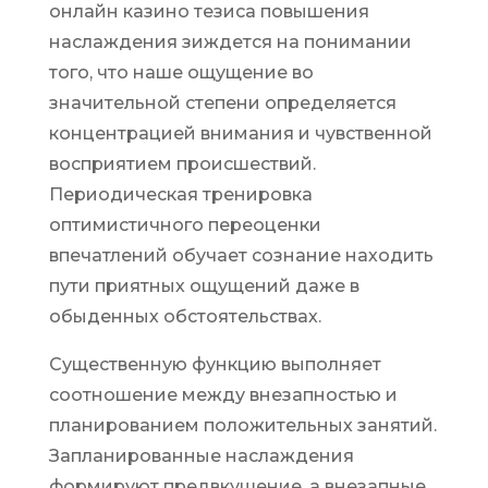
онлайн казино тезиса повышения
наслаждения зиждется на понимании
того, что наше ощущение во
значительной степени определяется
концентрацией внимания и чувственной
восприятием происшествий.
Периодическая тренировка
оптимистичного переоценки
впечатлений обучает сознание находить
пути приятных ощущений даже в
обыденных обстоятельствах.
Существенную функцию выполняет
соотношение между внезапностью и
планированием положительных занятий.
Запланированные наслаждения
формируют предвкушение, а внезапные