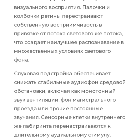
визуального восприятия. Палочки и
колбочки ретины перестраивают
собственную восприимчивость в
привязке от потока светового же потока,
что создает наилучшее распознавание в
множественных условиях светового
фона.
Слуховая подстройка обеспечивает
снижать стабильные аудиофон средовой
обстановки, включая как монотонный
звук вентиляции, фон магистрального
проезда или прочие постоянные
звучания. Сенсорные клетки внутреннего
же лабиринта перенастраиваются к
длительному аудиальному стимулу,