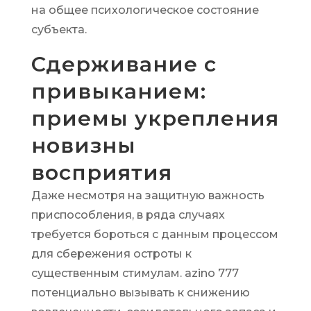
на общее психологическое состояние
субъекта.
Сдерживание с
привыканием:
приемы укрепления
новизны
восприятия
Даже несмотря на защитную важность
приспособления, в ряда случаях
требуется бороться с данным процессом
для сбережения остроты к
существенным стимулам. azino 777
потенциально вызывать к снижению