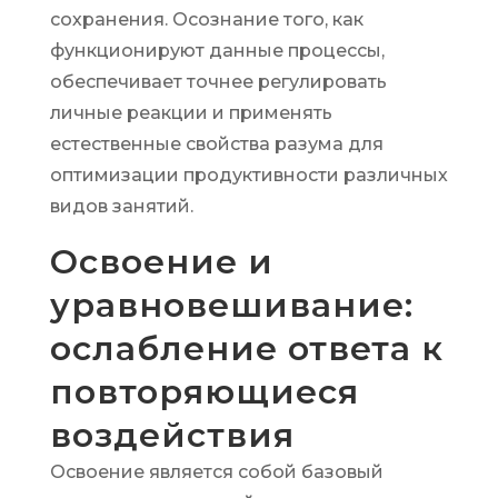
сохранения. Осознание того, как
функционируют данные процессы,
обеспечивает точнее регулировать
личные реакции и применять
естественные свойства разума для
оптимизации продуктивности различных
видов занятий.
Освоение и
уравновешивание:
ослабление ответа к
повторяющиеся
воздействия
Освоение является собой базовый