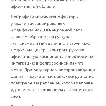
аффективной области.
Нейрофизиологические факторы
угасания ассоциированы с
модификациями в нейронной сети,
главным образом в структурах
гиппокампа и миндалинном структуре.
Подобные центры контролируют за
аффективную компоненту эпизодов и их
интеграцию в долгосрочной памяти
мозга. При регулярном воспроизведении
одних и тех же эпизодов фиксируется их
повторное закрепление, которая вправе
идти вместе с снижением аффективного
слоя.