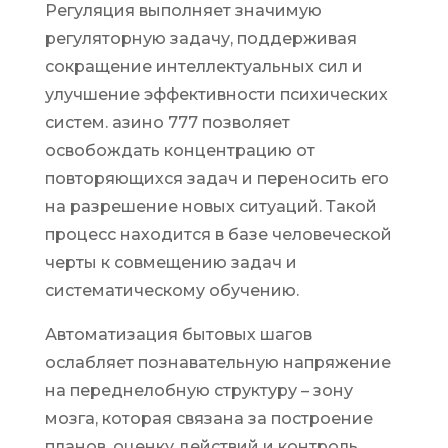
Регуляция выполняет значимую
регуляторную задачу, поддерживая
сокращение интеллектуальных сил и
улучшение эффективности психических
систем. азино 777 позволяет
освобождать концентрацию от
повторяющихся задач и переносить его
на разрешение новых ситуаций. Такой
процесс находится в базе человеческой
черты к совмещению задач и
систематическому обучению.
Автоматизация бытовых шагов
ослабляет познавательную напряжение
на переднелобную структуру – зону
мозга, которая связана за построение
планов, оценку действий и контроль