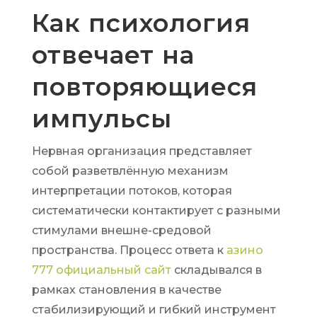
Как психология
отвечает на
повторяющиеся
импульсы
Нервная организация представляет
собой разветвлённую механизм
интерпретации потоков, которая
систематически контактирует с разными
стимулами внешне-средовой
пространства. Процесс ответа к
азино
777 официальный сайт
складывался в
рамках становления в качестве
стабилизирующий и гибкий инструмент