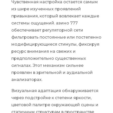
Чувственная настройка остается самым
из шире изученных проявлений
привыкания, который вовлекает каждые
системы ощущений. азино 777
обеспечивает регуляторной сети
фильтровать постоянные или постепенно
модифицирующиеся стимулы, фиксируя
ресурс внимания на свежих и
предположительно существенных
сигналах. Этот механизм сильнее
проявлен в зрительной и аудиальной
анализаторах.
Визуальная адаптация обнаруживается
через подстройке к степени яркости,
цветовой палитре окружающей сцены и
статичным структурам в пространстве