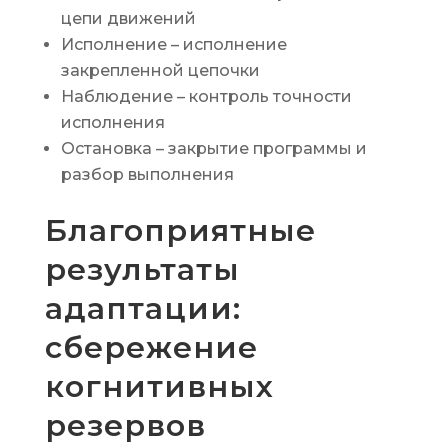
цепи движений
Исполнение – исполнение
закрепленной цепочки
Наблюдение – контроль точности
исполнения
Остановка – закрытие программы и
разбор выполнения
Благоприятные
результаты
адаптации:
сбережение
когнитивных
резервов