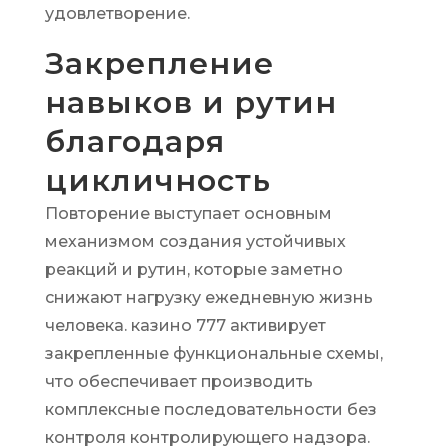
удовлетворение.
Закрепление
навыков и рутин
благодаря
цикличность
Повторение выступает основным
механизмом создания устойчивых
реакций и рутин, которые заметно
снижают нагрузку ежедневную жизнь
человека. казино 777 активирует
закрепленные функциональные схемы,
что обеспечивает производить
комплексные последовательности без
контроля контролирующего надзора.