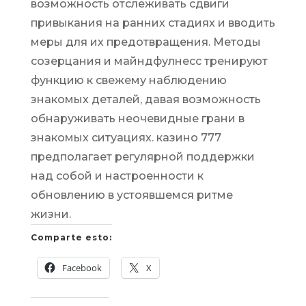
возможность отслеживать сдвиги
привыкания на ранних стадиях и вводить
меры для их предотвращения. Методы
созерцания и майндфулнесс тренируют
функцию к свежему наблюдению
знакомых деталей, давая возможность
обнаруживать неочевидные грани в
знакомых ситуациях. казино 777
предполагает регулярной поддержки
над собой и настроенности к
обновлению в устоявшемся ритме
жизни.
Comparte esto:
Facebook
X