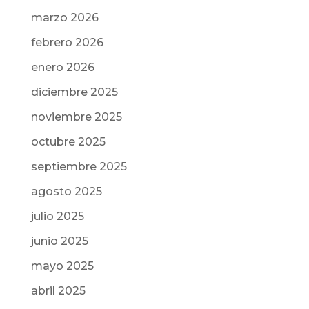
marzo 2026
febrero 2026
enero 2026
diciembre 2025
noviembre 2025
octubre 2025
septiembre 2025
agosto 2025
julio 2025
junio 2025
mayo 2025
abril 2025