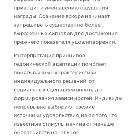
приводит к уменьшению ощущения
награды. Сознание вскоре начинает
запрашивать существенно более
выраженных сигналов для достижения
прежнего показателя удовлетворения.
Интерпретация принципов
гедонической адаптации помогает
понять важные характеристики
индивидуального решений: от
социальных сценариев вплоть до
формирования зависимостей. Индивиды
непрерывно выбирают свежие
источники удовольствия, из-за того что
известные стимулы начинают меньше
обеспечивать начальное