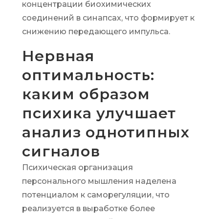
концентрации биохимических
соединений в синапсах, что формирует к
снижению передающего импульса.
Нервная
оптимальность:
каким образом
психика улучшает
анализ однотипных
сигналов
Психическая организация
персонального мышления наделена
потенциалом к саморегуляции, что
реализуется в выработке более