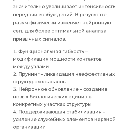
значительно увеличивает интенсивность
передачи возбуждений. В результате,
разум физически изменяет нейронную
сеть для более оптимальной анализа
привычных сигналов.
Функциональная гибкость –
модификация мощности контактов
между узлами
Прунинг – ликвидация неэффективных
структурных каналов
Нейронное обновление – создание
новых биологических единиц в
конкретных участках структуры
Поддерживающая стабилизация –
усиление служебных элементов нервной
организации