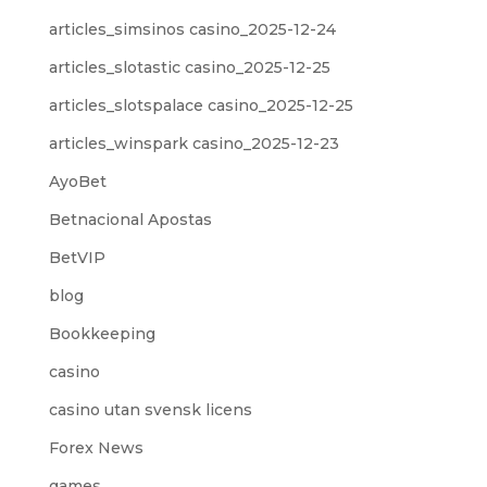
articles_simsinos casino_2025-12-24
articles_slotastic casino_2025-12-25
articles_slotspalace casino_2025-12-25
articles_winspark casino_2025-12-23
AyoBet
Betnacional Apostas
BetVIP
blog
Bookkeeping
casino
casino utan svensk licens
Forex News
games