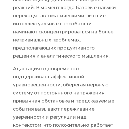
реакций. В момент когда базовые навыки
переходят автоматическими, высшие
интеллектуальные способности
начинают сконцентрироваться на более
нетривиальных проблемах,
предполагающих продуктивного
решения и аналитического мышления.
Адаптация одновременно
поддерживает аффективной
уравновешенности, оберегая нервную
систему от постоянного напряжения.
привычная обстановка и предсказуемые
события вызывают переживание
уверенности и регуляции над
контекстом, что положительно работает