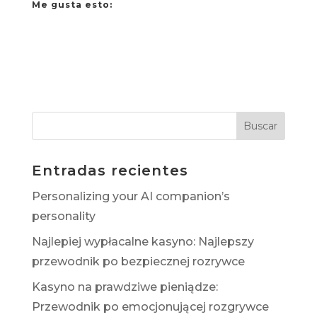
Me gusta esto:
Entradas recientes
Personalizing your AI companion’s
personality
Najlepiej wypłacalne kasyno: Najlepszy
przewodnik po bezpiecznej rozrywce
Kasyno na prawdziwe pieniądze:
Przewodnik po emocjonującej rozgrywce