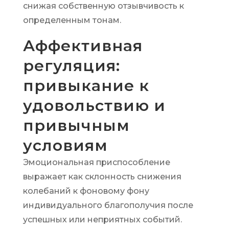
снижая собственную отзывчивость к
определенным тонам.
Аффективная
регуляция:
привыкание к
удовольствию и
привычным
условиям
Эмоциональная приспособление
выражает как склонность снижения
колебаний к фоновому фону
индивидуального благополучия после
успешных или неприятных событий.