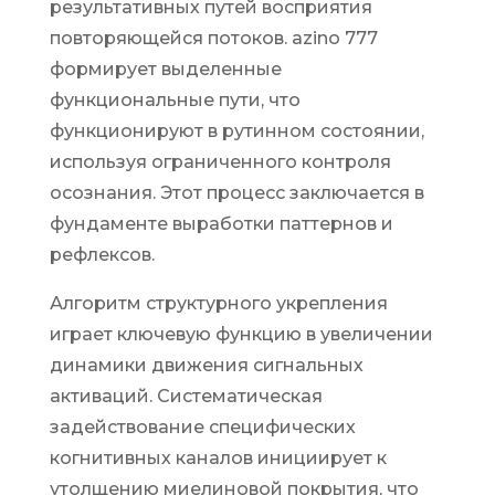
результативных путей восприятия
повторяющейся потоков. azino 777
формирует выделенные
функциональные пути, что
функционируют в рутинном состоянии,
используя ограниченного контроля
осознания. Этот процесс заключается в
фундаменте выработки паттернов и
рефлексов.
Алгоритм структурного укрепления
играет ключевую функцию в увеличении
динамики движения сигнальных
активаций. Систематическая
задействование специфических
когнитивных каналов инициирует к
утолщению миелиновой покрытия, что