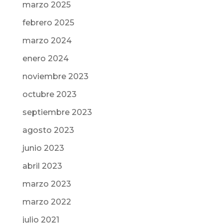
marzo 2025
febrero 2025
marzo 2024
enero 2024
noviembre 2023
octubre 2023
septiembre 2023
agosto 2023
junio 2023
abril 2023
marzo 2023
marzo 2022
julio 2021