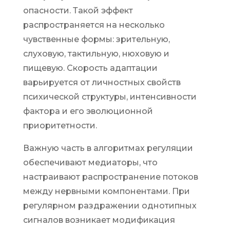
опасности. Такой эффект
распространяется на несколько
чувственные формы: зрительную,
слуховую, тактильную, нюховую и
пищевую. Скорость адаптации
варьируется от личностных свойств
психической структуры, интенсивности
фактора и его эволюционной
приоритетности.
Важную часть в алгоритмах регуляции
обеспечивают медиаторы, что
настраивают распространение потоков
между нервными компонентами. При
регулярном раздражении однотипных
сигналов возникает модификация