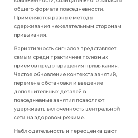
вовлеченности, созидательного запаса и
общего формата повседневности.
Применяются разные методы
сдерживания нежелательным сторонам
привыкания.
Вариативность сигналов представляет
самым среди практичнее полезных
приемов предотвращения привыкания.
Частое обновление контекста занятий,
перемена обстановки и введение
дополнительных деталей в
повседневные занятия позволяют
удерживать включенность центральной
сети на здоровом режиме.
Наблюдательность и переоценка дают