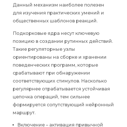
Данный механизм наиболее полезен
для изучения практических умений и
общественных шаблонов реакций.
Подкорковые ядра несут ключевую
позицию в создании рутинных действий.
Такие регуляторные узлы
ориентированы на сборке и хранении
поведенческих программ, которые
срабатывают при обнаружении
соответствующих стимулов. Насколько
регулярнее отрабатывается устойчивая
цепочка операций, тем сильнее
формируется сопутствующий нейронный
маршрут.
Включение – активация привычной