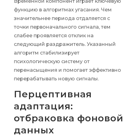
Временной компонент играет ключевую
функцию в алгоритмах угасания. Чем
значительнее периода отдаляется с
точки первоначального сигнала, тем
слабее проявляется отклик на
следующий раздражитель. Указанный
алгоритм стабилизирует
психологическую систему от
перенасыщения и помогает эффективно
перерабатывать новую сигналы.
Перцептивная
адаптация:
отбраковка фоновой
данных