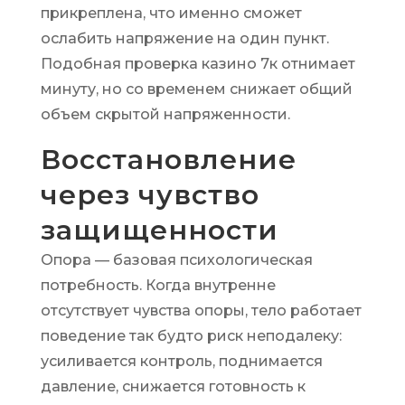
прикреплена, что именно сможет
ослабить напряжение на один пункт.
Подобная проверка казино 7к отнимает
минуту, но со временем снижает общий
объем скрытой напряженности.
Восстановление
через чувство
защищенности
Опора — базовая психологическая
потребность. Когда внутренне
отсутствует чувства опоры, тело работает
поведение так будто риск неподалеку:
усиливается контроль, поднимается
давление, снижается готовность к