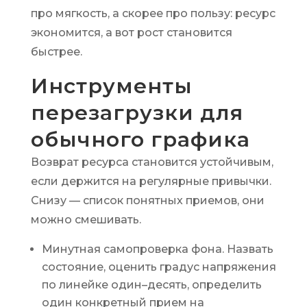
про мягкость, а скорее про пользу: ресурс
экономится, а вот рост становится
быстрее.
Инструменты
перезагрузки для
обычного графика
Возврат ресурса становится устойчивым,
если держится на регулярные привычки.
Снизу — список понятных приемов, они
можно смешивать.
Минутная самопроверка фона. Назвать
состояние, оценить градус напряжения
по линейке один–десять, определить
один конкретный прием на