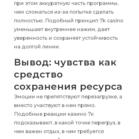
при этом аккуратную часть программы,
чем сломаться из-за попытке сделать
полностью. Подобный принцип 7k casino
уменьшает внутреннее нажим, дает
уверенность и сохраняет устойчивость
на долгой линии.
Вывод: чувства как
средство
сохранения ресурса
Эмоции не препятствуют перезагрузке, а
вместо участвуют в нем прямо.
Подобные реакции казино 7к
подсказывают, в какой точке перегруз, в
чем важен отдых, в чем требуется