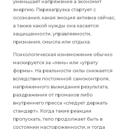
уменьшает напряжение а экономит
энергию. Перезагрузка стартует с
осознания, какая эмоция активна сейчас,
а также какой нужды она касается:
защищенности, управляемости,
признания, смысла или отдыха.
Психологическая изнеможение обычно
маскируется за «лень» или «утрату
формы». На реальности силы снижается
вследствие постоянной самоконтроля,
напряженного выжидания результата,
раздражения от промахов либо
внутреннего пресса «следует держать
стандарт». Когда такие реакции
пропускать, тело продолжает быть в
состоянии настороженности, и тогда