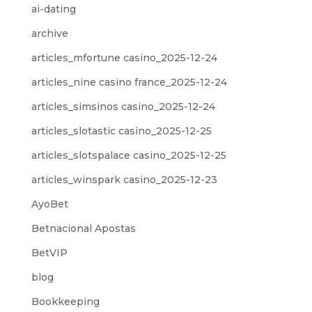
ai-dating
archive
articles_mfortune casino_2025-12-24
articles_nine casino france_2025-12-24
articles_simsinos casino_2025-12-24
articles_slotastic casino_2025-12-25
articles_slotspalace casino_2025-12-25
articles_winspark casino_2025-12-23
AyoBet
Betnacional Apostas
BetVIP
blog
Bookkeeping