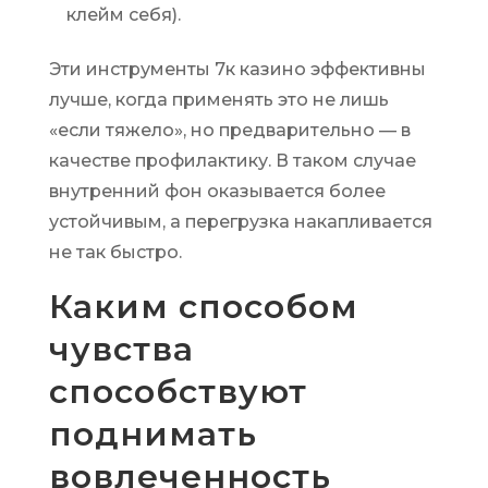
клейм себя).
Эти инструменты 7к казино эффективны
лучше, когда применять это не лишь
«если тяжело», но предварительно — в
качестве профилактику. В таком случае
внутренний фон оказывается более
устойчивым, а перегрузка накапливается
не так быстро.
Каким способом
чувства
способствуют
поднимать
вовлеченность