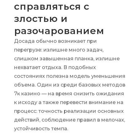
справляться с
злостью и
разочарованием
Досада обычно возникает при
перегрузе: излишне много задач,
слишком завышенная планка, излишне
нехватает отдыха. В подобных
состояниях полезна модель уменьшения
объема. Один из среди базовых методов
7к казино — на время снизить ожидания
к исходу а также перевести внимание на
процесс: точность реализации основных
действий, соблюдение правил в мелочах,
устойчивость темпа.