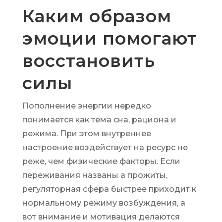
Каким образом
эмоции помогают
восстановить
силы
Пополнение энергии нередко
понимается как тема сна, рациона и
режима. При этом внутреннее
настроение воздействует на ресурс не
реже, чем физические факторы. Если
переживания названы а прожиты,
регуляторная сфера быстрее приходит к
нормальному режиму возбуждения, а
вот внимание и мотивация делаются