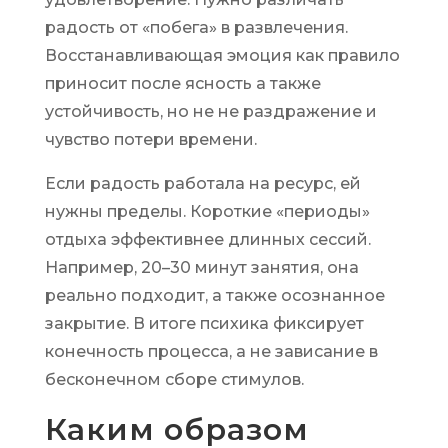
радость от «побега» в развлечения.
Восстанавливающая эмоция как правило
приносит после ясность а также
устойчивость, но не не раздражение и
чувство потери времени.
Если радость работала на ресурс, ей
нужны пределы. Короткие «периоды»
отдыха эффективнее длинных сессий.
Например, 20–30 минут занятия, она
реально подходит, а также осознанное
закрытие. В итоге психика фиксирует
конечность процесса, а не зависание в
бесконечном сборе стимулов.
Каким образом