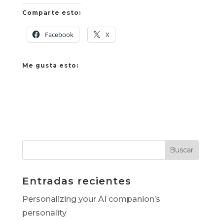
Comparte esto:
Facebook
X
Me gusta esto:
Entradas recientes
Personalizing your AI companion’s
personality