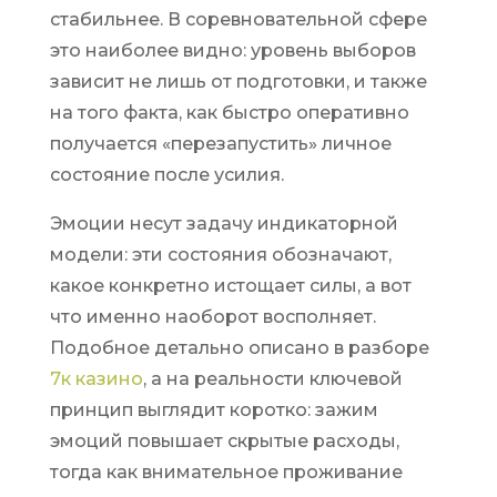
стабильнее. В соревновательной сфере
это наиболее видно: уровень выборов
зависит не лишь от подготовки, и также
на того факта, как быстро оперативно
получается «перезапустить» личное
состояние после усилия.
Эмоции несут задачу индикаторной
модели: эти состояния обозначают,
какое конкретно истощает силы, а вот
что именно наоборот восполняет.
Подобное детально описано в разборе
7к казино
, а на реальности ключевой
принцип выглядит коротко: зажим
эмоций повышает скрытые расходы,
тогда как внимательное проживание