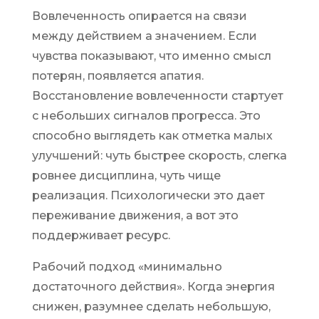
Вовлеченность опирается на связи
между действием а значением. Если
чувства показывают, что именно смысл
потерян, появляется апатия.
Восстановление вовлеченности стартует
с небольших сигналов прогресса. Это
способно выглядеть как отметка малых
улучшений: чуть быстрее скорость, слегка
ровнее дисциплина, чуть чище
реализация. Психологически это дает
переживание движения, а вот это
поддерживает ресурс.
Рабочий подход «минимально
достаточного действия». Когда энергия
снижен, разумнее сделать небольшую,