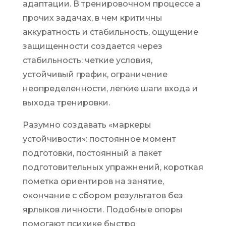
адаптации. В тренировочном процессе а
прочих задачах, в чем критичны
аккуратность и стабильность, ощущение
защищенности создается через
стабильность: четкие условия,
устойчивый график, ограничение
неопределенности, легкие шаги входа и
выхода тренировки.
Разумно создавать «маркеры
устойчивости»: постоянное момент
подготовки, постоянный а пакет
подготовительных упражнений, короткая
пометка ориентиров на занятие,
окончание с сбором результатов без
ярлыков личности. Подобные опоры
помогают психике быстро