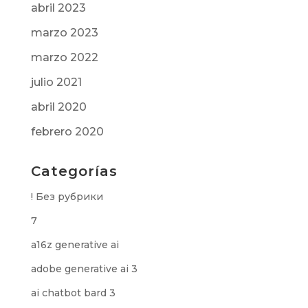
abril 2023
marzo 2023
marzo 2022
julio 2021
abril 2020
febrero 2020
Categorías
! Без рубрики
7
a16z generative ai
adobe generative ai 3
ai chatbot bard 3