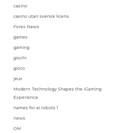
casino
casino utan svensk licens
Forex News
games
gaming
giochi
gioco
jeux
Modern Technology Shapes the iGaming
Experience
names for ai robots 1
news
OM