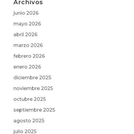
Archivos
junio 2026
mayo 2026
abril 2026
marzo 2026
febrero 2026
enero 2026
diciembre 2025
noviembre 2025
octubre 2025
septiembre 2025
agosto 2025
julio 2025