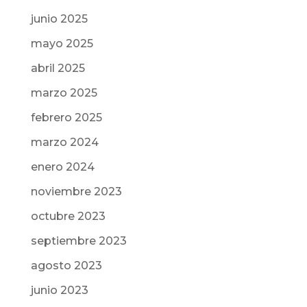
junio 2025
mayo 2025
abril 2025
marzo 2025
febrero 2025
marzo 2024
enero 2024
noviembre 2023
octubre 2023
septiembre 2023
agosto 2023
junio 2023