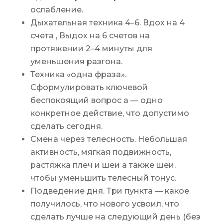
ослабление.
Дыхательная техника 4–6. Вдох на 4
счета , Выдох на 6 счетов на
протяжении 2–4 минуты для
уменьшения разгона.
Техника «одна фраза».
Сформулировать ключевой
беспокоящий вопрос а — одно
конкретное действие, что допустимо
сделать сегодня.
Смена через телесность. Небольшая
активность, мягкая подвижность,
растяжка плеч и шеи а также шеи,
чтобы уменьшить телесный тонус.
Подведение дня. Три пункта — какое
получилось, что нового усвоил, что
сделать лучше на следующий день (без