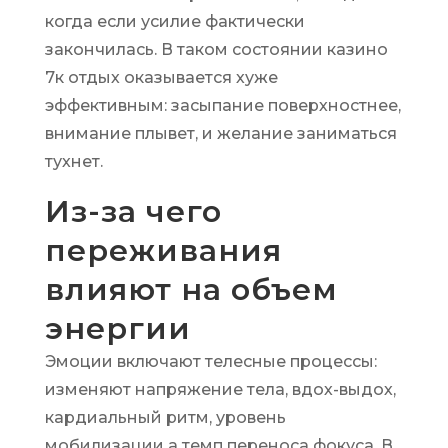
когда если усилие фактически
закончилась. В таком состоянии казино
7к отдых оказывается хуже
эффективным: засыпание поверхностнее,
внимание плывет, и желание заниматься
тухнет.
Из-за чего
переживания
влияют на объем
энергии
Эмоции включают телесные процессы:
изменяют напряжение тела, вдох-выдох,
кардиальный ритм, уровень
мобилизации а темп переноса фокуса. В