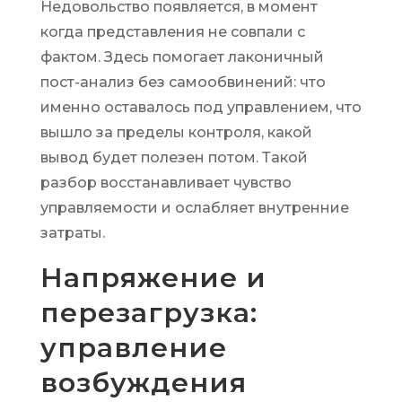
Недовольство появляется, в момент
когда представления не совпали с
фактом. Здесь помогает лаконичный
пост-анализ без самообвинений: что
именно оставалось под управлением, что
вышло за пределы контроля, какой
вывод будет полезен потом. Такой
разбор восстанавливает чувство
управляемости и ослабляет внутренние
затраты.
Напряжение и
перезагрузка:
управление
возбуждения