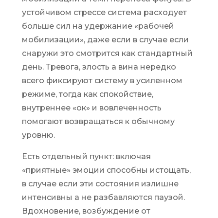
устойчивом стрессе система расходует
больше сил на удержание «рабочей
мобилизации», даже если в случае если
снаружи это смотрится как стандартный
день. Тревога, злость а вина нередко
всего фиксируют систему в усиленном
режиме, тогда как спокойствие,
внутреннее «ок» и вовлеченность
помогают возвращаться к обычному
уровню.
Есть отдельный пункт: включая
«приятные» эмоции способны истощать,
в случае если эти состояния излишне
интенсивны а не разбавляются паузой.
Вдохновение, возбуждение от