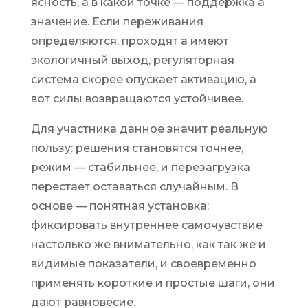
ясность, а в какой точке — поддержка а
значение. Если переживания
определяются, проходят а имеют
экологичный выход, регуляторная
система скорее опускает активацию, а
вот силы возвращаются устойчивее.
Для участника данное значит реальную
пользу: решения становятся точнее,
режим — стабильнее, и перезагрузка
перестает оставаться случайным. В
основе — понятная установка:
фиксировать внутреннее самочувствие
настолько же внимательно, как так же и
видимые показатели, и своевременно
применять короткие и простые шаги, они
дают равновесие.