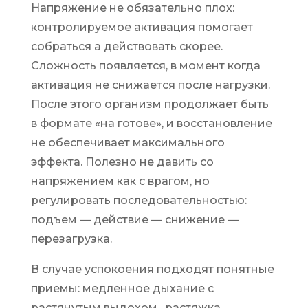
Напряжение не обязательно плох:
контролируемое активация помогает
собраться а действовать скорее.
Сложность появляется, в момент когда
активация не снижается после нагрузки.
После этого организм продолжает быть
в формате «на готове», и восстановление
не обеспечивает максимального
эффекта. Полезно не давить со
напряжением как с врагом, но
регулировать последовательностью:
подъем — действие — снижение —
перезагрузка.
В случае успокоения подходят понятные
приемы: медленное дыхание с
растянутым выдохом , растяжка,