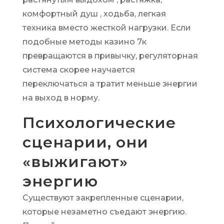
комфортный душ , ходьба, легкая
техника вместо жесткой нагрузки. Если
подобные методы казино 7к
превращаются в привычку, регуляторная
система скорее научается
переключаться а тратит меньше энергии
на выход в норму.
Психологические
сценарии, они
«выжигают»
энергию
Существуют закрепленные сценарии,
которые незаметно съедают энергию.