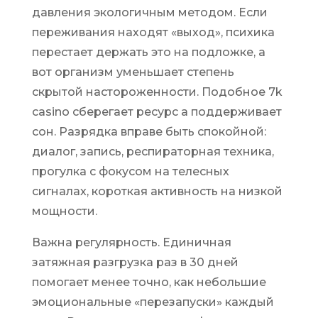
давления экологичным методом. Если
переживания находят «выход», психика
перестает держать это на подложке, а
вот организм уменьшает степень
скрытой настороженности. Подобное 7k
casino сберегает ресурс а поддерживает
сон. Разрядка вправе быть спокойной:
диалог, запись, респираторная техника,
прогулка с фокусом на телесных
сигналах, короткая активность на низкой
мощности.
Важна регулярность. Единичная
затяжная разгрузка раз в 30 дней
помогает менее точно, как небольшие
эмоциональные «перезапуски» каждый