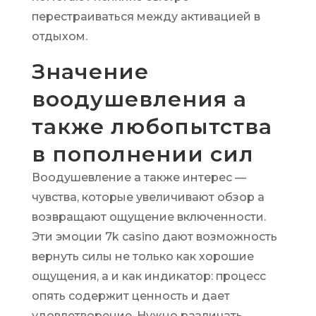
перестраиваться между активацией в
отдыхом.
Значение
воодушевления а
также любопытства
в пополнении сил
Воодушевление а также интерес —
чувства, которые увеличивают обзор а
возвращают ощущение включенности.
Эти эмоции 7k casino дают возможность
вернуть силы не только как хорошие
ощущения, а и как индикатор: процесс
опять содержит ценность и дает
удовлетворение. Нужно различать