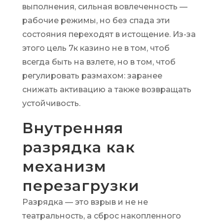
выполнения, сильная вовлеченность —
рабочие режимы, но без спада эти
состояния переходят в истощение. Из-за
этого цель 7к казино не в том, чтоб
всегда быть на взлете, но в том, чтоб
регулировать размахом: заранее
снижать активацию а также возвращать
устойчивость.
Внутренняя
разрядка как
механизм
перезагрузки
Разрядка — это взрыв и не не
театральность, а сброс накопленного