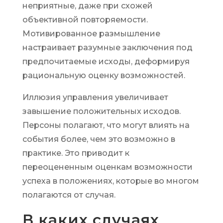
неприятные, даже при схожей
объективной повторяемости.
Мотивированное размышление
настраивает разумные заключения под
предпочитаемые исходы, деформируя
рациональную оценку возможностей.
Иллюзия управления увеличивает
завышение положительных исходов.
Персоны полагают, что могут влиять на
события более, чем это возможно в
практике. Это приводит к
переоцененным оценкам возможности
успеха в положениях, которые во многом
полагаются от случая.
В каких случаях