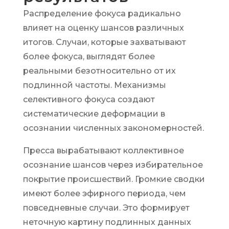
Распределение фокуса радикально
влияет на оценку шансов различных
итогов. Случаи, которые захватывают
более фокуса, выглядят более
реальными безотносительно от их
подлинной частоты. Механизмы
селективного фокуса создают
систематические деформации в
осознании численных закономерностей.
Пресса вырабатывают коллективное
осознание шансов через избирательное
покрытие происшествий. Громкие сводки
имеют более эфирного периода, чем
повседневные случаи. Это формирует
неточную картину подлинных данных