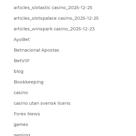
articles_slotastic casino_2025-12-25
articles_slotspalace casino_2025-12-25
articles_winspark casino_2025-12-23
AyoBet
Betnacional Apostas
BetVIP
blog
Bookkeeping
casino
casino utan svensk licens
Forex News
games
gaming