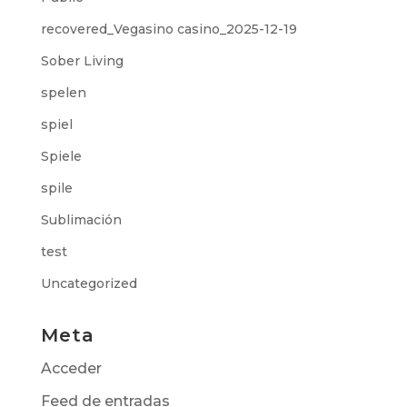
recovered_Vegasino casino_2025-12-19
Sober Living
spelen
spiel
Spiele
spile
Sublimación
test
Uncategorized
Meta
Acceder
Feed de entradas