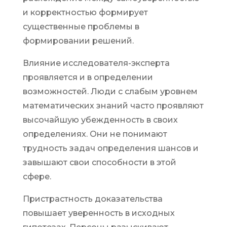
и корректностью формирует
существенные проблемы в
формировании решений.
Влияние исследователя-эксперта
проявляется и в определении
возможностей. Люди с слабым уровнем
математических знаний часто проявляют
высочайшую убежденность в своих
определениях. Они не понимают
трудность задач определения шансов и
завышают свои способности в этой
сфере.
Пристрастность доказательства
повышает уверенность в исходных