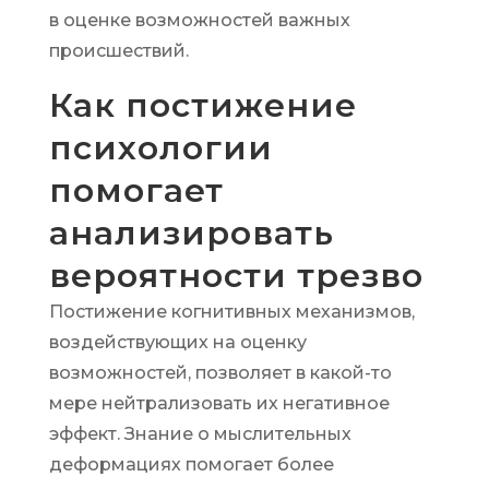
в оценке возможностей важных
происшествий.
Как постижение
психологии
помогает
анализировать
вероятности трезво
Постижение когнитивных механизмов,
воздействующих на оценку
возможностей, позволяет в какой-то
мере нейтрализовать их негативное
эффект. Знание о мыслительных
деформациях помогает более