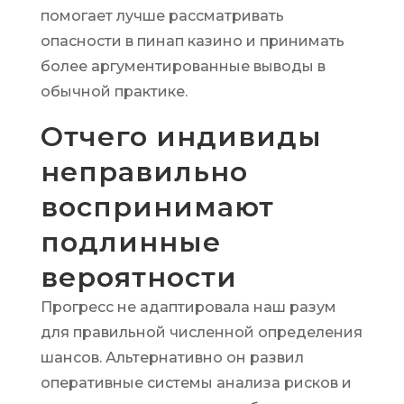
помогает лучше рассматривать
опасности в пинап казино и принимать
более аргументированные выводы в
обычной практике.
Отчего индивиды
неправильно
воспринимают
подлинные
вероятности
Прогресс не адаптировала наш разум
для правильной численной определения
шансов. Альтернативно он развил
оперативные системы анализа рисков и