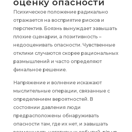
оценку опасности
Психическое положение радикально
отражается на восприятие рисков и
перспектив. Боязнь вынуждает завышать
плохие сценарии, а позитивность –
недооценивать опасности. Чувственные
отклики случаются скорее рациональных
размышлений и часто определяют
финальное решение.
Напряжение и волнение искажают
мыслительные операции, связанные с
определением вероятностей. В
состоянии давления люди
предрасположены обнаруживать
опасности там, где их нет, и завышать