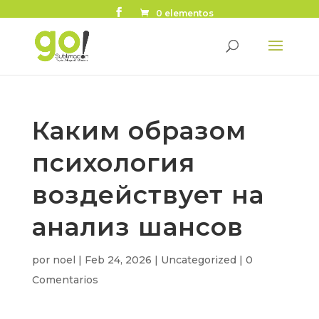
0 elementos
Каким образом
психология
воздействует на
анализ шансов
por
noel
|
Feb 24, 2026
|
Uncategorized
|
0
Comentarios