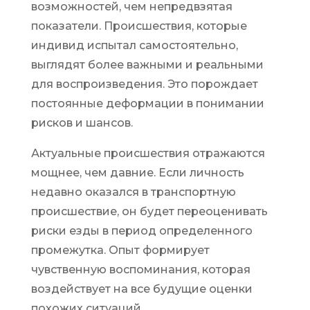
возможностей, чем непредвзятая
показатели. Происшествия, которые
индивид испытал самостоятельно,
выглядят более важными и реальными
для воспроизведения. Это порождает
постоянные деформации в понимании
рисков и шансов.
Актуальные происшествия отражаются
мощнее, чем давние. Если личность
недавно оказался в транспортную
происшествие, он будет переоценивать
риски езды в период определенного
промежутка. Опыт формирует
чувственную воспоминания, которая
воздействует на все будущие оценки
похожих ситуаций.