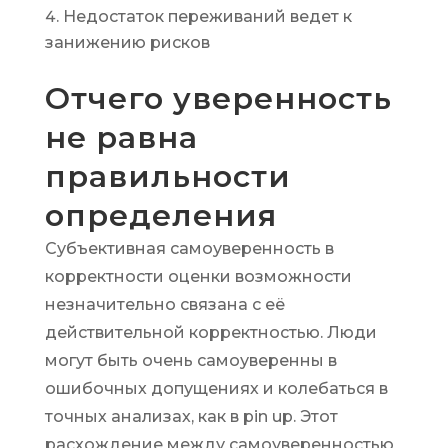
Недостаток переживаний ведет к
занижению рисков
Отчего уверенность
не равна
правильности
определения
Субъективная самоуверенность в
корректности оценки возможности
незначительно связана с её
действительной корректностью. Люди
могут быть очень самоуверенны в
ошибочных допущениях и колебаться в
точных анализах, как в pin up. Этот
расхождение между самоуверенностью