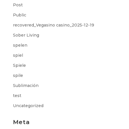
Post
Public
recovered_Vegasino casino_2025-12-19
Sober Living
spelen
spiel
Spiele
spile
Sublimación
test
Uncategorized
Meta