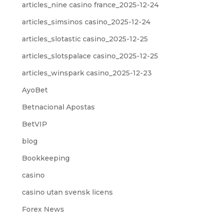
articles_nine casino france_2025-12-24
articles_simsinos casino_2025-12-24
articles_slotastic casino_2025-12-25
articles_slotspalace casino_2025-12-25
articles_winspark casino_2025-12-23
AyoBet
Betnacional Apostas
BetVIP
blog
Bookkeeping
casino
casino utan svensk licens
Forex News