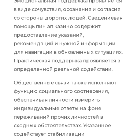
Эмоциональная поддержка проявляется
в виде сочувствия, осознания и согласия
со стороны дорогих людей. Сведениевая
помощь пин ап казино содержит
предоставление указаний,
рекомендаций и нужной информации
для навигации в обновленных ситуациях.
Практическая поддержка проявляется в
определенной реальной содействии.
Общественные связи также исполняют
функцию социального соотнесения,
обеспечивая личности измерить
индивидуальные ответы на фоне
переживаний прочих личностей в
сходных обстоятельствах. Указанное
содействует стабилизации