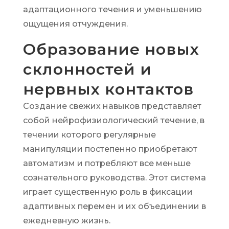
адаптационного течения и уменьшению
ощущения отчуждения.
Образование новых
склонностей и
нервных контактов
Создание свежих навыков представляет
собой нейрофизиологический течение, в
течении которого регулярные
манипуляции постепенно приобретают
автоматизм и потребляют все меньше
сознательного руководства. Этот система
играет существенную роль в фиксации
адаптивных перемен и их объединении в
ежедневную жизнь.