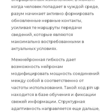
когда человек попадает в чуждой среде,
разум начинает активно формировать
обновленные нервные контакты,
усиливая те маршруты передачи
сведений, которые являются
максимально востребованными в
актуальных условиях.
Межнейронная гибкость дает
возможность нейронам
модифицировать мощность соединений
между собой в соответственно от
частоты использования. Такой ход pin up
находится в базе обучения и фиксации
свежей информации. Структурная
адаптивность направляется еще дальше,