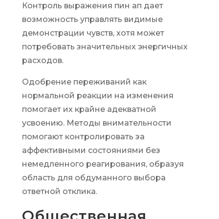
Контроль выражения пин ап дает
возможность управлять видимые
демонстрации чувств, хотя может
потребовать значительных энергичных
расходов.
Одобрение переживаний как
нормальной реакции на изменения
помогает их крайне адекватной
усвоению. Методы внимательности
помогают контролировать за
аффективными состояниями без
немедленного реагирования, образуя
область для обдуманного выбора
ответной отклика.
Общественная