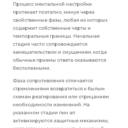
Процесс ментальной настройки
протекает поэтапно, минуя через
свойственные фазы, любая из которых
содержит собственные черты и
темпоральные границы. Начальная
стадия часто сопровождается
замешательством и смущением, когда
обычные приемы ответа оказываются
бесполезными.
Фаза сопротивления отличается
стремлениями возвратиться к былым
схемам реагирования или отрицанием
необходимости изменений. На
указанном стадии пин ап
активизируются защитные механизмы,