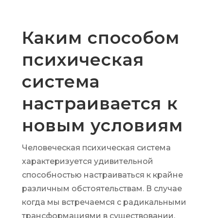
Каким способом
психическая
система
настраивается к
новым условиям
Человеческая психическая система
характеризуется удивительной
способностью настраиваться к крайне
различным обстоятельствам. В случае
когда мы встречаемся с радикальными
трансформациями в существовании,