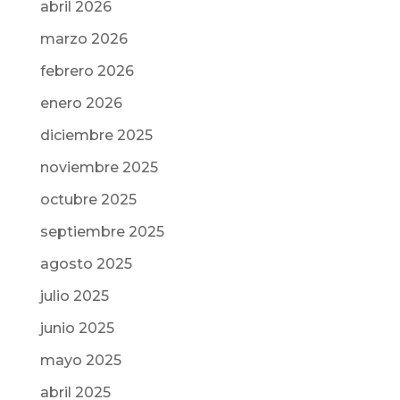
abril 2026
marzo 2026
febrero 2026
enero 2026
diciembre 2025
noviembre 2025
octubre 2025
septiembre 2025
agosto 2025
julio 2025
junio 2025
mayo 2025
abril 2025