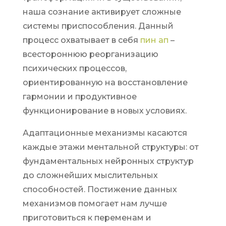
наша сознание активирует сложные
системы приспособления. Данный
процесс охватывает в себя
пин ап
–
всестороннюю реорганизацию
психических процессов,
ориентированную на восстановление
гармонии и продуктивное
функционирование в новых условиях.
Адаптационные механизмы касаются
каждые этажи ментальной структуры: от
фундаментальных нейронных структур
до сложнейших мыслительных
способностей. Постижение данных
механизмов помогает нам лучше
приготовиться к переменам и