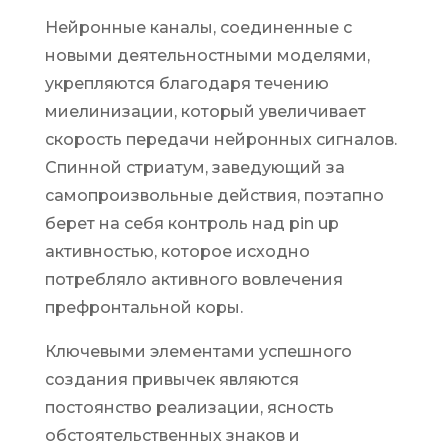
Нейронные каналы, соединенные с
новыми деятельностными моделями,
укрепляются благодаря течению
миелинизации, который увеличивает
скорость передачи нейронных сигналов.
Спинной стриатум, заведующий за
самопроизвольные действия, поэтапно
берет на себя контроль над pin up
активностью, которое исходно
потребляло активного вовлечения
префронтальной коры.
Ключевыми элементами успешного
создания привычек являются
постоянство реализации, ясность
обстоятельственных знаков и