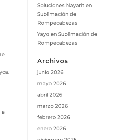
Soluciones Nayarit
en
Sublimación de
Rompecabezas
Yayo
en
Sublimación de
Rompecabezas
ие
Archivos
уса.
junio 2026
mayo 2026
abril 2026
marzo 2026
 в
febrero 2026
enero 2026
diciembre 2025