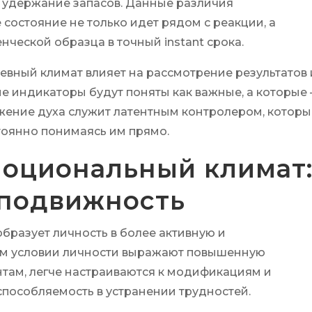
удержание запасов. Данные различия
состояние не только идет рядом с реакции, а
ческой образца в точный instant срока.
евный климат влияет на рассмотрение результатов 
кие индикаторы будут поняты как важные, а которые
ожение духа служит латентным контролером, котор
стоянно понимаясь им прямо.
оциональный климат
 подвижность
разует личность в более активную и
ом условии личности выражают повышенную
там, легче настраиваются к модификациям и
пособляемость в устранении трудностей.