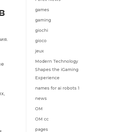
в
games
gaming
giochi
ия.
gioco
jeux
Modern Technology
ые
Shapes the iGaming
Experience
names for ai robots 1
х,
news
OM
OM cc
pages
и