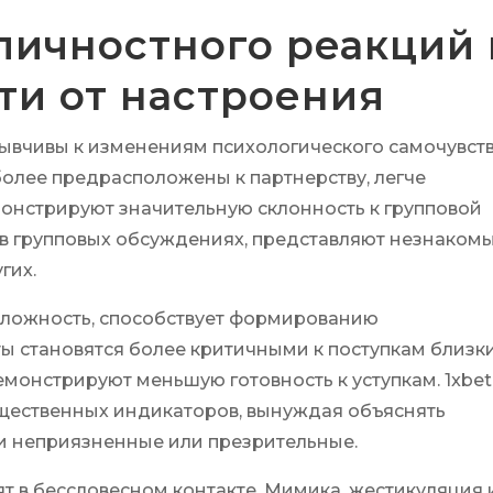
ичностного реакций 
ти от настроения
ывчивы к изменениям психологического самочувств
олее предрасположены к партнерству, легче
онстрируют значительную склонность к групповой
 в групповых обсуждениях, представляют незнаком
гих.
оложность, способствует формированию
 становятся более критичными к поступкам близки
емонстрируют меньшую готовность к уступкам. 1xbet
бщественных индикаторов, вынуждая объяснять
ли неприязненные или презрительные.
 в бессловесном контакте. Мимика, жестикуляция 