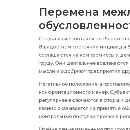
Перемена межл
обусловленнос
Социальные контакты особенно отз
В радостном состоянии индивиды б
соглашаются на компромиссы и дем
труду. Они деятельнее вовлекаются
мысли и одобряют предприятия дру
Негативное положение, в противоп
конфронтационного манер. Субъекты
регулярнее включаются в споры и д
казино сказывается на принятие о
нейтральные поступки прочих в ро
Крайне явные изменения происходят