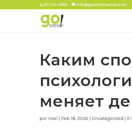
311 100 4996
info@gosublimacion.com
Каким сп
психологи
меняет де
por
noel
|
Feb 18, 2026
|
Uncategorized
|
0 