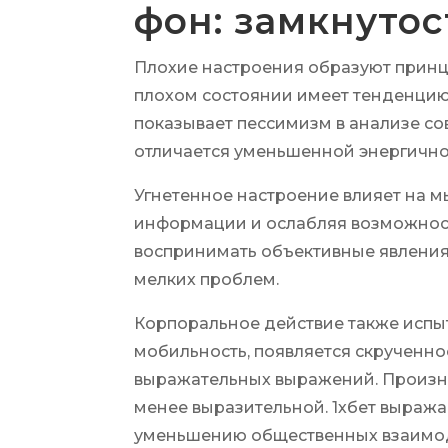
фон: замкнутос
Плохие настроения образуют принц
плохом состоянии имеет тенденцию
показывает пессимизм в анализе с
отличается уменьшенной энергичнос
Угнетенное настроение влияет на 
информации и ослабляя возможност
воспринимать объективные явления 
мелких проблем.
Корпоральное действие также испы
мобильность, появляется скрученно
выражательных выражений. Произно
менее выразительной. 1хбет выражае
уменьшению общественных взаимо