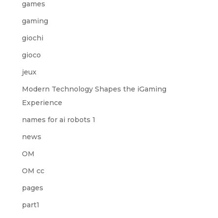
games
gaming
giochi
gioco
jeux
Modern Technology Shapes the iGaming
Experience
names for ai robots 1
news
OM
OM cc
pages
part1