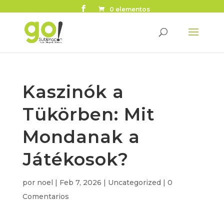
0 elementos
Kaszinók a
Tükörben: Mit
Mondanak a
Játékosok?
por
noel
|
Feb 7, 2026
|
Uncategorized
|
0
Comentarios