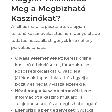
Meg a Megbízható
Kaszinókat?
A felhasználói tapasztalatok alapján
történő kaszinóválasztás nem bonyolult, de
tudatos hozzáállást igényel. Íme néhány
praktikus tanács:
Olvass véleményeket:
Keress online
kaszinó értékeléseket, fórumokat, és
közösségi oldalakat. Olvasd el a
játékosok tapasztalatait, és figyelj a
pozitív és negatív visszajelzésekre.
Nézd meg a kaszinó hírnevét:
Keress
információt a kaszinó múltjáról, a
tulajdonosokról, és a megbízhatóságáról.
Ellenőrizd az engedélyeket:
Győződj