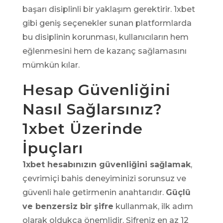
başarı disiplinli bir yaklaşım gerektirir. 1xbet
gibi geniş seçenekler sunan platformlarda
bu disiplinin korunması, kullanıcıların hem
eğlenmesini hem de kazanç sağlamasını
mümkün kılar.
Hesap Güvenliğini
Nasıl Sağlarsınız?
1xbet Üzerinde
İpuçları
1xbet hesabınızın güvenliğini sağlamak
,
çevrimiçi bahis deneyiminizi sorunsuz ve
güvenli hale getirmenin anahtarıdır.
Güçlü
ve benzersiz bir şifre
kullanmak, ilk adım
olarak oldukça önemlidir. Şifreniz en az 12