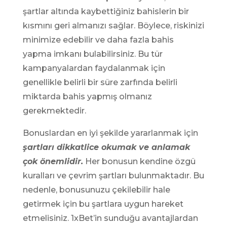
şartlar altında kaybettiğiniz bahislerin bir
kısmını geri almanızı sağlar. Böylece, riskinizi
minimize edebilir ve daha fazla bahis
yapma imkanı bulabilirsiniz. Bu tür
kampanyalardan faydalanmak için
genellikle belirli bir süre zarfında belirli
miktarda bahis yapmış olmanız
gerekmektedir.
Bonuslardan en iyi şekilde yararlanmak için
şartları dikkatlice okumak ve anlamak
çok önemlidir.
Her bonusun kendine özgü
kuralları ve çevrim şartları bulunmaktadır. Bu
nedenle, bonusunuzu çekilebilir hale
getirmek için bu şartlara uygun hareket
etmelisiniz. 1xBet’in sunduğu avantajlardan