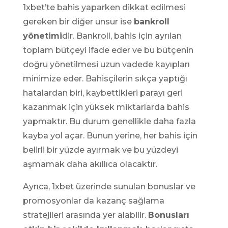
1xbet’te bahis yaparken dikkat edilmesi
gereken bir diğer unsur ise
bankroll
yönetimi
dir. Bankroll, bahis için ayrılan
toplam bütçeyi ifade eder ve bu bütçenin
doğru yönetilmesi uzun vadede kayıpları
minimize eder. Bahisçilerin sıkça yaptığı
hatalardan biri, kaybettikleri parayı geri
kazanmak için yüksek miktarlarda bahis
yapmaktır. Bu durum genellikle daha fazla
kayba yol açar. Bunun yerine, her bahis için
belirli bir yüzde ayırmak ve bu yüzdeyi
aşmamak daha akıllıca olacaktır.
Ayrıca, 1xbet üzerinde sunulan bonuslar ve
promosyonlar da kazanç sağlama
stratejileri arasında yer alabilir.
Bonusları