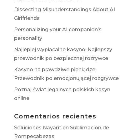
Dissecting Misunderstandings About AI
Girlfriends
Personalizing your AI companion’s
personality
Najlepiej wypłacalne kasyno: Najlepszy
przewodnik po bezpiecznej rozrywce
Kasyno na prawdziwe pieniądze:
Przewodnik po emocjonującej rozgrywce
Poznaj świat legalnych polskich kasyn
online
Comentarios recientes
Soluciones Nayarit
en
Sublimación de
Rompecabezas