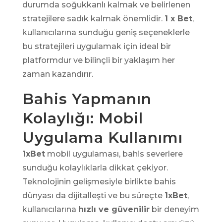
durumda soğukkanlı kalmak ve belirlenen
stratejilere sadık kalmak önemlidir.
1 x Bet
,
kullanıcılarına sunduğu geniş seçeneklerle
bu stratejileri uygulamak için ideal bir
platformdur ve bilinçli bir yaklaşım her
zaman kazandırır.
Bahis Yapmanın
Kolaylığı: Mobil
Uygulama Kullanımı
1xBet
mobil uygulaması, bahis severlere
sunduğu kolaylıklarla dikkat çekiyor.
Teknolojinin gelişmesiyle birlikte bahis
dünyası da dijitalleşti ve bu süreçte
1xBet
,
kullanıcılarına
hızlı ve güvenilir
bir deneyim