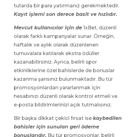
tutarda bir para yatırmanız gerekmektedir.
Kayıt işlemi son derece basit ve hızlıdır.
Mevcut kullanıcılar için de
1xBet, düzenli
olarak farklı kampanyalar sunar. Örneğin,
haftalık ve aylık olarak düzenlenen
turnuvalara katılarak ekstra ödüller
kazanabilirsiniz. Ayrıca, belirli spor
etkinliklerine özel bahislerde de bonuslar
kazanma şansınız bulunmaktadır. Bu tür
promosyonlardan yararlanmak için
hesabınızı düzenli olarak kontrol etmeli ve
e-posta bildirimlerinizi açık tutmalısınız.
Bir başka dikkat çekici fırsat ise
kaybedilen
bahisler için sunulan geri ödeme
bonuslarıdır.
Bu tür promosyonlar, belirli