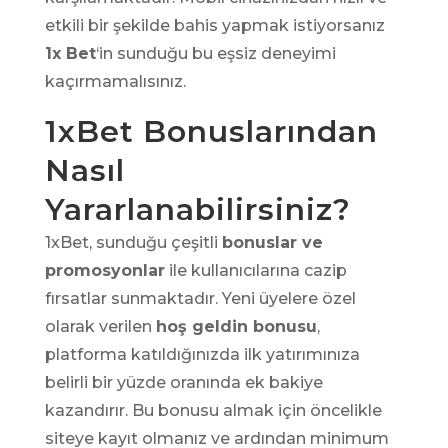
etkili bir şekilde bahis yapmak istiyorsanız
1x Bet
‘in sunduğu bu eşsiz deneyimi
kaçırmamalısınız.
1xBet Bonuslarından
Nasıl
Yararlanabilirsiniz?
1xBet, sunduğu çeşitli
bonuslar ve
promosyonlar
ile kullanıcılarına cazip
fırsatlar sunmaktadır. Yeni üyelere özel
olarak verilen
hoş geldin bonusu
,
platforma katıldığınızda ilk yatırımınıza
belirli bir yüzde oranında ek bakiye
kazandırır. Bu bonusu almak için öncelikle
siteye kayıt olmanız ve ardından minimum