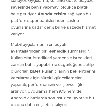
sunuyor. Uygulama, kullanıcı dostu arayüzü
sayesinde bahis yapmayı oldukça pratik
hale getiriyor.
Anında erişim
sağlayan bu
platform, spor bahislerinden casino
oyunlarına kadar geniş bir yelpazede hizmet
veriyor.
Mobil uygulamanın en büyük
avantajlarından biri,
esneklik
sunmasıdır.
Kullanıcılar, istedikleri yerden ve istedikleri
zaman bahis yapabilme özgürlüğüne sahip
oluyorlar.
1xBet
, kullanıcılarının beklentilerini
karşılamak için sürekli güncellemeler
yaparak, performansını ve işlevselliğini
artırıyor. Uygulama, hem iOS hem de
Android cihazlarda sorunsuz çalışıyor ve bu
da onu daha erişilebilir kılıyor.