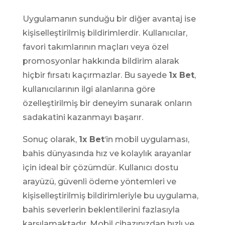
Uygulamanın sunduğu bir diğer avantaj ise
kişiselleştirilmiş bildirimlerdir. Kullanıcılar,
favori takımlarının maçları veya özel
promosyonlar hakkında bildirim alarak
hiçbir fırsatı kaçırmazlar. Bu sayede
1x Bet
,
kullanıcılarının ilgi alanlarına göre
özelleştirilmiş bir deneyim sunarak onların
sadakatini kazanmayı başarır.
Sonuç olarak,
1x Bet
‘in mobil uygulaması,
bahis dünyasında hız ve kolaylık arayanlar
için ideal bir çözümdür. Kullanıcı dostu
arayüzü, güvenli ödeme yöntemleri ve
kişiselleştirilmiş bildirimleriyle bu uygulama,
bahis severlerin beklentilerini fazlasıyla
karşılamaktadır. Mobil cihazınızdan hızlı ve