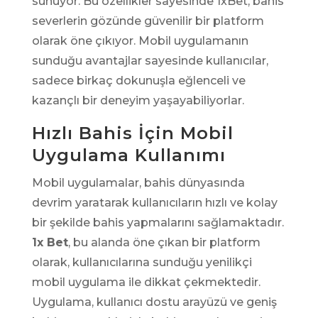
sunuyor. Bu özellikler sayesinde 1xBet, bahis
severlerin gözünde güvenilir bir platform
olarak öne çıkıyor. Mobil uygulamanın
sunduğu avantajlar sayesinde kullanıcılar,
sadece birkaç dokunuşla eğlenceli ve
kazançlı bir deneyim yaşayabiliyorlar.
Hızlı Bahis İçin Mobil
Uygulama Kullanımı
Mobil uygulamalar, bahis dünyasında
devrim yaratarak kullanıcıların hızlı ve kolay
bir şekilde bahis yapmalarını sağlamaktadır.
1x Bet
, bu alanda öne çıkan bir platform
olarak, kullanıcılarına sunduğu yenilikçi
mobil uygulama ile dikkat çekmektedir.
Uygulama, kullanıcı dostu arayüzü ve geniş