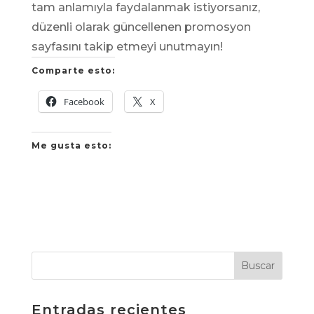
tam anlamıyla faydalanmak istiyorsanız,
düzenli olarak güncellenen promosyon
sayfasını takip etmeyi unutmayın!
Comparte esto:
Facebook
X
Me gusta esto:
Entradas recientes