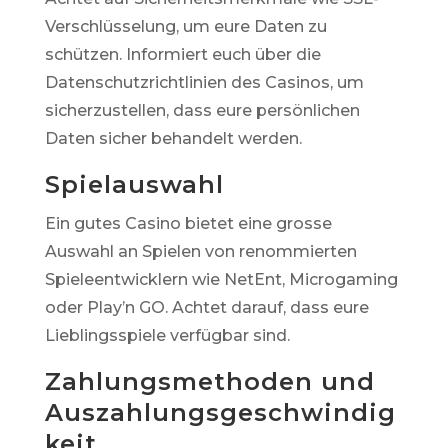
Verschlüsselung, um eure Daten zu
schützen. Informiert euch über die
Datenschutzrichtlinien des Casinos, um
sicherzustellen, dass eure persönlichen
Daten sicher behandelt werden.
Spielauswahl
Ein gutes Casino bietet eine grosse
Auswahl an Spielen von renommierten
Spieleentwicklern wie NetEnt, Microgaming
oder Play’n GO. Achtet darauf, dass eure
Lieblingsspiele verfügbar sind.
Zahlungsmethoden und
Auszahlungsgeschwindig
keit