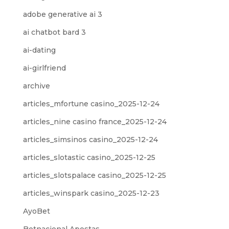
adobe generative ai 3
ai chatbot bard 3
ai-dating
ai-girlfriend
archive
articles_mfortune casino_2025-12-24
articles_nine casino france_2025-12-24
articles_simsinos casino_2025-12-24
articles_slotastic casino_2025-12-25
articles_slotspalace casino_2025-12-25
articles_winspark casino_2025-12-23
AyoBet