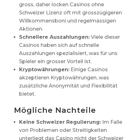
gross, daher locken Casinos ohne
Schweizer Lizenz oft mit grosszügigeren
Willkommensboni und regelmässigen
Aktionen.
Schnellere Auszahlungen:
Viele dieser
Casinos haben sich auf schnelle
Auszahlungen spezialisiert, was für uns
Spieler ein grosser Vorteil ist.
Kryptowährungen:
Einige Casinos
akzeptieren Kryptowährungen, was
zusätzliche Anonymität und Flexibilität
bietet.
Mögliche Nachteile
Keine Schweizer Regulierung:
Im Falle
von Problemen oder Streitigkeiten
unterliegt das Casino nicht der Schweizer