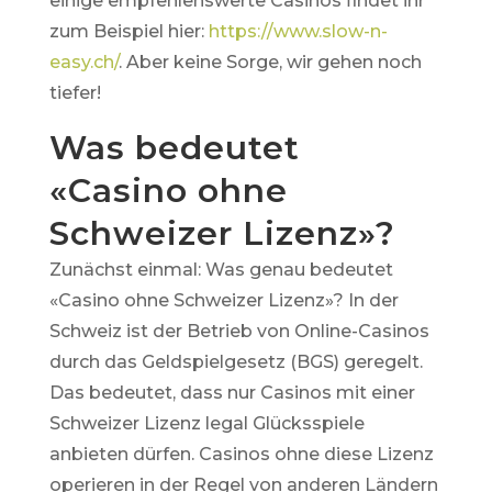
einige empfehlenswerte Casinos findet ihr
zum Beispiel hier:
https://www.slow-n-
easy.ch/
. Aber keine Sorge, wir gehen noch
tiefer!
Was bedeutet
«Casino ohne
Schweizer Lizenz»?
Zunächst einmal: Was genau bedeutet
«Casino ohne Schweizer Lizenz»? In der
Schweiz ist der Betrieb von Online-Casinos
durch das Geldspielgesetz (BGS) geregelt.
Das bedeutet, dass nur Casinos mit einer
Schweizer Lizenz legal Glücksspiele
anbieten dürfen. Casinos ohne diese Lizenz
operieren in der Regel von anderen Ländern