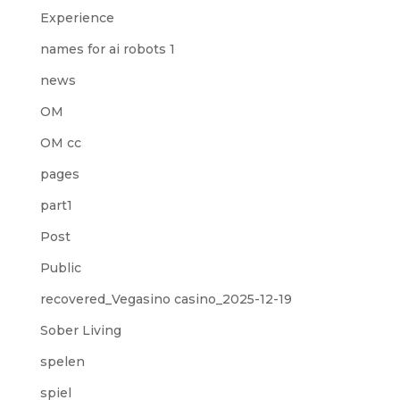
Experience
names for ai robots 1
news
OM
OM cc
pages
part1
Post
Public
recovered_Vegasino casino_2025-12-19
Sober Living
spelen
spiel