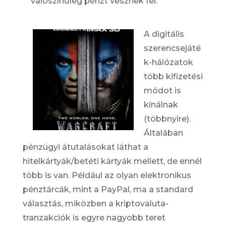
valószínűleg pénzt vesznek fel.
A digitális
szerencsejáté
k-hálózatok
több kifizetési
módot is
kínálnak
(többnyire).
Általában
pénzügyi átutalásokat láthat a
hitelkártyák/betéti kártyák mellett, de ennél
több is van. Például az olyan elektronikus
pénztárcák, mint a PayPal, ma a standard
választás, miközben a kriptovaluta-
tranzakciók is egyre nagyobb teret