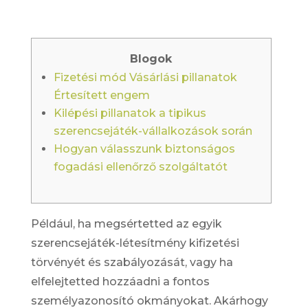
Blogok
Fizetési mód Vásárlási pillanatok
Értesített engem
Kilépési pillanatok a tipikus
szerencsejáték-vállalkozások során
Hogyan válasszunk biztonságos
fogadási ellenőrző szolgáltatót
Például, ha megsértetted az egyik
szerencsejáték-létesítmény kifizetési
törvényét és szabályozását, vagy ha
elfelejtetted hozzáadni a fontos
személyazonosító okmányokat. Akárhogy