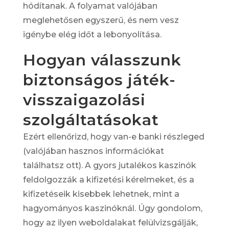
hódítanak. A folyamat valójában
meglehetősen egyszerű, és nem vesz
igénybe elég időt a lebonyolítása.
Hogyan válasszunk
biztonságos játék-
visszaigazolási
szolgáltatásokat
Ezért ellenőrizd, hogy van-e banki részleged
(valójában hasznos információkat
találhatsz ott). A gyors jutalékos kaszinók
feldolgozzák a kifizetési kérelmeket, és a
kifizetéseik kisebbek lehetnek, mint a
hagyományos kaszinóknál. Úgy gondolom,
hogy az ilyen weboldalakat felülvizsgálják,