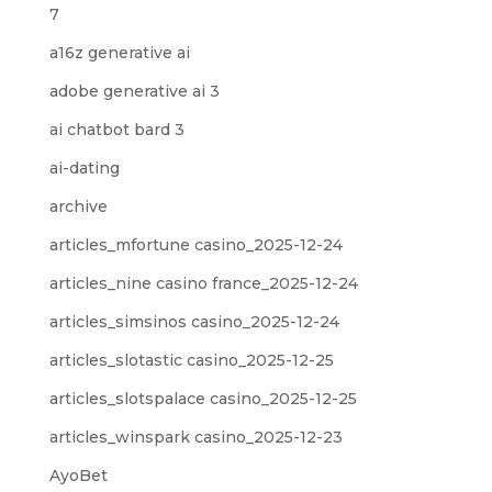
7
a16z generative ai
adobe generative ai 3
ai chatbot bard 3
ai-dating
archive
articles_mfortune casino_2025-12-24
articles_nine casino france_2025-12-24
articles_simsinos casino_2025-12-24
articles_slotastic casino_2025-12-25
articles_slotspalace casino_2025-12-25
articles_winspark casino_2025-12-23
AyoBet