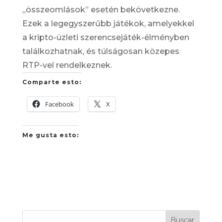
„összeomlások” esetén bekövetkezne.
Ezek a legegyszerűbb játékok, amelyekkel
a kripto-üzleti szerencsejáték-élményben
találkozhatnak, és túlságosan közepes
RTP-vel rendelkeznek.
Comparte esto:
Facebook
X
Me gusta esto: