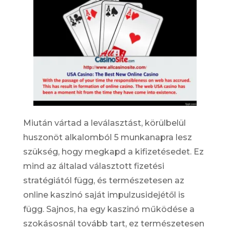
Miután vártad a leválasztást, körülbelül
huszonöt alkalomból 5 munkanapra lesz
szükség, hogy megkapd a kifizetésedet. Ez
mind az általad választott fizetési
stratégiától függ, és természetesen az
online kaszinó saját impulzusidejétől is
függ. Sajnos, ha egy kaszinó működése a
szokásosnál tovább tart, ez természetesen