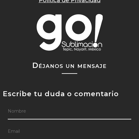
Política de Privacidad
Déjanos un mensaje
Escribe tu duda o comentario