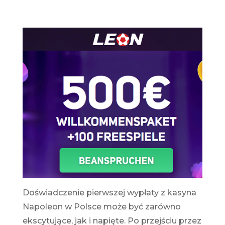
Doświadczenie pierwszej wypłaty z kasyna
Napoleon w Polsce może być zarówno
ekscytujące, jak i napięte. Po przejściu przez