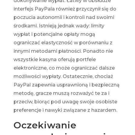
dokonywanie wypłat. Łatwy w obsłudze
interfejs PayPala również przyczynił się do
poczucia autonomii i kontroli nad swoimi
środkami. Istnieją jednak wady: limity
wypłat i potencjalne opłaty mogą
ograniczać elastyczność w porównaniu z
innymi metodami płatności. Ponadto nie
wszystkie kasyna oferują portfele
elektroniczne, co może ograniczać dalsze
możliwości wypłaty. Ostatecznie, chociaż
PayPal zapewnia usprawnioną i bezpieczną
metodę, gracze muszą rozważyć te za i
przeciw, biorąc pod uwagę swoje osobiste
preferencje i nawyki związane z hazardem.
Oczekiwanie