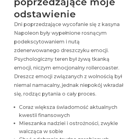
poprzedzające moje
odstawienie
Dni poprzedzające wycofanie się z kasyna
Napoleon były wypełnione rosnącym
podekscytowaniem i nutą
zdenerwowanego dreszczyku emocji.
Psychologiczny teren był żywą tkanką
emocji, niczym emocjonalny rollercoaster.
Dreszcz emocji związanych z wolnością był
niemal namacalny, jednak niepokój wkradał
się, rodząc pytania o cały proces.
Coraz większa świadomość aktualnych
kwestii finansowych
Mieszanka nadziei i ostrożności, zwykle
walcząca w sobie