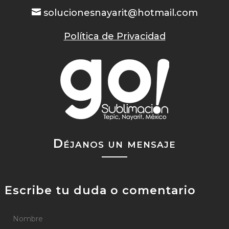

solucionesnayarit@hotmail.com
Política de Privacidad
Déjanos un mensaje
Escribe tu duda o comentario