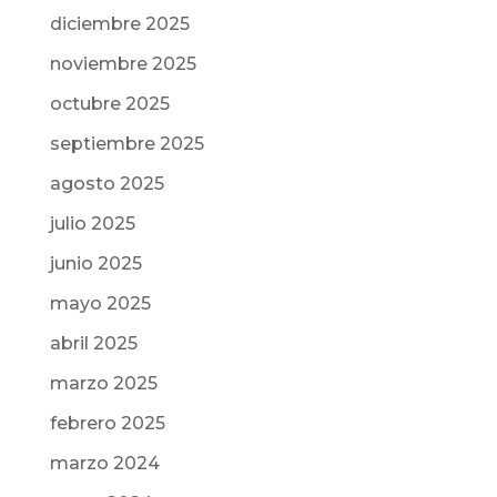
diciembre 2025
noviembre 2025
octubre 2025
septiembre 2025
agosto 2025
julio 2025
junio 2025
mayo 2025
abril 2025
marzo 2025
febrero 2025
marzo 2024