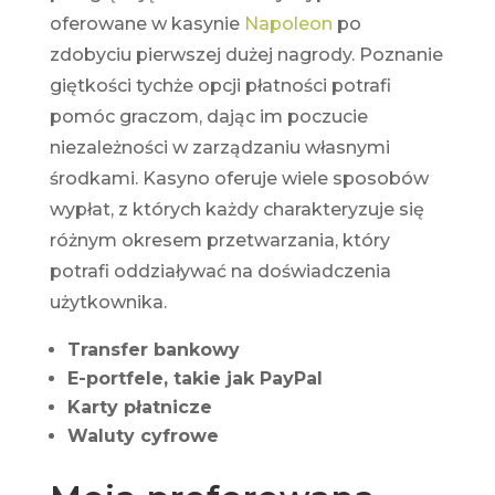
oferowane w kasynie
Napoleon
po
zdobyciu pierwszej dużej nagrody. Poznanie
giętkości tychże opcji płatności potrafi
pomóc graczom, dając im poczucie
niezależności w zarządzaniu własnymi
środkami. Kasyno oferuje wiele sposobów
wypłat, z których każdy charakteryzuje się
różnym okresem przetwarzania, który
potrafi oddziaływać na doświadczenia
użytkownika.
Transfer bankowy
E-portfele, takie jak PayPal
Karty płatnicze
Waluty cyfrowe