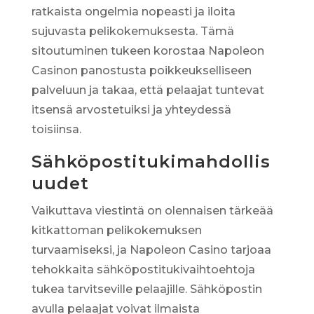
ratkaista ongelmia nopeasti ja iloita
sujuvasta pelikokemuksesta. Tämä
sitoutuminen tukeen korostaa Napoleon
Casinon panostusta poikkeukselliseen
palveluun ja takaa, että pelaajat tuntevat
itsensä arvostetuiksi ja yhteydessä
toisiinsa.
Sähköpostitukimahdollis
uudet
Vaikuttava viestintä on olennaisen tärkeää
kitkattoman pelikokemuksen
turvaamiseksi, ja Napoleon Casino tarjoaa
tehokkaita sähköpostitukivaihtoehtoja
tukea tarvitseville pelaajille. Sähköpostin
avulla pelaajat voivat ilmaista