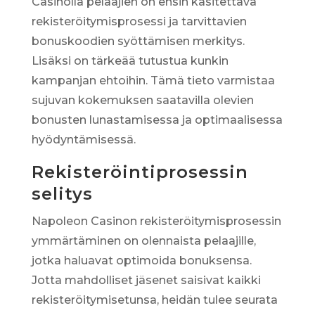
Casinolla pelaajien on ensin käsitettävä
rekisteröitymisprosessi ja tarvittavien
bonuskoodien syöttämisen merkitys.
Lisäksi on tärkeää tutustua kunkin
kampanjan ehtoihin. Tämä tieto varmistaa
sujuvan kokemuksen saatavilla olevien
bonusten lunastamisessa ja optimaalisessa
hyödyntämisessä.
Rekisteröintiprosessin
selitys
Napoleon Casinon rekisteröitymisprosessin
ymmärtäminen on olennaista pelaajille,
jotka haluavat optimoida bonuksensa.
Jotta mahdolliset jäsenet saisivat kaikki
rekisteröitymisetunsa, heidän tulee seurata