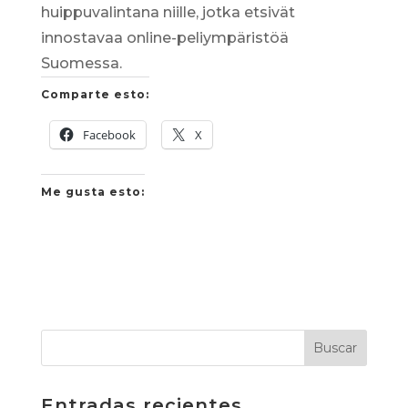
huippuvalintana niille, jotka etsivät
innostavaa online-peliympäristöä
Suomessa.
Comparte esto:
Facebook
X
Me gusta esto:
Entradas recientes