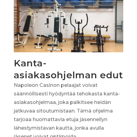
Kanta-
asiakasohjelman edut
Napoleon Casinon pelaajat voivat
säännöllisesti hyödyntää tehokasta kanta-
asiakasohjelmaa, joka palkitsee heidän
jatkuvaa sitoutumistaan. Tämä ohjelma
tarjoaa huomattavia etuja jäsennellyn
lähestymistavan kautta, jonka avulla
jäsenet voivat optimoida