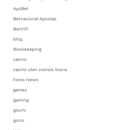
AyoBet
Betnacional Apostas
BetVIP
blog
Bookkeeping
casino
casino utan svensk licens
Forex News
games
gaming
giochi
gioco