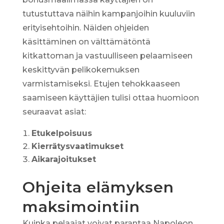
tutustuttava näihin kampanjoihin kuuluviin
erityisehtoihin. Näiden ohjeiden
käsittäminen on välttämätöntä
kitkattoman ja vastuulliseen pelaamiseen
keskittyvän pelikokemuksen
varmistamiseksi. Etujen tehokkaaseen
saamiseen käyttäjien tulisi ottaa huomioon
seuraavat asiat:
Etukelpoisuus
Kierrätysvaatimukset
Aikarajoitukset
Ohjeita elämyksen
maksimointiin
Kuinka pelaajat voivat parantaa Napoleon