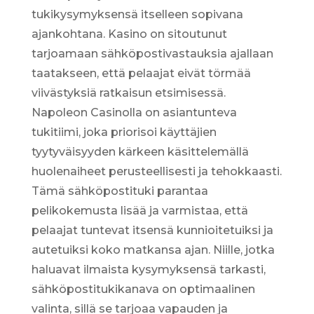
tukikysymyksensä itselleen sopivana
ajankohtana. Kasino on sitoutunut
tarjoamaan sähköpostivastauksia ajallaan
taatakseen, että pelaajat eivät törmää
viivästyksiä ratkaisun etsimisessä.
Napoleon Casinolla on asiantunteva
tukitiimi, joka priorisoi käyttäjien
tyytyväisyyden kärkeen käsittelemällä
huolenaiheet perusteellisesti ja tehokkaasti.
Tämä sähköpostituki parantaa
pelikokemusta lisää ja varmistaa, että
pelaajat tuntevat itsensä kunnioitetuiksi ja
autetuiksi koko matkansa ajan. Niille, jotka
haluavat ilmaista kysymyksensä tarkasti,
sähköpostitukikanava on optimaalinen
valinta, sillä se tarjoaa vapauden ja