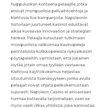
huippuluokan kohteena pelaajille, jotka
etsivät monipuolisia pelivaihtoehtoja ja
kiehtovia live-kampanjoita. Napoleonin
historiaan juurtuneet kasinot edustavat
aikaa kuvaavaa innovaation ja strategian
henkeä. Pelaajia kutsutaan tutkimaan
monipuolista valikoimaa kasinopelejä
perinteisistä kolikkopeleistä nykyaikaisiin
pöytäpeleihin, varmistaen, että jokainen
löytää jotain omaa tyyliään vastaavaa.
Kiehtova käyttökokemus heijastaa
sitoutumista itsenäisyyteen, jonka avulla
pelaajat voivat ohjata pelikokemustaan
sujuvasti. Napoleon Casino ei ainoastaan
hurmaa kattavalla tarjonnallaan, vaan se
myös vaalii vilkas yhteisöä, joka kannustaa