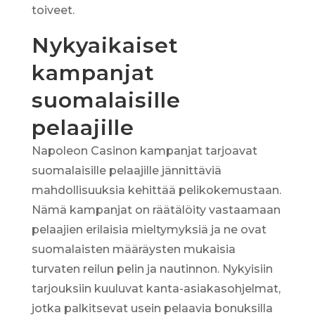
toiveet.
Nykyaikaiset
kampanjat
suomalaisille
pelaajille
Napoleon Casinon kampanjat tarjoavat
suomalaisille pelaajille jännittäviä
mahdollisuuksia kehittää pelikokemustaan.
Nämä kampanjat on räätälöity vastaamaan
pelaajien erilaisia mieltymyksiä ja ne ovat
suomalaisten määräysten mukaisia
turvaten reilun pelin ja nautinnon. Nykyisiin
tarjouksiin kuuluvat kanta-asiakasohjelmat,
jotka palkitsevat usein pelaavia bonuksilla