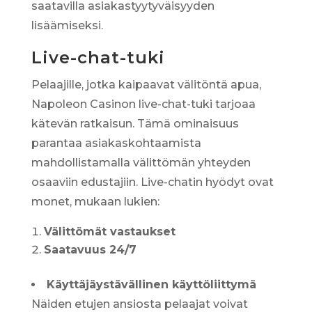
saatavilla asiakastyytyväisyyden
lisäämiseksi.
Live-chat-tuki
Pelaajille, jotka kaipaavat välitöntä apua,
Napoleon Casinon live-chat-tuki tarjoaa
kätevän ratkaisun. Tämä ominaisuus
parantaa asiakaskohtaamista
mahdollistamalla välittömän yhteyden
osaaviin edustajiin. Live-chatin hyödyt ovat
monet, mukaan lukien:
Välittömät vastaukset
Saatavuus 24/7
Käyttäjäystävällinen käyttöliittymä
Näiden etujen ansiosta pelaajat voivat