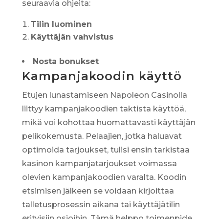
seuraavia ohjeita:
Tilin luominen
Käyttäjän vahvistus
Nosta bonukset
Kampanjakoodin käyttö
Etujen lunastamiseen Napoleon Casinolla
liittyy kampanjakoodien taktista käyttöä,
mikä voi kohottaa huomattavasti käyttäjän
pelikokemusta. Pelaajien, jotka haluavat
optimoida tarjoukset, tulisi ensin tarkistaa
kasinon kampanjatarjoukset voimassa
olevien kampanjakoodien varalta. Koodin
etsimisen jälkeen se voidaan kirjoittaa
talletusprosessin aikana tai käyttäjätilin
erityisiin osioihin. Tämä helppo toimenpide