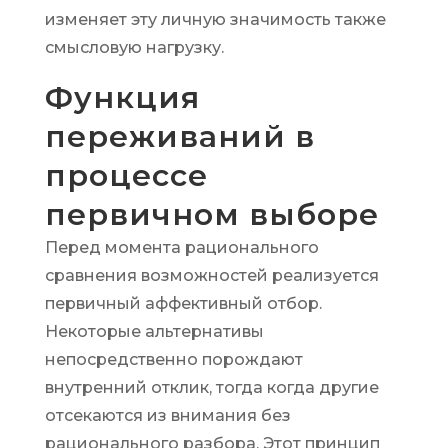
изменяет эту личную значимость также
смысловую нагрузку.
Функция
переживаний в
процессе
первичном выборе
Перед момента рационального
сравнения возможностей реализуется
первичный аффективный отбор.
Некоторые альтернативы
непосредственно порождают
внутренний отклик, тогда когда другие
отсекаются из внимания без
рационального разбора. Этот принцип