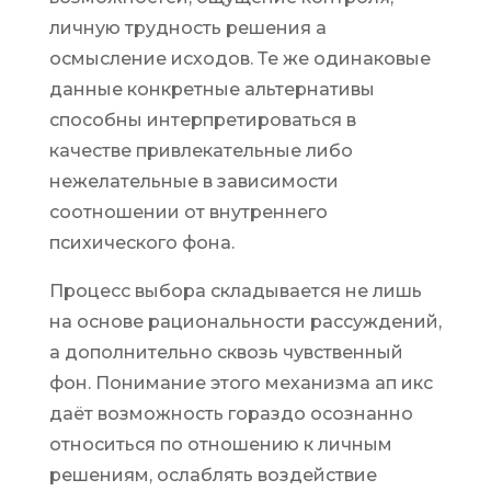
личную трудность решения а
осмысление исходов. Те же одинаковые
данные конкретные альтернативы
способны интерпретироваться в
качестве привлекательные либо
нежелательные в зависимости
соотношении от внутреннего
психического фона.
Процесс выбора складывается не лишь
на основе рациональности рассуждений,
а дополнительно сквозь чувственный
фон. Понимание этого механизма ап икс
даёт возможность гораздо осознанно
относиться по отношению к личным
решениям, ослаблять воздействие