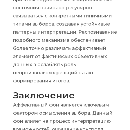
состояния начинают регулярно
связываться с конкретными типичными
типами выборов, создавая устойчивые
паттерны интерпретации. Распознавание
подобного механизма обеспечивает
более точно различать аффективный
элемент от фактических объективных
данных а ослаблять роль
непроизвольных реакций на акт
формирования итогов.
Заключение
Аффективный фон является ключевым
фактором осмысления выбора. Данный
фон влияет на процесс интерпретацию
возможностей, ощущение контроля,