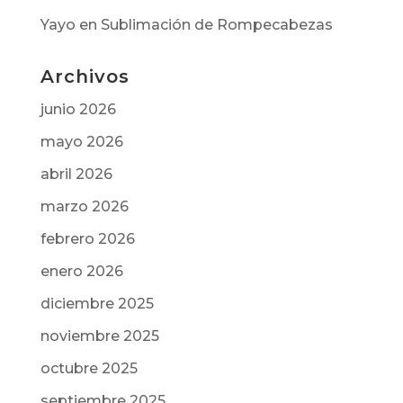
Yayo
en
Sublimación de Rompecabezas
Archivos
junio 2026
mayo 2026
abril 2026
marzo 2026
febrero 2026
enero 2026
diciembre 2025
noviembre 2025
octubre 2025
septiembre 2025