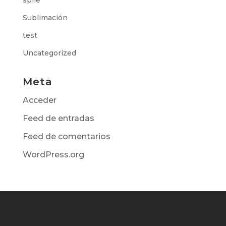
spile
Sublimación
test
Uncategorized
Meta
Acceder
Feed de entradas
Feed de comentarios
WordPress.org