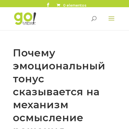
0 elementos
Почему
эмоциональный
тонус
сказывается на
механизм
осмысление