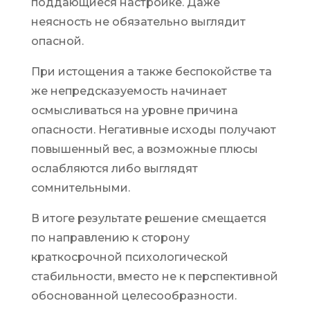
поддающиеся настройке. Даже
неясность не обязательно выглядит
опасной.
При истощения а также беспокойстве та
же непредсказуемость начинает
осмысливаться на уровне причина
опасности. Негативные исходы получают
повышенный вес, а возможные плюсы
ослабляются либо выглядят
сомнительными.
В итоге результате решение смещается
по направлению к сторону
краткосрочной психологической
стабильности, вместо не к перспективной
обоснованной целесообразности.