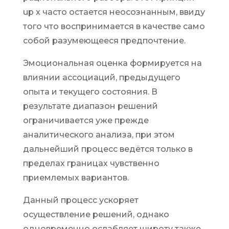
up x часто остается неосознанным, ввиду
того что воспринимается в качестве само
собой разумеющееся предпочтение.
Эмоциональная оценка формируется на
влиянии ассоциаций, предыдущего
опыта и текущего состояния. В
результате диапазон решений
ограничивается уже прежде
аналитического анализа, при этом
дальнейший процесс ведётся только в
пределах границах чувственно
приемлемых вариантов.
Данный процесс ускоряет
осуществление решений, однако
одновременно ослабляет широту также