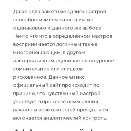
Даже едва заметные сдвиги настроя
способны изменять восприятие
одинакового и данного же выбора.
Нечто что что в определенном настрое
воспринимается логичным также
многообещающим, в другом
альтернативном оценивается на уровне
сомнительное или слишком
рискованное. Данное ап икс
официальный сайт происходит по
причине, что чувственный настрой
участвует в процессе осмысления
важности возможностей прежде, чем
включается аналитический контроль.