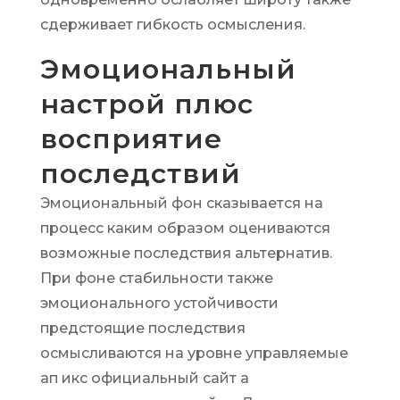
сдерживает гибкость осмысления.
Эмоциональный
настрой плюс
восприятие
последствий
Эмоциональный фон сказывается на
процесс каким образом оцениваются
возможные последствия альтернатив.
При фоне стабильности также
эмоционального устойчивости
предстоящие последствия
осмысливаются на уровне управляемые
ап икс официальный сайт а