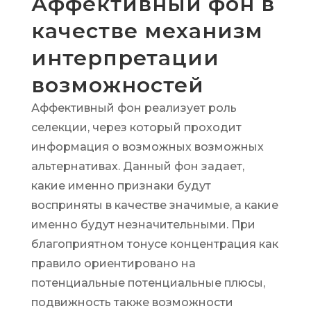
Аффективный фон в
качестве механизм
интерпретации
возможностей
Аффективный фон реализует роль
селекции, через который проходит
информация о возможных возможных
альтернативах. Данный фон задает,
какие именно признаки будут
восприняты в качестве значимые, а какие
именно будут незначительными. При
благоприятном тонусе концентрация как
правило ориентировано на
потенциальные потенциальные плюсы,
подвижность также возможности