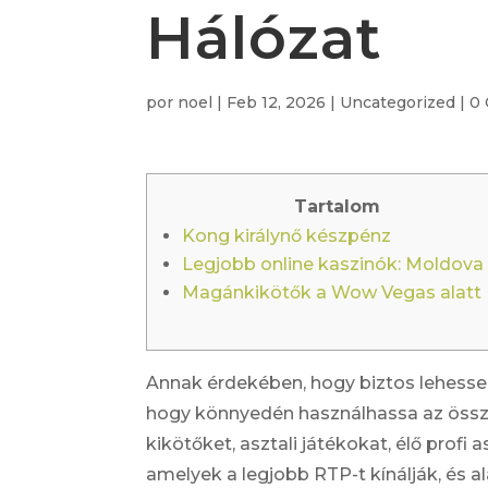
Hálózat
por
noel
|
Feb 12, 2026
|
Uncategorized
|
0 
Tartalom
Kong királynő készpénz
Legjobb online kaszinók: Moldova
Magánkikötők a Wow Vegas alatt
Annak érdekében, hogy biztos lehessen 
hogy könnyedén használhassa az összes 
kikötőket, asztali játékokat, élő profi
amelyek a legjobb RTP-t kínálják, és a