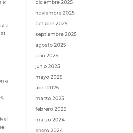
diciembre 2025
 is
noviembre 2025
octubre 2025
ul a
kat
septiembre 2025
agosto 2025
julio 2025
junio 2025
mayo 2025
on a
abril 2025
s,
marzo 2025
febrero 2025
ivel
marzo 2024
ne
enero 2024