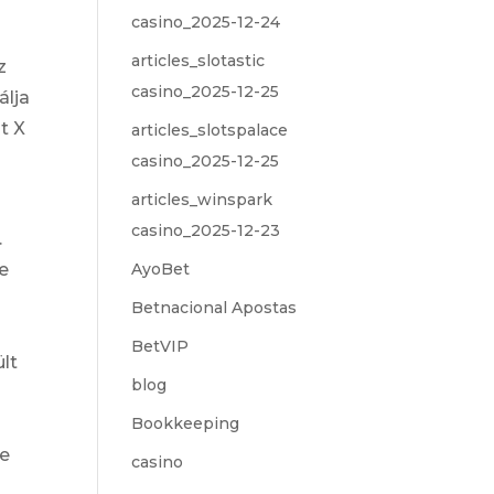
casino_2025-12-24
articles_slotastic
z
casino_2025-12-25
álja
t X
articles_slotspalace
casino_2025-12-25
articles_winspark
casino_2025-12-23
.
e
AyoBet
Betnacional Apostas
BetVIP
lt
blog
Bookkeeping
ne
casino