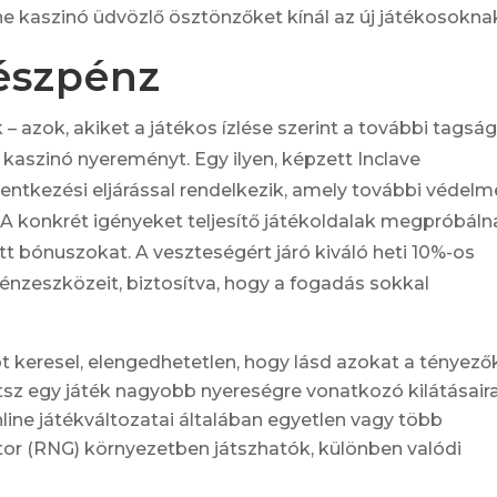
ine kaszinó üdvözlő ösztönzőket kínál az új játékosokna
észpénz
– azok, akiket a játékos ízlése szerint a további tagsá
i kaszinó nyereményt. Egy ilyen, képzett Inclave
lentkezési eljárással rendelkezik, amely további védelm
. A konkrét igényeket teljesítő játékoldalak megpróbáln
t bónuszokat. A veszteségért járó kiváló heti 10%-os
énzeszközeit, biztosítva, hogy a fogadás sokkal
t keresel, elengedhetetlen, hogy lásd azokat a tényező
tsz egy játék nagyobb nyereségre vonatkozó kilátásaira
nline játékváltozatai általában egyetlen vagy több
or (RNG) környezetben játszhatók, különben valódi