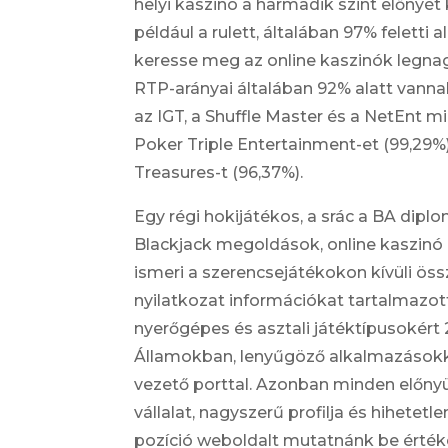
helyi kaszinó a harmadik szint előnyét 
például a rulett, általában 97% feletti
keresse meg az online kaszinók legnag
RTP-arányai általában 92% alatt vannak
az IGT, a Shuffle Master és a NetEnt m
Poker Triple Entertainment-et (99,29%)
Treasures-t (96,37%).
Egy régi hokijátékos, a srác a BA dipl
Blackjack megoldások, online kaszinó 
ismeri a szerencsejátékokon kívüli ös
nyilatkozat információkat tartalmazot
nyerőgépes és asztali játéktípusokért
Államokban, lenyűgöző alkalmazásokk
vezető porttal. Azonban minden előnyü
vállalat, nagyszerű profilja és hihete
pozíció weboldalt mutatnánk be értéke