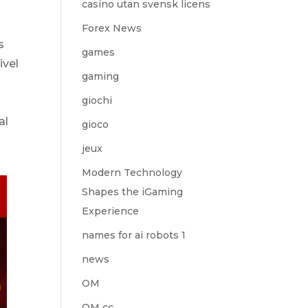
casino utan svensk licens
Forex News
s
games
ivel
gaming
giochi
al
gioco
jeux
Modern Technology
Shapes the iGaming
Experience
names for ai robots 1
news
OM
OM cc