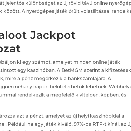
lát jelentős különbséget az új rövid távú online nyerőgé
között. A nyerőgépes játék őrült volatilitással rendelk
aloot Jackpot
ozat
próbáljon ki egy számot, amelyet minden online játék
ttintott egy kaszinóban. A BetMGM szerint a kifizetése
k, mire a pénz megérkezik a bankszámlájára. A
ggően néhány napon belül elérhetők lehetnek. Webhely
ummal rendelkezik a megfelelő kivitelben, képben, és
zza azt a pénzt, amelyet az új helyi kaszinóoldal a
l. Például, ha egy játék kiváló, 97%-os RTP-t kínál, az ú