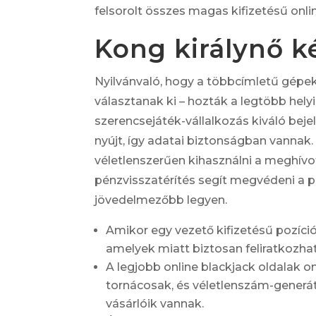
felsorolt ​​összes magas kifizetésű onl
Kong királynő k
Nyilvánvaló, hogy a többcímletű gépek 
választanak ki – hozták a legtöbb hely
szerencsejáték-vállalkozás kiváló beje
nyújt, így adatai biztonságban vannak
véletlenszerűen kihasználni a meghívot
pénzvisszatérítés segít megvédeni a p
jövedelmezőbb legyen.
Amikor egy vezető kifizetésű pozíció
amelyek miatt biztosan feliratkozha
A legjobb online blackjack oldalak o
tornácosak, és véletlenszám-generát
vásárlóik vannak.