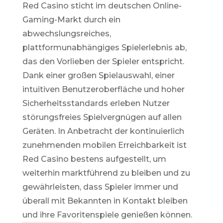
Red Casino sticht im deutschen Online-
Gaming-Markt durch ein
abwechslungsreiches,
plattformunabhängiges Spielerlebnis ab,
das den Vorlieben der Spieler entspricht.
Dank einer großen Spielauswahl, einer
intuitiven Benutzeroberfläche und hoher
Sicherheitsstandards erleben Nutzer
störungsfreies Spielvergnügen auf allen
Geräten. In Anbetracht der kontinuierlich
zunehmenden mobilen Erreichbarkeit ist
Red Casino bestens aufgestellt, um
weiterhin marktführend zu bleiben und zu
gewährleisten, dass Spieler immer und
überall mit Bekannten in Kontakt bleiben
und ihre Favoritenspiele genießen können.