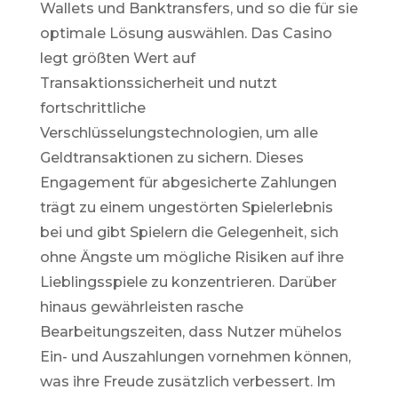
Wallets und Banktransfers, und so die für sie
optimale Lösung auswählen. Das Casino
legt größten Wert auf
Transaktionssicherheit und nutzt
fortschrittliche
Verschlüsselungstechnologien, um alle
Geldtransaktionen zu sichern. Dieses
Engagement für abgesicherte Zahlungen
trägt zu einem ungestörten Spielerlebnis
bei und gibt Spielern die Gelegenheit, sich
ohne Ängste um mögliche Risiken auf ihre
Lieblingsspiele zu konzentrieren. Darüber
hinaus gewährleisten rasche
Bearbeitungszeiten, dass Nutzer mühelos
Ein- und Auszahlungen vornehmen können,
was ihre Freude zusätzlich verbessert. Im