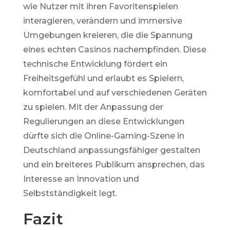
wie Nutzer mit ihren Favoritenspielen
interagieren, verändern und immersive
Umgebungen kreieren, die die Spannung
eines echten Casinos nachempfinden. Diese
technische Entwicklung fördert ein
Freiheitsgefühl und erlaubt es Spielern,
komfortabel und auf verschiedenen Geräten
zu spielen. Mit der Anpassung der
Regulierungen an diese Entwicklungen
dürfte sich die Online-Gaming-Szene in
Deutschland anpassungsfähiger gestalten
und ein breiteres Publikum ansprechen, das
Interesse an Innovation und
Selbstständigkeit legt.
Fazit