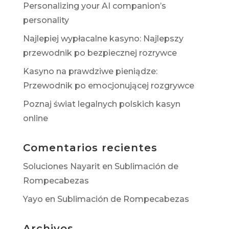
Personalizing your AI companion’s
personality
Najlepiej wypłacalne kasyno: Najlepszy
przewodnik po bezpiecznej rozrywce
Kasyno na prawdziwe pieniądze:
Przewodnik po emocjonującej rozgrywce
Poznaj świat legalnych polskich kasyn
online
Comentarios recientes
Soluciones Nayarit
en
Sublimación de
Rompecabezas
Yayo
en
Sublimación de Rompecabezas
Archivos