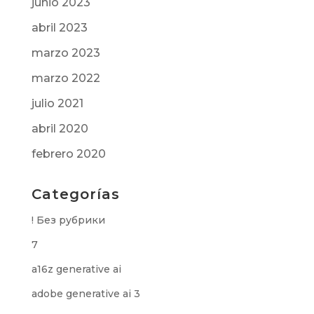
junio 2023
abril 2023
marzo 2023
marzo 2022
julio 2021
abril 2020
febrero 2020
Categorías
! Без рубрики
7
a16z generative ai
adobe generative ai 3