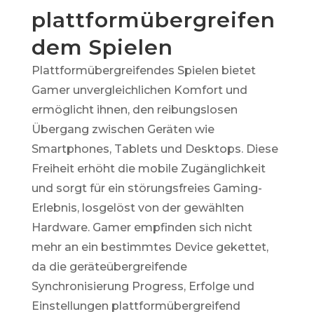
plattformübergreifen
dem Spielen
Plattformübergreifendes Spielen bietet
Gamer unvergleichlichen Komfort und
ermöglicht ihnen, den reibungslosen
Übergang zwischen Geräten wie
Smartphones, Tablets und Desktops. Diese
Freiheit erhöht die mobile Zugänglichkeit
und sorgt für ein störungsfreies Gaming-
Erlebnis, losgelöst von der gewählten
Hardware. Gamer empfinden sich nicht
mehr an ein bestimmtes Device gekettet,
da die geräteübergreifende
Synchronisierung Progress, Erfolge und
Einstellungen plattformübergreifend