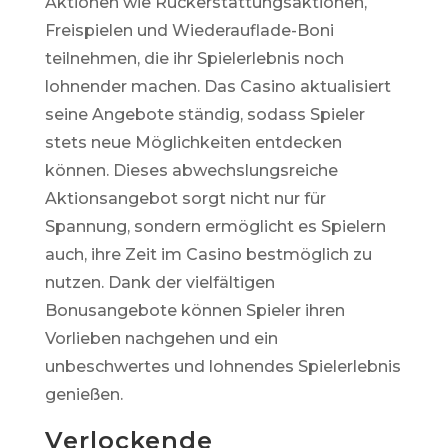
Aktionen wie Rückerstattungsaktionen,
Freispielen und Wiederauflade-Boni
teilnehmen, die ihr Spielerlebnis noch
lohnender machen. Das Casino aktualisiert
seine Angebote ständig, sodass Spieler
stets neue Möglichkeiten entdecken
können. Dieses abwechslungsreiche
Aktionsangebot sorgt nicht nur für
Spannung, sondern ermöglicht es Spielern
auch, ihre Zeit im Casino bestmöglich zu
nutzen. Dank der vielfältigen
Bonusangebote können Spieler ihren
Vorlieben nachgehen und ein
unbeschwertes und lohnendes Spielerlebnis
genießen.
Verlockende