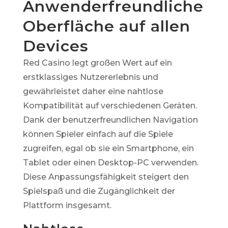
Anwenderfreundliche
Oberfläche auf allen
Devices
Red Casino legt großen Wert auf ein
erstklassiges Nutzererlebnis und
gewährleistet daher eine nahtlose
Kompatibilität auf verschiedenen Geräten.
Dank der benutzerfreundlichen Navigation
können Spieler einfach auf die Spiele
zugreifen, egal ob sie ein Smartphone, ein
Tablet oder einen Desktop-PC verwenden.
Diese Anpassungsfähigkeit steigert den
Spielspaß und die Zugänglichkeit der
Plattform insgesamt.