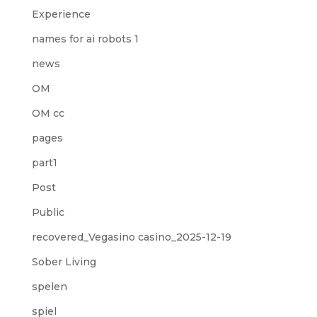
Experience
names for ai robots 1
news
OM
OM cc
pages
part1
Post
Public
recovered_Vegasino casino_2025-12-19
Sober Living
spelen
spiel