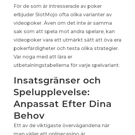
För de som är intresserade av poker
erbjuder SlotMojo ofta olika varianter av
videopoker. Även om det inte är samma
sak som att spela mot andra spelare, kan
videopoker vara ett utmärkt sätt att öva era
pokerfärdigheter och testa olika strategier.
Var noga med att lära er
utbetalningstabellerna för varje spelvariant.
Insatsgränser och
Spelupplevelse:
Anpassat Efter Dina
Behov
Ett av de viktigaste övervägandena när
man väljer ett onlinecasino är