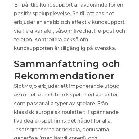
En pålitlig kundsupport är avgörande för en
positiv spelupplevelse. Se till att casinot
erbjuder en snabb och effektiv kundsupport
via flera kanaler, såsom livechatt, e-post och
telefon. Kontrollera också om
kundsupporten är tillgänglig på svenska.
Sammanfattning och
Rekommendationer
SlotMojo erbjuder ett imponerande utbud
av roulette- och bordsspel, med varianter
som passar alla typer av spelare. Från
klassisk europeisk roulette till spännande
live dealer-spel, finns det något för alla.
Insatsgränserna är flexibla, bonusarna
generösa (men läs villkoren!), och