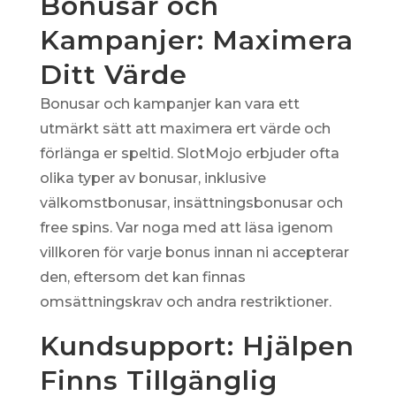
Bonusar och
Kampanjer: Maximera
Ditt Värde
Bonusar och kampanjer kan vara ett
utmärkt sätt att maximera ert värde och
förlänga er speltid. SlotMojo erbjuder ofta
olika typer av bonusar, inklusive
välkomstbonusar, insättningsbonusar och
free spins. Var noga med att läsa igenom
villkoren för varje bonus innan ni accepterar
den, eftersom det kan finnas
omsättningskrav och andra restriktioner.
Kundsupport: Hjälpen
Finns Tillgänglig