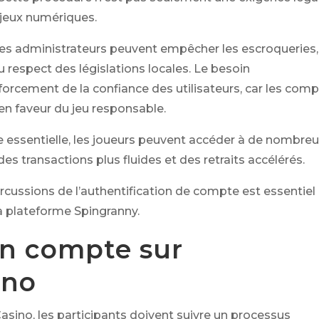
de jeux numériques.
s, les administrateurs peuvent empêcher les escroqueries,
u respect des législations locales. Le besoin
nforcement de la confiance des utilisateurs, car les com
n faveur du jeu responsable.
e essentielle, les joueurs peuvent accéder à de nombre
es transactions plus fluides et des retraits accélérés.
cussions de l’authentification de compte est essentiel
a plateforme Spingranny.
 un compte sur
ino
sino, les participants doivent suivre un processus