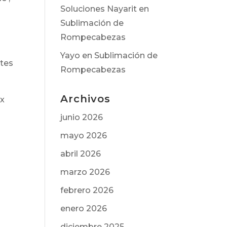
Soluciones Nayarit
en
Sublimación de
Rompecabezas
Yayo
en
Sublimación de
ptes
Rompecabezas
Archivos
ux
junio 2026
mayo 2026
abril 2026
marzo 2026
febrero 2026
enero 2026
diciembre 2025