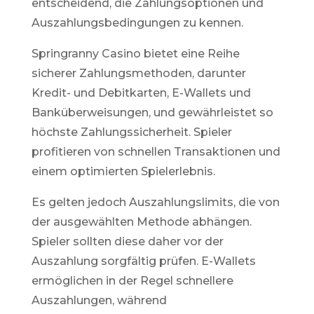
entscheidend, die Zahlungsoptionen und
Auszahlungsbedingungen zu kennen.
Springranny Casino bietet eine Reihe
sicherer Zahlungsmethoden, darunter
Kredit- und Debitkarten, E-Wallets und
Banküberweisungen, und gewährleistet so
höchste Zahlungssicherheit. Spieler
profitieren von schnellen Transaktionen und
einem optimierten Spielerlebnis.
Es gelten jedoch Auszahlungslimits, die von
der ausgewählten Methode abhängen.
Spieler sollten diese daher vor der
Auszahlung sorgfältig prüfen. E-Wallets
ermöglichen in der Regel schnellere
Auszahlungen, während