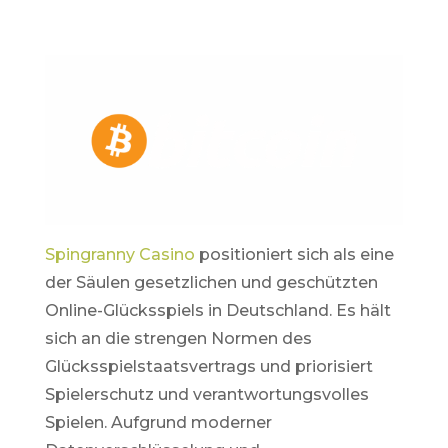
Spingranny Casino
positioniert sich als eine
der Säulen gesetzlichen und geschützten
Online-Glücksspiels in Deutschland. Es hält
sich an die strengen Normen des
Glücksspielstaatsvertrags und priorisiert
Spielerschutz und verantwortungsvolles
Spielen. Aufgrund moderner