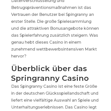
Datenverschlüsselung und
Betrugspräventionsmaßnahmen ist das
Vertrauen der Benutzer bei Spingranny an
erster Stelle. Die große Spielesammlung
und die attraktiven Bonusangebote können
das Spielerfahrung zusätzlich steigern. Was
genau hebt dieses Casino in einem
zunehmend wettbewerbsintensiven Markt
hervor?
Überblick über das
Springranny Casino
Das Spingranny Casino ist eine feste Größe
in der deutschen Glücksspiellandschaft und
liefert eine vielfältige Auswahl an Spiele und
Unterhaltungserlebnissen. Das Casino legt