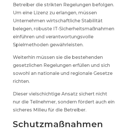
Betreiber die strikten Regelungen befolgen.
Um eine Lizenz zu erlangen, müssen
Unternehmen wirtschaftliche Stabilität
belegen, robuste IT-Sicherheitsmaßnahmen
einführen und verantwortungsvolle
Spielmethoden gewährleisten.
Weiterhin müssen sie die bestehenden
gesetzlichen Regelungen erfüllen und sich
sowohl an nationale und regionale Gesetze
richten.
Dieser vielschichtige Ansatz sichert nicht
nur die Teilnehmer, sondern fördert auch ein
sicheres Milieu für die Betreiber.
Schutzmaßnahmen