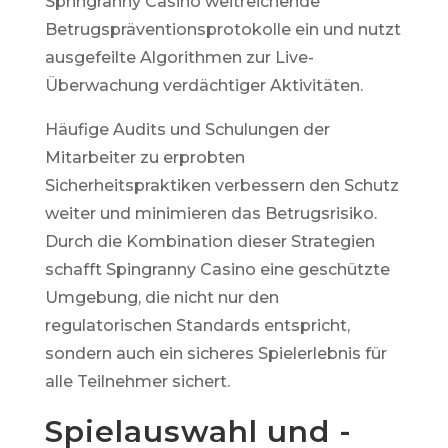
Springranny Casino weitreichende
Betrugspräventionsprotokolle ein und nutzt
ausgefeilte Algorithmen zur Live-
Überwachung verdächtiger Aktivitäten.
Häufige Audits und Schulungen der
Mitarbeiter zu erprobten
Sicherheitspraktiken verbessern den Schutz
weiter und minimieren das Betrugsrisiko.
Durch die Kombination dieser Strategien
schafft Spingranny Casino eine geschützte
Umgebung, die nicht nur den
regulatorischen Standards entspricht,
sondern auch ein sicheres Spielerlebnis für
alle Teilnehmer sichert.
Spielauswahl und -