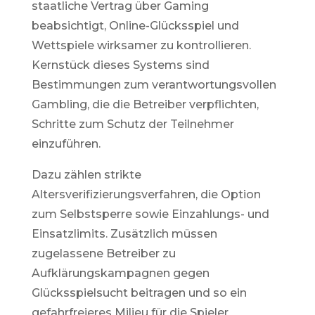
staatliche Vertrag über Gaming
beabsichtigt, Online-Glücksspiel und
Wettspiele wirksamer zu kontrollieren.
Kernstück dieses Systems sind
Bestimmungen zum verantwortungsvollen
Gambling, die die Betreiber verpflichten,
Schritte zum Schutz der Teilnehmer
einzuführen.
Dazu zählen strikte
Altersverifizierungsverfahren, die Option
zum Selbstsperre sowie Einzahlungs- und
Einsatzlimits. Zusätzlich müssen
zugelassene Betreiber zu
Aufklärungskampagnen gegen
Glücksspielsucht beitragen und so ein
gefahrfreieres Milieu für die Spieler