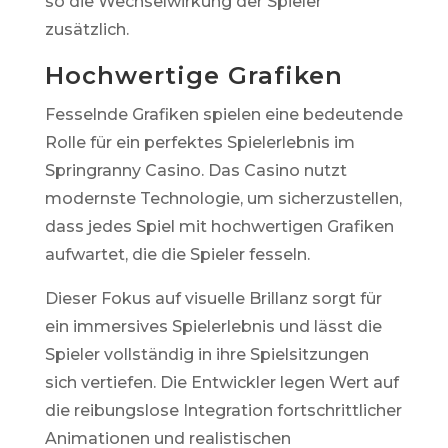
so die Wechselwirkung der Spieler
zusätzlich.
Hochwertige Grafiken
Fesselnde Grafiken spielen eine bedeutende
Rolle für ein perfektes Spielerlebnis im
Springranny Casino. Das Casino nutzt
modernste Technologie, um sicherzustellen,
dass jedes Spiel mit hochwertigen Grafiken
aufwartet, die die Spieler fesseln.
Dieser Fokus auf visuelle Brillanz sorgt für
ein immersives Spielerlebnis und lässt die
Spieler vollständig in ihre Spielsitzungen
sich vertiefen. Die Entwickler legen Wert auf
die reibungslose Integration fortschrittlicher
Animationen und realistischen