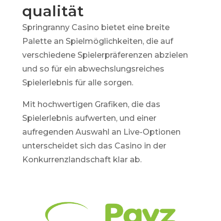
qualität
Springranny Casino bietet eine breite
Palette an Spielmöglichkeiten, die auf
verschiedene Spielerpräferenzen abzielen
und so für ein abwechslungsreiches
Spielerlebnis für alle sorgen.
Mit hochwertigen Grafiken, die das
Spielerlebnis aufwerten, und einer
aufregenden Auswahl an Live-Optionen
unterscheidet sich das Casino in der
Konkurrenzlandschaft klar ab.