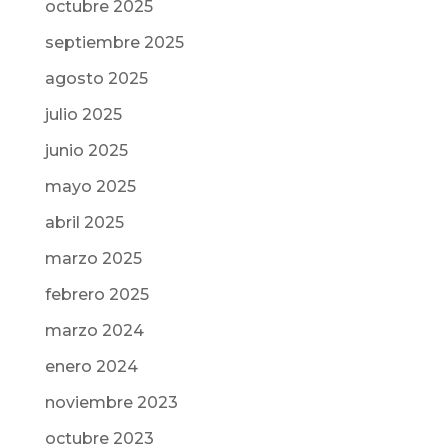
octubre 2025
septiembre 2025
agosto 2025
julio 2025
junio 2025
mayo 2025
abril 2025
marzo 2025
febrero 2025
marzo 2024
enero 2024
noviembre 2023
octubre 2023