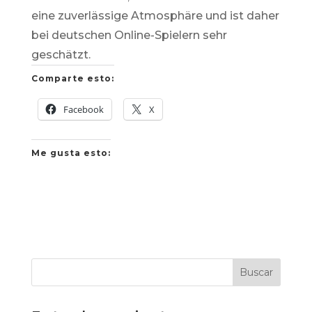
eine zuverlässige Atmosphäre und ist daher
bei deutschen Online-Spielern sehr
geschätzt.
Comparte esto:
Facebook
X
Me gusta esto: