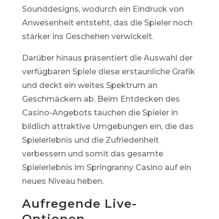
Sounddesigns, wodurch ein Eindruck von
Anwesenheit entsteht, das die Spieler noch
stärker ins Geschehen verwickelt.
Darüber hinaus präsentiert die Auswahl der
verfügbaren Spiele diese erstaunliche Grafik
und deckt ein weites Spektrum an
Geschmäckern ab. Beim Entdecken des
Casino-Angebots tauchen die Spieler in
bildlich attraktive Umgebungen ein, die das
Spielerlebnis und die Zufriedenheit
verbessern und somit das gesamte
Spielerlebnis im Springranny Casino auf ein
neues Niveau heben.
Aufregende Live-
Optionen