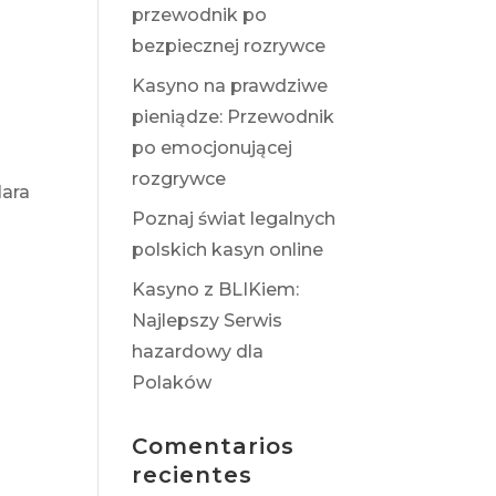
przewodnik po
bezpiecznej rozrywce
Kasyno na prawdziwe
pieniądze: Przewodnik
po emocjonującej
rozgrywce
lara
Poznaj świat legalnych
polskich kasyn online
Kasyno z BLIKiem:
Najlepszy Serwis
hazardowy dla
Polaków
Comentarios
recientes