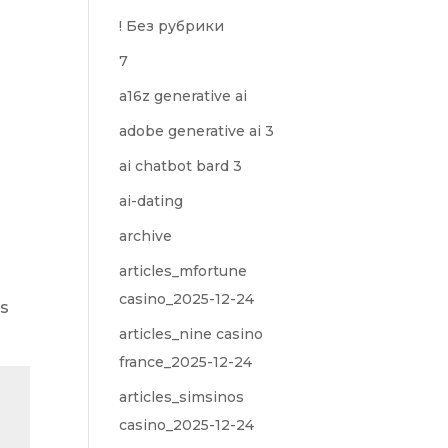
! Без рубрики
7
a16z generative ai
adobe generative ai 3
ai chatbot bard 3
ai-dating
archive
articles_mfortune
casino_2025-12-24
os
articles_nine casino
france_2025-12-24
articles_simsinos
casino_2025-12-24