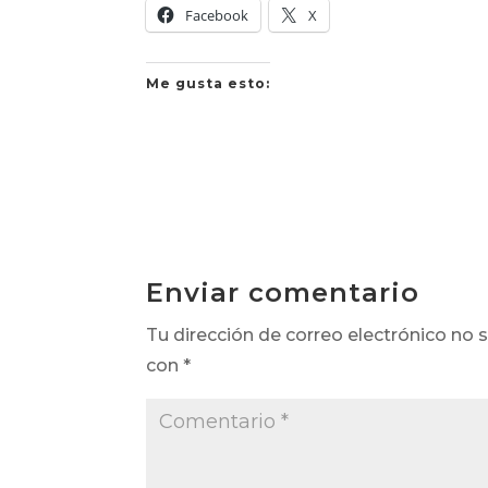
Facebook
X
Me gusta esto:
Enviar comentario
Tu dirección de correo electrónico no s
con
*