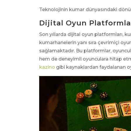
Teknolojinin kumar dünyasındaki dönüş
Dijital Oyun Platformla
Son yıllarda dijital oyun platformları,
kumarhanelerin yanı sıra çevrimiçi oyunla
sağlamaktadır. Bu platformlar, oyuncul
hem de deneyimli oyunculara hitap etmek
kazino
gibi kaynaklardan faydalanan oy