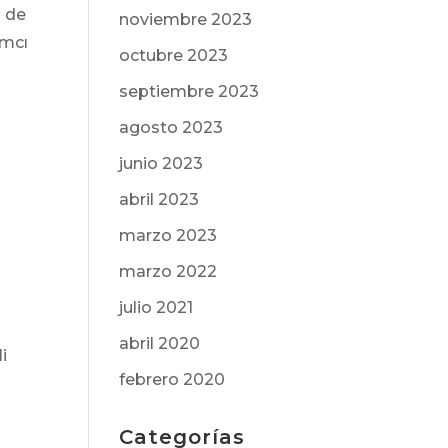
n de
noviembre 2023
ımcı
octubre 2023
septiembre 2023
agosto 2023
junio 2023
abril 2023
marzo 2023
marzo 2022
julio 2021
abril 2020
i
febrero 2020
Categorías