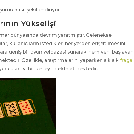
ümü nasıl şekillendiriyor
rının Yükselişi
 kumar dünyasında devrim yaratmıştır. Geleneksel
r, kullanıcıların istedikleri her yerden erişebilmesini
ara geniş bir oyun yelpazesi sunarak, hem yeni başlayan
tedir. Özellikle, araştırmalarını yaparken sık sık
fraga
uncular, iyi bir deneyim elde etmektedir.