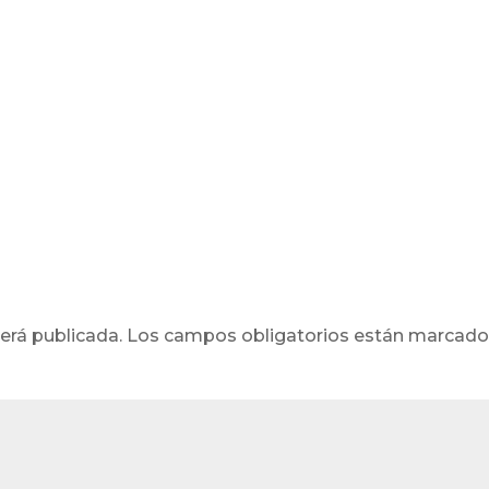
erá publicada.
Los campos obligatorios están marcad