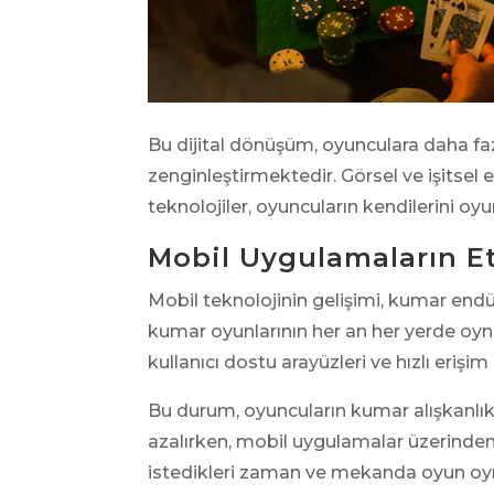
Bu dijital dönüşüm, oyunculara daha f
zenginleştirmektedir. Görsel ve işitsel e
teknolojiler, oyuncuların kendilerini o
Mobil Uygulamaların Et
Mobil teknolojinin gelişimi, kumar endüst
kumar oyunlarının her an her yerde oy
kullanıcı dostu arayüzleri ve hızlı erişi
Bu durum, oyuncuların kumar alışkanlıkl
azalırken, mobil uygulamalar üzerinden y
istedikleri zaman ve mekanda oyun o