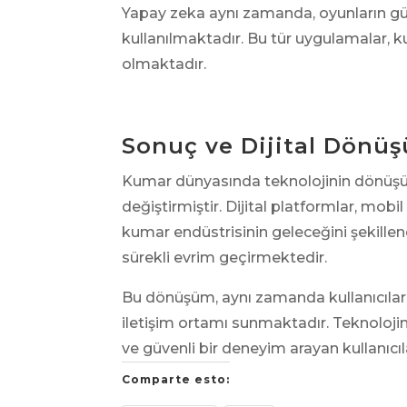
Yapay zeka aynı zamanda, oyunların güv
kullanılmaktadır. Bu tür uygulamalar, 
olmaktadır.
Sonuç ve Dijital Dönü
Kumar dünyasında teknolojinin dönüşüm
değiştirmiştir. Dijital platformlar, mob
kumar endüstrisinin geleceğini şekillend
sürekli evrim geçirmektedir.
Bu dönüşüm, aynı zamanda kullanıcıların 
iletişim ortamı sunmaktadır. Teknoloji
ve güvenli bir deneyim arayan kullanıcı
Comparte esto: