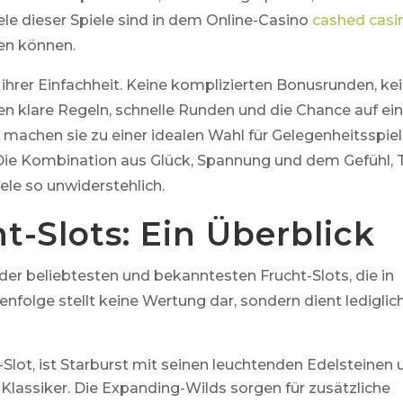
ele dieser Spiele sind in dem Online-Casino
cashed casi
hen können.
in ihrer Einfachheit. Keine komplizierten Bonusrunden, ke
n klare Regeln, schnelle Runden und die Chance auf ei
 machen sie zu einer idealen Wahl für Gelegenheitsspiel
Die Kombination aus Glück, Spannung und dem Gefühl, T
iele so unwiderstehlich.
t-Slots: Ein Überblick
der beliebtesten und bekanntesten Frucht-Slots, die in
enfolge stellt keine Wertung dar, sondern dient lediglic
Slot, ist Starburst mit seinen leuchtenden Edelsteinen 
lassiker. Die Expanding-Wilds sorgen für zusätzliche