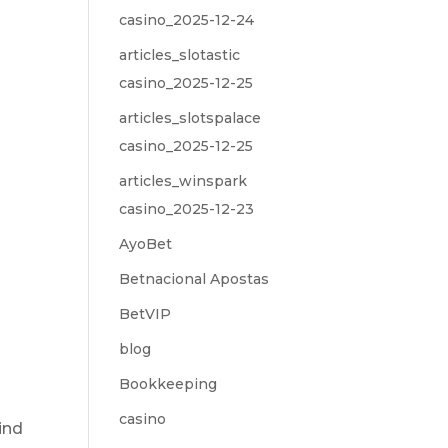
casino_2025-12-24
articles_slotastic
casino_2025-12-25
articles_slotspalace
casino_2025-12-25
articles_winspark
casino_2025-12-23
AyoBet
Betnacional Apostas
BetVIP
blog
Bookkeeping
casino
ind