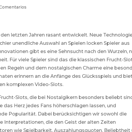
Comentarios
n den letzten Jahren rasant entwickelt. Neue Technologie
chier unendliche Auswahl an Spielen locken Spieler aus
r Innovationen gibt es eine Sehnsucht nach den Wurzeln, 
. Für viele Spieler sind das die klassischen Frucht-Slot
chen Regeln und dem nostalgischen Charme eine beson
aten erinnern an die Anfänge des Glücksspiels und bie
en komplexen Video-Slots.
rucht-Slots, die bei Nostalgikern besonders beliebt sin
 die das Herz jedes Fans höherschlagen lassen, und
nde Popularität. Dabei berücksichtigen wir sowohl die
 Interpretationen, die den Geist der alten Zeiten
toren wie Spielbarkeit, Auszahlungsquoten, Beliebtheit