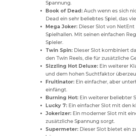
Spannung.
Book of Dead:
Auch wenn es sich nic
Dead ein sehr beliebtes Spiel, das v
Mega Joker:
Dieser Slot von NetEnt
Spielhallen. Mit seinen einfachen Re
Spieler.
Twin Spin:
Dieser Slot kombiniert d
den Twin Reels, die für zusätzliche 
Sizzling Hot Deluxe:
Ein weiterer K
und dem hohen Suchtfaktor überzeu
Fruitinator:
Ein einfacher, aber unter
einfängt.
Burning Hot:
Ein weiterer beliebter 
Lucky 7:
Ein einfacher Slot mit den 
Jokerizer:
Ein moderner Slot mit ei
zusätzliche Spannung sorgt.
Supermeter:
Dieser Slot bietet ein 