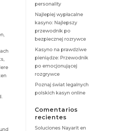
personality
Najlepiej wypłacalne
kasyno: Najlepszy
przewodnik po
n,
bezpiecznej rozrywce
Kasyno na prawdziwe
nach
pieniądze: Przewodnik
s,
po emocjonującej
dere
rozgrywce
ten
Poznaj świat legalnych
polskich kasyn online
d.
Comentarios
recientes
Soluciones Nayarit
en
 und