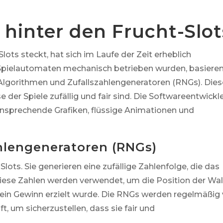
 hinter den Frucht-Slot
Slots steckt, hat sich im Laufe der Zeit erheblich
 Spielautomaten mechanisch betrieben wurden, basiere
lgorithmen und Zufallszahlengeneratoren (RNGs). Dies
e der Spiele zufällig und fair sind. Die Softwareentwickl
sprechende Grafiken, flüssige Animationen und
ahlengeneratoren (RNGs)
ots. Sie generieren eine zufällige Zahlenfolge, die das
Diese Zahlen werden verwendet, um die Position der Wa
ein Gewinn erzielt wurde. Die RNGs werden regelmäßig
 um sicherzustellen, dass sie fair und