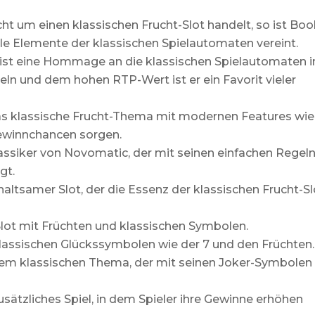
ht um einen klassischen Frucht-Slot handelt, so ist Boo
iele Elemente der klassischen Spielautomaten vereint.
 ist eine Hommage an die klassischen Spielautomaten i
geln und dem hohen RTP-Wert ist er ein Favorit vieler
as klassische Frucht-Thema mit modernen Features wie
Gewinnchancen sorgen.
lassiker von Novomatic, der mit seinen einfachen Regel
gt.
haltsamer Slot, der die Essenz der klassischen Frucht-S
Slot mit Früchten und klassischen Symbolen.
klassischen Glückssymbolen wie der 7 und den Früchten.
nem klassischen Thema, der mit seinen Joker-Symbolen 
zusätzliches Spiel, in dem Spieler ihre Gewinne erhöhen