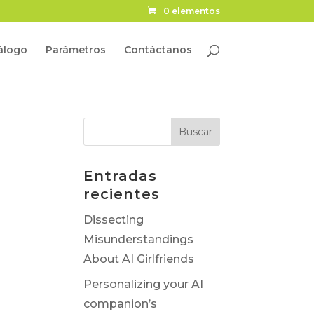
0 elementos
álogo
Parámetros
Contáctanos
Entradas
recientes
Dissecting
Misunderstandings
About AI Girlfriends
Personalizing your AI
companion’s