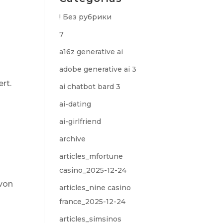
! Без рубрики
7
a16z generative ai
adobe generative ai 3
rt.
ai chatbot bard 3
ai-dating
ai-girlfriend
archive
articles_mfortune
casino_2025-12-24
 von
articles_nine casino
france_2025-12-24
articles_simsinos