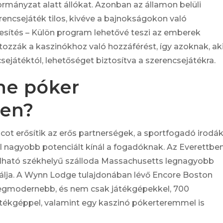
ormányzat alatt állókat. Azonban az államon belüli
encsejáték tilos, kivéve a bajnokságokon való
esítés – Külön program lehetővé teszi az emberek
tozzák a kaszinókhoz való hozzáférést, így azoknak, ak
sejátéktól, lehetőséget biztosítva a szerencsejátékra.
ine póker
ben?
cot erősítik az erős partnerségek, a sportfogadó irodák
al nagyobb potenciált kínál a fogadóknak. Az Everettben
álható székhelyű szálloda Massachusetts legnagyobb
ínálja. A Wynn Lodge tulajdonában lévő Encore Boston
 legmodernebb, és nem csak játékgépekkel, 700
játékgéppel, valamint egy kaszinó pókerteremmel is