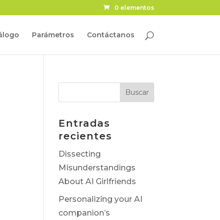
0 elementos
álogo
Parámetros
Contáctanos
b
Entradas
recientes
Dissecting
Misunderstandings
About AI Girlfriends
Personalizing your AI
companion’s