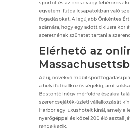
sportot és az orosz vagy fehérorosz k
egyetemi futballcsapatokban való szer
fogadásokat. A legújabb Önkéntes Ért
számára, hogy egy adott ciklusra korlá
szeretnének szünetet tartani a szerenc
Elérhető az onl
Massachusetts
Az új, növekvő mobil sportfogadási pia
a helyi futballközösségekig, ami sokk
Bostontól négy mérföldre északra tal
szerencsejáték-üzleti vállalkozását k
Harbor egy luxushotelt kínál, amely a
nyerőgéppel és közel 200 élő asztali 
rendelkezik.