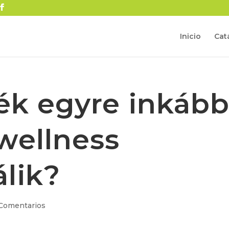
Inicio
Cat
ték egyre inkáb
wellness
álik?
Comentarios