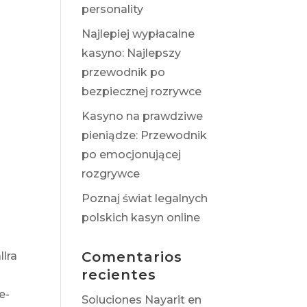
personality
Najlepiej wypłacalne
kasyno: Najlepszy
przewodnik po
bezpiecznej rozrywce
Kasyno na prawdziwe
pieniądze: Przewodnik
po emocjonującej
rozgrywce
Poznaj świat legalnych
polskich kasyn online
Comentarios
llra
recientes
e-
Soluciones Nayarit
en