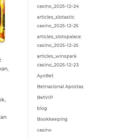
casino_2025-12-24
articles_slotastic
casino_2025-12-25
articles_slotspalace
casino_2025-12-25
articles_winspark
z
casino_2025-12-23
ban,
AyoBet
Betnacional Apostas
BetVIP
ok,
blog
van
Bookkeeping
casino