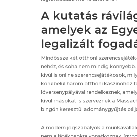
A kutatás rávilá
amelyek az Egy
legalizált foga
Mindössze két otthoni szerencsejáték-
nehéz, és soha nem mindig könnyebb
kívül is online szerencsejátékosok, mi
körülbelül három otthoni kaszinóhoz 
lóversenypályával rendelkeznek, amely
kívül másokat is szerveznek a Massach
bingón keresztül adománygyűjtés célj
A modern jogszabályok a munkavállal
nem a játékosokra vonatkoznak, így t