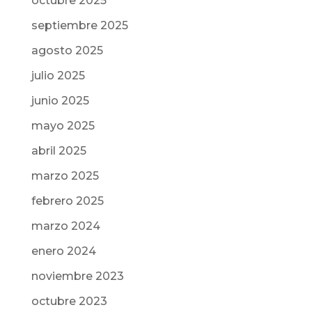
octubre 2025
septiembre 2025
agosto 2025
julio 2025
junio 2025
mayo 2025
abril 2025
marzo 2025
febrero 2025
marzo 2024
enero 2024
noviembre 2023
octubre 2023