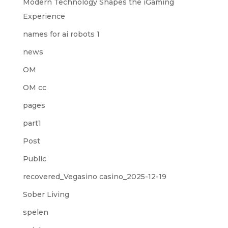
Modern Technology Shapes the iGaming
Experience
names for ai robots 1
news
OM
OM cc
pages
part1
Post
Public
recovered_Vegasino casino_2025-12-19
Sober Living
spelen