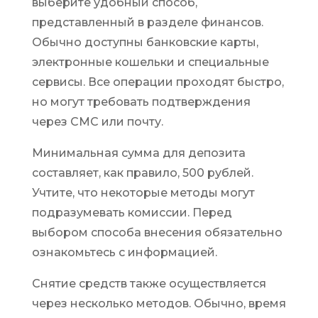
выберите удобный способ,
представленный в разделе финансов.
Обычно доступны банковские карты,
электронные кошельки и специальные
сервисы. Все операции проходят быстро,
но могут требовать подтверждения
через СМС или почту.
Минимальная сумма для депозита
составляет, как правило, 500 рублей.
Учтите, что некоторые методы могут
подразумевать комиссии. Перед
выбором способа внесения обязательно
ознакомьтесь с информацией.
Снятие средств также осуществляется
через несколько методов. Обычно, время