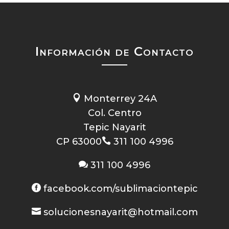
Información de Contacto

Monterrey 24A
Col. Centro
Tepic Nayarit
CP 63000

311 100 4996

311 100 4996

facebook.com/sublimaciontepic

solucionesnayarit@hotmail.com