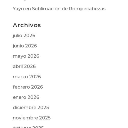
Yayo
en
Sublimación de Rompecabezas
Archivos
julio 2026
junio 2026
mayo 2026
abril 2026
marzo 2026
febrero 2026
enero 2026
diciembre 2025
noviembre 2025