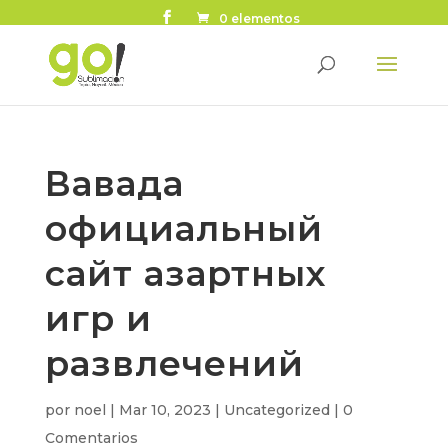
0 elementos
Вавада
официальный
сайт азартных
игр и
развлечений
por
noel
|
Mar 10, 2023
|
Uncategorized
|
0
Comentarios