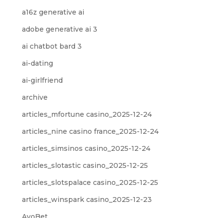
a16z generative ai
adobe generative ai 3
ai chatbot bard 3
ai-dating
ai-girlfriend
archive
articles_mfortune casino_2025-12-24
articles_nine casino france_2025-12-24
articles_simsinos casino_2025-12-24
articles_slotastic casino_2025-12-25
articles_slotspalace casino_2025-12-25
articles_winspark casino_2025-12-23
AyoBet