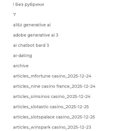
! Без рубрики
7
a16z generative ai
adobe generative ai 3
ai chatbot bard 3
ai-dating
archive
articles_mfortune casino_2025-12-24
articles_nine casino france_2025-12-24
articles_simsinos casino_2025-12-24
articles_slotastic casino_2025-12-25
articles_slotspalace casino_2025-12-25
articles_winspark casino_2025-12-23