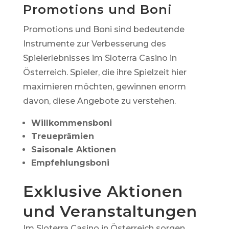
Promotions und Boni
Promotions und Boni sind bedeutende
Instrumente zur Verbesserung des
Spielerlebnisses im Sloterra Casino in
Österreich. Spieler, die ihre Spielzeit hier
maximieren möchten, gewinnen enorm
davon, diese Angebote zu verstehen.
Willkommensboni
Treueprämien
Saisonale Aktionen
Empfehlungsboni
Exklusive Aktionen
und Veranstaltungen
Im Sloterra Casino in Österreich sorgen