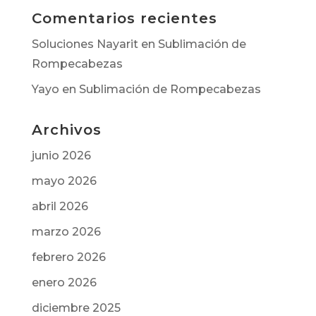
Comentarios recientes
Soluciones Nayarit
en
Sublimación de
Rompecabezas
Yayo
en
Sublimación de Rompecabezas
Archivos
junio 2026
mayo 2026
abril 2026
marzo 2026
febrero 2026
enero 2026
diciembre 2025