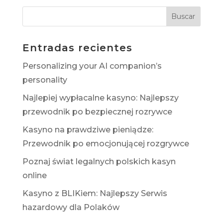
Entradas recientes
Personalizing your AI companion’s
personality
Najlepiej wypłacalne kasyno: Najlepszy
przewodnik po bezpiecznej rozrywce
Kasyno na prawdziwe pieniądze:
Przewodnik po emocjonującej rozgrywce
Poznaj świat legalnych polskich kasyn
online
Kasyno z BLIKiem: Najlepszy Serwis
hazardowy dla Polaków