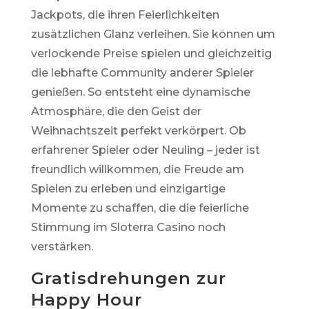
Jackpots, die ihren Feierlichkeiten
zusätzlichen Glanz verleihen. Sie können um
verlockende Preise spielen und gleichzeitig
die lebhafte Community anderer Spieler
genießen. So entsteht eine dynamische
Atmosphäre, die den Geist der
Weihnachtszeit perfekt verkörpert. Ob
erfahrener Spieler oder Neuling – jeder ist
freundlich willkommen, die Freude am
Spielen zu erleben und einzigartige
Momente zu schaffen, die die feierliche
Stimmung im Sloterra Casino noch
verstärken.
Gratisdrehungen zur
Happy Hour