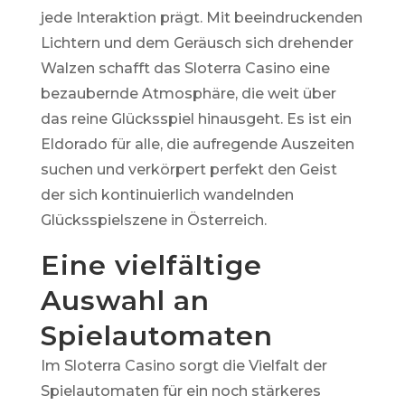
jede Interaktion prägt. Mit beeindruckenden
Lichtern und dem Geräusch sich drehender
Walzen schafft das Sloterra Casino eine
bezaubernde Atmosphäre, die weit über
das reine Glücksspiel hinausgeht. Es ist ein
Eldorado für alle, die aufregende Auszeiten
suchen und verkörpert perfekt den Geist
der sich kontinuierlich wandelnden
Glücksspielszene in Österreich.
Eine vielfältige
Auswahl an
Spielautomaten
Im Sloterra Casino sorgt die Vielfalt der
Spielautomaten für ein noch stärkeres