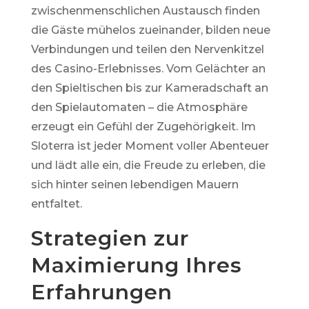
zwischenmenschlichen Austausch finden
die Gäste mühelos zueinander, bilden neue
Verbindungen und teilen den Nervenkitzel
des Casino-Erlebnisses. Vom Gelächter an
den Spieltischen bis zur Kameradschaft an
den Spielautomaten – die Atmosphäre
erzeugt ein Gefühl der Zugehörigkeit. Im
Sloterra ist jeder Moment voller Abenteuer
und lädt alle ein, die Freude zu erleben, die
sich hinter seinen lebendigen Mauern
entfaltet.
Strategien zur
Maximierung Ihres
Erfahrungen