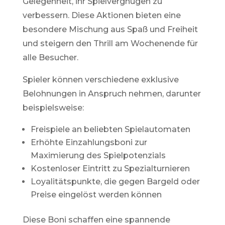
Gelegenheit, ihr Spielvergnügen zu
verbessern. Diese Aktionen bieten eine
besondere Mischung aus Spaß und Freiheit
und steigern den Thrill am Wochenende für
alle Besucher.
Spieler können verschiedene exklusive
Belohnungen in Anspruch nehmen, darunter
beispielsweise:
Freispiele an beliebten Spielautomaten
Erhöhte Einzahlungsboni zur
Maximierung des Spielpotenzials
Kostenloser Eintritt zu Spezialturnieren
Loyalitätspunkte, die gegen Bargeld oder
Preise eingelöst werden können
Diese Boni schaffen eine spannende