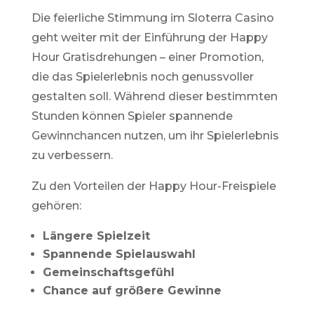
Die feierliche Stimmung im Sloterra Casino
geht weiter mit der Einführung der Happy
Hour Gratisdrehungen – einer Promotion,
die das Spielerlebnis noch genussvoller
gestalten soll. Während dieser bestimmten
Stunden können Spieler spannende
Gewinnchancen nutzen, um ihr Spielerlebnis
zu verbessern.
Zu den Vorteilen der Happy Hour-Freispiele
gehören:
Längere Spielzeit
Spannende Spielauswahl
Gemeinschaftsgefühl
Chance auf größere Gewinne