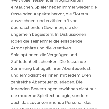
Welt voller fesselnder Möglichkeiten
eintauchen. Spieler heben immer wieder die
fesselnden Aspekte hervor, die Sloterra
auszeichnen, und erzählen oft von
überraschenden Gewinnen, die sie
ungemein begeistern. In Diskussionen
loben die Teilnehmer die einladende
Atmosphäre und die kreativen
Spieloptionen, die Vergnügen und
Zufriedenheit schenken. Die fesselnde
Stimmung beflügelt ihren Abenteuerlust
und ermöglicht es ihnen, mit jedem Dreh
zahlreiche Abenteuer zu erleben. Die
lobenden Bewertungen erwähnen nicht nur
die moderne Spieltechnologie, sondern
auch das zuvorkommende Personal, das