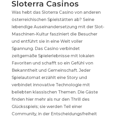
Sloterra Casinos
Was hebt das Sloterra Casino von anderen
österreichischen Spielstätten ab? Seine
lebendige Auseinandersetzung mit der Slot-
Maschinen-Kultur fasziniert die Besucher
und entführt sie in eine Welt voller
Spannung. Das Casino verbindet
zeitgemäße Spielerlebnisse mit lokalen
Favoriten und schafft so ein Gefühl von
Bekanntheit und Gemeinschaft. Jeder
Spielautomat erzählt eine Story und
verbindet innovative Technologie mit
beliebten klassischen Themen. Die Gäste
finden hier mehr als nur den Thrill des
Glücksspiels; sie werden Teil einer
Community, in der Entscheidungsfreiheit