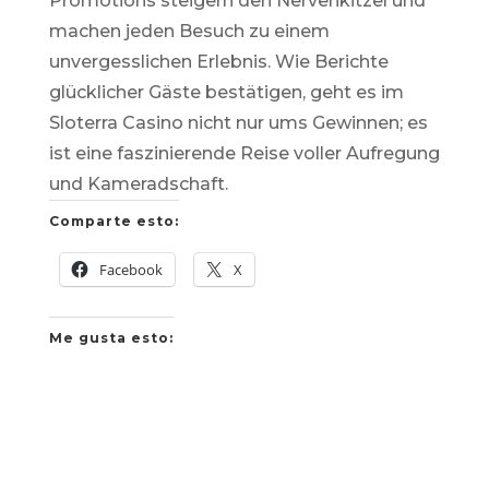
Promotions steigern den Nervenkitzel und
machen jeden Besuch zu einem
unvergesslichen Erlebnis. Wie Berichte
glücklicher Gäste bestätigen, geht es im
Sloterra Casino nicht nur ums Gewinnen; es
ist eine faszinierende Reise voller Aufregung
und Kameradschaft.
Comparte esto:
Facebook
X
Me gusta esto: