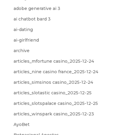
adobe generative ai 3
ai chatbot bard 3
ai-dating
ai-girlfriend
archive
articles_mfortune casino_2025-12-24
articles_nine casino france_2025-12-24
articles_simsinos casino_2025-12-24
articles_slotastic casino_2025-12-25
articles_slotspalace casino_2025-12-25
articles_winspark casino_2025-12-23
AyoBet
Betnacional Apostas