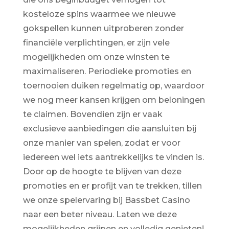
kosteloze spins waarmee we nieuwe
gokspellen kunnen uitproberen zonder
financiële verplichtingen, er zijn vele
mogelijkheden om onze winsten te
maximaliseren. Periodieke promoties en
toernooien duiken regelmatig op, waardoor
we nog meer kansen krijgen om beloningen
te claimen. Bovendien zijn er vaak
exclusieve aanbiedingen die aansluiten bij
onze manier van spelen, zodat er voor
iedereen wel iets aantrekkelijks te vinden is.
Door op de hoogte te blijven van deze
promoties en er profijt van te trekken, tillen
we onze spelervaring bij Bassbet Casino
naar een beter niveau. Laten we deze
mogelijkheden grijpen en volledig genieten!