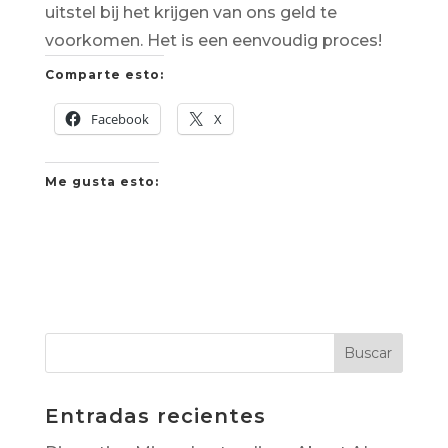
uitstel bij het krijgen van ons geld te
voorkomen. Het is een eenvoudig proces!
Comparte esto:
Facebook
X
Me gusta esto:
Entradas recientes