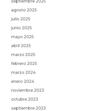
septiembre 2025
agosto 2025
julio 2025
junio 2025
mayo 2025
abril 2025
marzo 2025
febrero 2025
marzo 2024
enero 2024
noviembre 2023
octubre 2023
septiembre 2023