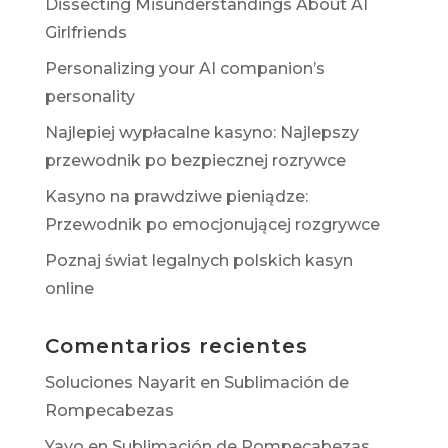
Dissecting Misunderstandings About AI
Girlfriends
Personalizing your AI companion’s
personality
Najlepiej wypłacalne kasyno: Najlepszy
przewodnik po bezpiecznej rozrywce
Kasyno na prawdziwe pieniądze:
Przewodnik po emocjonującej rozgrywce
Poznaj świat legalnych polskich kasyn
online
Comentarios recientes
Soluciones Nayarit
en
Sublimación de
Rompecabezas
Yayo
en
Sublimación de Rompecabezas