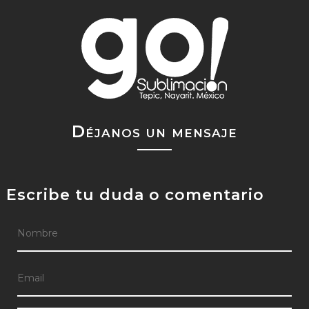
Déjanos un mensaje
Escribe tu duda o comentario