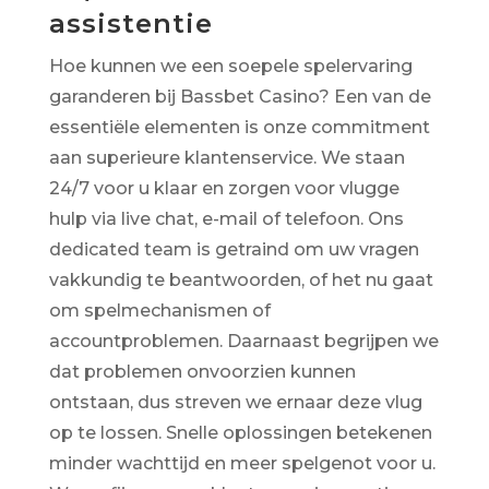
assistentie
Hoe kunnen we een soepele spelervaring
garanderen bij Bassbet Casino? Een van de
essentiële elementen is onze commitment
aan superieure klantenservice. We staan
24/7 voor u klaar en zorgen voor vlugge
hulp via live chat, e-mail of telefoon. Ons
dedicated team is getraind om uw vragen
vakkundig te beantwoorden, of het nu gaat
om spelmechanismen of
accountproblemen. Daarnaast begrijpen we
dat problemen onvoorzien kunnen
ontstaan, dus streven we ernaar deze vlug
op te lossen. Snelle oplossingen betekenen
minder wachttijd en meer spelgenot voor u.