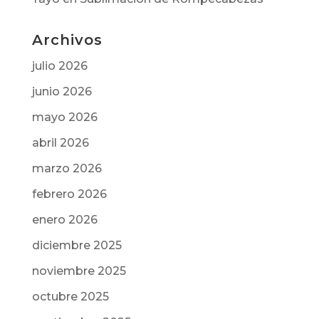
Archivos
julio 2026
junio 2026
mayo 2026
abril 2026
marzo 2026
febrero 2026
enero 2026
diciembre 2025
noviembre 2025
octubre 2025